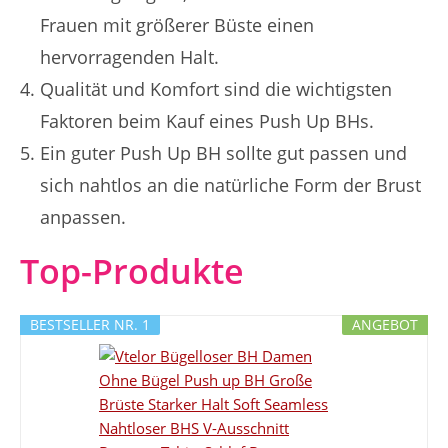
Frauen mit größerer Büste einen
hervorragenden Halt.
Qualität und Komfort sind die wichtigsten
Faktoren beim Kauf eines Push Up BHs.
Ein guter Push Up BH sollte gut passen und
sich nahtlos an die natürliche Form der Brust
anpassen.
Top-Produkte
BESTSELLER NR. 1
ANGEBOT