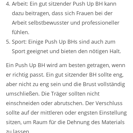
Arbeit: Ein gut sitzender Push Up BH kann
dazu beitragen, dass sich Frauen bei der
Arbeit selbstbewusster und professioneller
fühlen.
Sport: Einige Push Up BHs sind auch zum
Sport geeignet und bieten den nötigen Halt.
Ein Push Up BH wird am besten getragen, wenn
er richtig passt. Ein gut sitzender BH sollte eng,
aber nicht zu eng sein und die Brust vollständig
umschließen. Die Träger sollten nicht
einschneiden oder abrutschen. Der Verschluss
sollte auf der mittleren oder engsten Einstellung
sitzen, um Raum für die Dehnung des Materials
zu lassen.