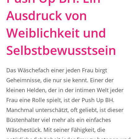
Ausdruck von
Weiblichkeit und
Selbstbewusstsein
Das Wäschefach einer jeden Frau birgt
Geheimnisse, die nur sie kennt. Einer der
kleinen Helden, der in der intimen Welt jeder
Frau eine Rolle spielt, ist der Push Up BH.
Manchmal unterschätzt, oft geliebt, ist dieser
Büstenhalter viel mehr als ein einfaches
Wäschestück. Mit seiner Fähigkeit, die