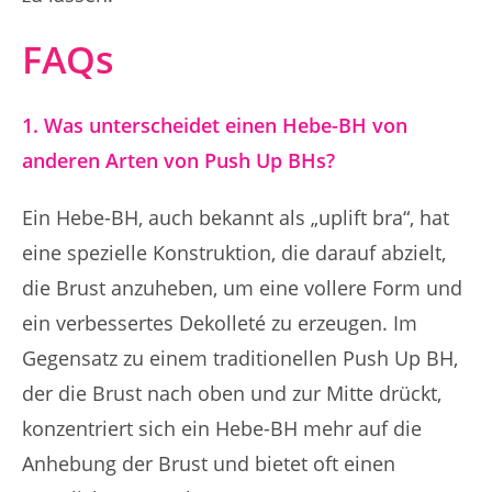
FAQs
1. Was unterscheidet einen Hebe-BH von
anderen Arten von Push Up BHs?
Ein Hebe-BH, auch bekannt als „uplift bra“, hat
eine spezielle Konstruktion, die darauf abzielt,
die Brust anzuheben, um eine vollere Form und
ein verbessertes Dekolleté zu erzeugen. Im
Gegensatz zu einem traditionellen Push Up BH,
der die Brust nach oben und zur Mitte drückt,
konzentriert sich ein Hebe-BH mehr auf die
Anhebung der Brust und bietet oft einen