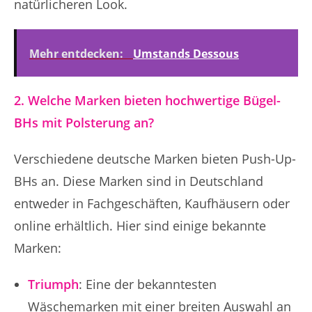
natürlicheren Look.
Mehr entdecken:
Umstands Dessous
2. Welche Marken bieten hochwertige Bügel-
BHs mit Polsterung an?
Verschiedene deutsche Marken bieten Push-Up-
BHs an. Diese Marken sind in Deutschland
entweder in Fachgeschäften, Kaufhäusern oder
online erhältlich. Hier sind einige bekannte
Marken:
Triumph
: Eine der bekanntesten
Wäschemarken mit einer breiten Auswahl an