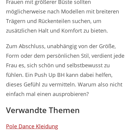
Frauen mit größerer Büste sollten
möglicherweise nach Modellen mit breiteren
Trägern und Rückenteilen suchen, um
zusätzlichen Halt und Komfort zu bieten.
Zum Abschluss, unabhängig von der Größe,
Form oder dem persönlichen Stil, verdient jede
Frau es, sich schön und selbstbewusst zu
fühlen. Ein Push Up BH kann dabei helfen,
dieses Gefühl zu vermitteln. Warum also nicht
einfach mal einen ausprobieren?
Verwandte Themen
Pole Dance Kleidung