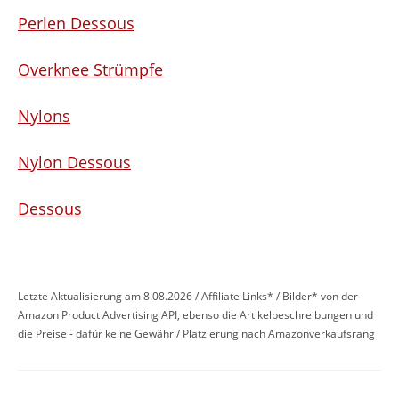
Perlen Dessous
Overknee Strümpfe
Nylons
Nylon Dessous
Dessous
Letzte Aktualisierung am 8.08.2026 / Affiliate Links* / Bilder* von der
Amazon Product Advertising API, ebenso die Artikelbeschreibungen und
die Preise - dafür keine Gewähr / Platzierung nach Amazonverkaufsrang