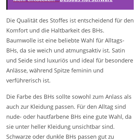
Die Qualität des Stoffes ist entscheidend für den
Komfort und die Haltbarkeit des BHs.
Baumwolle ist eine beliebte Wahl für Alltags-
BHs, da sie weich und atmungsaktiv ist. Satin
und Seide sind luxuriös und ideal für besondere
Anlässe, während Spitze feminin und
verführerisch ist.
Die Farbe des BHs sollte sowohl zum Anlass als
auch zur Kleidung passen. Für den Alltag sind
nude- oder hautfarbene BHs eine gute Wahl, da
sie unter heller Kleidung unsichtbar sind.
Schwarze oder dunkle BHs passen gut zu