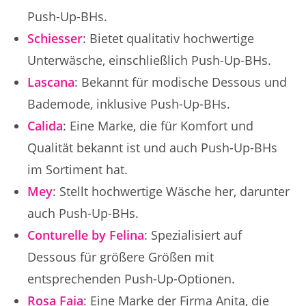
Push-Up-BHs.
Schiesser
: Bietet qualitativ hochwertige
Unterwäsche, einschließlich Push-Up-BHs.
Lascana
: Bekannt für modische Dessous und
Bademode, inklusive Push-Up-BHs.
Calida
: Eine Marke, die für Komfort und
Qualität bekannt ist und auch Push-Up-BHs
im Sortiment hat.
Mey
: Stellt hochwertige Wäsche her, darunter
auch Push-Up-BHs.
Conturelle by Felina
: Spezialisiert auf
Dessous für größere Größen mit
entsprechenden Push-Up-Optionen.
Rosa Faia
: Eine Marke der Firma Anita, die