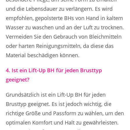
und die Lebensdauer zu verlängern. Es wird
empfohlen, gepolsterte BHs von Hand in kaltem
Wasser zu waschen und an der Luft zu trocknen.
Vermeiden Sie den Gebrauch von Bleichmitteln
oder harten Reinigungsmitteln, da diese das
Material beschädigen können.
4. Ist ein Lift-Up BH für jeden Brusttyp
geeignet?
Grundsätzlich ist ein Lift-Up BH für jeden
Brusttyp geeignet. Es ist jedoch wichtig, die
richtige Größe und Passform zu wählen, um den
optimalen Komfort und Halt zu gewährleisten.