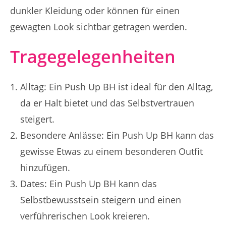
dunkler Kleidung oder können für einen
gewagten Look sichtbar getragen werden.
Tragegelegenheiten
Alltag: Ein Push Up BH ist ideal für den Alltag,
da er Halt bietet und das Selbstvertrauen
steigert.
Besondere Anlässe: Ein Push Up BH kann das
gewisse Etwas zu einem besonderen Outfit
hinzufügen.
Dates: Ein Push Up BH kann das
Selbstbewusstsein steigern und einen
verführerischen Look kreieren.