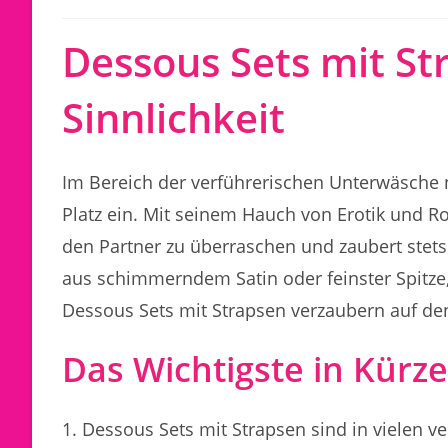
Dessous Sets mit St
Sinnlichkeit
Im Bereich der verführerischen Unterwäsche
Platz ein. Mit seinem Hauch von Erotik und R
den Partner zu überraschen und zaubert stets
aus schimmerndem Satin oder feinster Spitze,
Dessous Sets mit Strapsen verzaubern auf de
Das Wichtigste in Kürze
Dessous Sets mit Strapsen sind in vielen ve