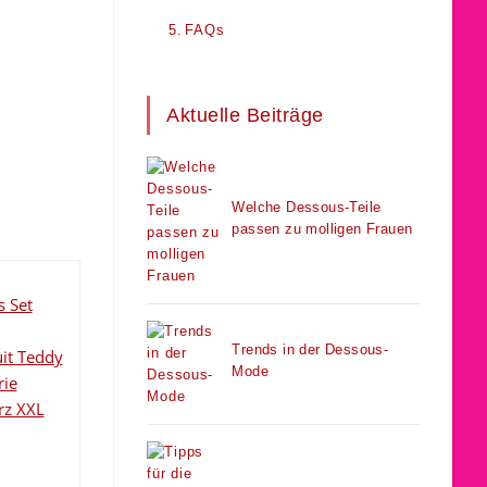
FAQs
Aktuelle Beiträge
Welche Dessous-Teile
passen zu molligen Frauen
Trends in der Dessous-
Mode