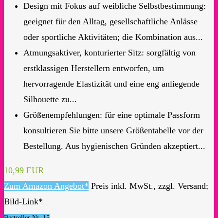
Design mit Fokus auf weibliche Selbstbestimmung:
geeignet für den Alltag, gesellschaftliche Anlässe
oder sportliche Aktivitäten; die Kombination aus...
Atmungsaktiver, konturierter Sitz: sorgfältig von
erstklassigen Herstellern entworfen, um
hervorragende Elastizität und eine eng anliegende
Silhouette zu...
Größenempfehlungen: für eine optimale Passform
konsultieren Sie bitte unsere Größentabelle vor der
Bestellung. Aus hygienischen Gründen akzeptiert...
10,99 EUR
Zum Amazon Angebot*
Preis inkl. MwSt., zzgl. Versand;
Bild-Link*
Bestseller Nr. 15