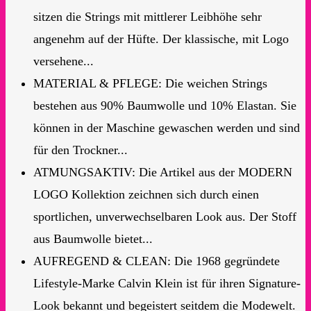
sitzen die Strings mit mittlerer Leibhöhe sehr
angenehm auf der Hüfte. Der klassische, mit Logo
versehene...
MATERIAL & PFLEGE: Die weichen Strings
bestehen aus 90% Baumwolle und 10% Elastan. Sie
können in der Maschine gewaschen werden und sind
für den Trockner...
ATMUNGSAKTIV: Die Artikel aus der MODERN
LOGO Kollektion zeichnen sich durch einen
sportlichen, unverwechselbaren Look aus. Der Stoff
aus Baumwolle bietet...
AUFREGEND & CLEAN: Die 1968 gegründete
Lifestyle-Marke Calvin Klein ist für ihren Signature-
Look bekannt und begeistert seitdem die Modewelt.