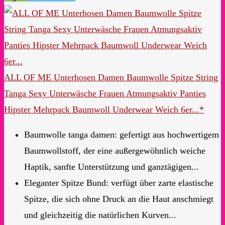
ALL OF ME Unterhosen Damen Baumwolle Spitze String
Tanga Sexy Unterwäsche Frauen Atmungsaktiv Panties
Hipster Mehrpack Baumwoll Underwear Weich 6er...*
Baumwolle tanga damen: gefertigt aus hochwertigem
Baumwollstoff, der eine außergewöhnlich weiche
Haptik, sanfte Unterstützung und ganztägigen...
Eleganter Spitze Bund: verfügt über zarte elastische
Spitze, die sich ohne Druck an die Haut anschmiegt
und gleichzeitig die natürlichen Kurven...