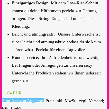
Einzigartiges Design: Mit dem Low-Rise-Schnitt
kannst du deine Hüftkurven perfekt zur Geltung
bringen. Diese String-Tangas sind unter jeder
Kleidung...
Leicht und atmungsaktiv: Unsere Unterwäsche ist
super leicht und atmungsaktiv, sodass du sie kaum
spüren wirst. Perfekt für einen Tag voller...
Kundenservice: Ihre Zufriedenheit ist uns wichtig.
Bei Fragen oder Anregungen zu unseren sexy
Unterwäsche Produkten stehen wir Ihnen jederzeit
gerne zur...
11,04 EUR
Zum Amazon Angebot*
Preis inkl. MwSt., zzgl. Versand;
Bild-Link*