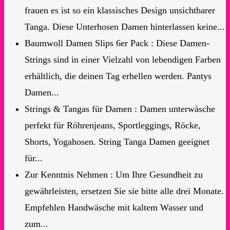
frauen es ist so ein klassisches Design unsichtbarer
Tanga. Diese Unterhosen Damen hinterlassen keine...
Baumwoll Damen Slips 6er Pack : Diese Damen-
Strings sind in einer Vielzahl von lebendigen Farben
erhältlich, die deinen Tag erhellen werden. Pantys
Damen...
Strings & Tangas für Damen : Damen unterwäsche
perfekt für Röhrenjeans, Sportleggings, Röcke,
Shorts, Yogahosen. String Tanga Damen geeignet
für...
Zur Kenntnis Nehmen : Um Ihre Gesundheit zu
gewährleisten, ersetzen Sie sie bitte alle drei Monate.
Empfehlen Handwäsche mit kaltem Wasser und
zum...