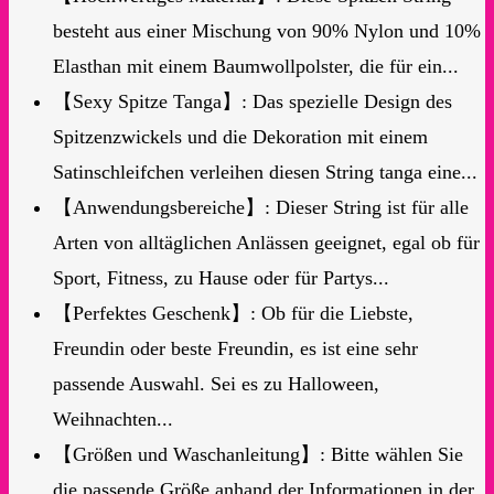
besteht aus einer Mischung von 90% Nylon und 10%
Elasthan mit einem Baumwollpolster, die für ein...
【Sexy Spitze Tanga】: Das spezielle Design des
Spitzenzwickels und die Dekoration mit einem
Satinschleifchen verleihen diesen String tanga eine...
【Anwendungsbereiche】: Dieser String ist für alle
Arten von alltäglichen Anlässen geeignet, egal ob für
Sport, Fitness, zu Hause oder für Partys...
【Perfektes Geschenk】: Ob für die Liebste,
Freundin oder beste Freundin, es ist eine sehr
passende Auswahl. Sei es zu Halloween,
Weihnachten...
【Größen und Waschanleitung】: Bitte wählen Sie
die passende Größe anhand der Informationen in der