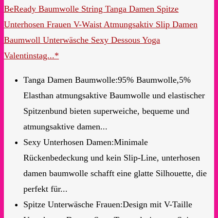
BeReady Baumwolle String Tanga Damen Spitze
Unterhosen Frauen V-Waist Atmungsaktiv Slip Damen
Baumwoll Unterwäsche Sexy Dessous Yoga
Valentinstag...*
Tanga Damen Baumwolle:95% Baumwolle,5%
Elasthan atmungsaktive Baumwolle und elastischer
Spitzenbund bieten superweiche, bequeme und
atmungsaktive damen...
Sexy Unterhosen Damen:Minimale
Rückenbedeckung und kein Slip-Line, unterhosen
damen baumwolle schafft eine glatte Silhouette, die
perfekt für...
Spitze Unterwäsche Frauen:Design mit V-Taille