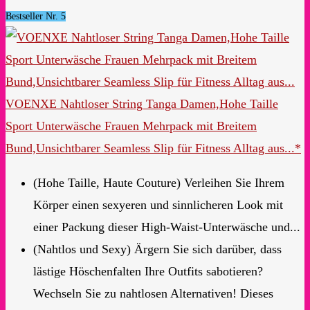
Bestseller Nr. 5
VOENXE Nahtloser String Tanga Damen,Hohe Taille
Sport Unterwäsche Frauen Mehrpack mit Breitem
Bund,Unsichtbarer Seamless Slip für Fitness Alltag aus...*
(Hohe Taille, Haute Couture) Verleihen Sie Ihrem
Körper einen sexyeren und sinnlicheren Look mit
einer Packung dieser High-Waist-Unterwäsche und...
(Nahtlos und Sexy) Ärgern Sie sich darüber, dass
lästige Höschenfalten Ihre Outfits sabotieren?
Wechseln Sie zu nahtlosen Alternativen! Dieses