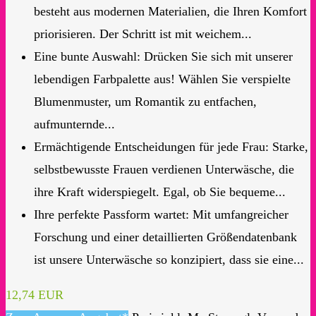
besteht aus modernen Materialien, die Ihren Komfort
priorisieren. Der Schritt ist mit weichem...
Eine bunte Auswahl: Drücken Sie sich mit unserer
lebendigen Farbpalette aus! Wählen Sie verspielte
Blumenmuster, um Romantik zu entfachen,
aufmunternde...
Ermächtigende Entscheidungen für jede Frau: Starke,
selbstbewusste Frauen verdienen Unterwäsche, die
ihre Kraft widerspiegelt. Egal, ob Sie bequeme...
Ihre perfekte Passform wartet: Mit umfangreicher
Forschung und einer detaillierten Größendatenbank
ist unsere Unterwäsche so konzipiert, dass sie eine...
12,74 EUR