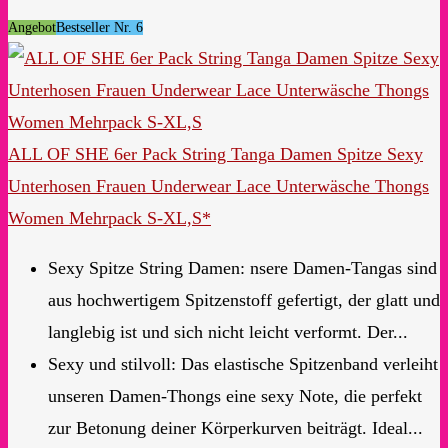
Angebot
Bestseller Nr. 6
ALL OF SHE 6er Pack String Tanga Damen Spitze Sexy
Unterhosen Frauen Underwear Lace Unterwäsche Thongs
Women Mehrpack S-XL,S*
Sexy Spitze String Damen: nsere Damen-Tangas sind
aus hochwertigem Spitzenstoff gefertigt, der glatt und
langlebig ist und sich nicht leicht verformt. Der...
Sexy und stilvoll: Das elastische Spitzenband verleiht
unseren Damen-Thongs eine sexy Note, die perfekt
zur Betonung deiner Körperkurven beiträgt. Ideal...