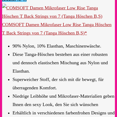
COMSOFT Damen Mikrofaser Low Rise Tanga Höschen
T Back Strings von 7 (Tanga Höschen B,S)*
90% Nylon, 10% Elasthan, Maschinenwäsche.
Diese Tanga-Höschen bestehen aus einer robusten
und dennoch elastischen Mischung aus Nylon und
Elasthan.
Superweicher Stoff, der sich mit dir bewegt, für
überragenden Komfort.
Niedrige Leibhöhe und Mikrofaser-Materialien geben
Ihnen den sexy Look, den Sie sich wünschen
Erhältlich in verschiedenen farbenfrohen Designs und