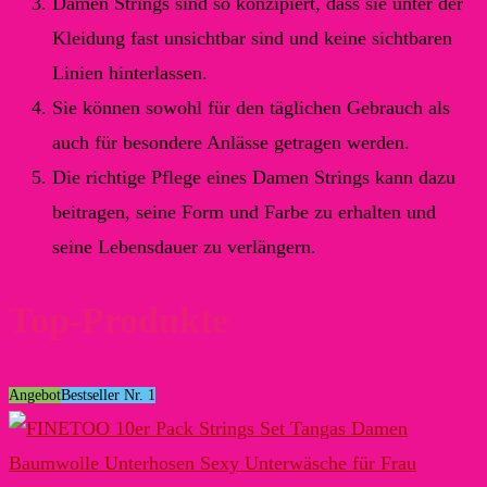
Damen Strings sind so konzipiert, dass sie unter der
Kleidung fast unsichtbar sind und keine sichtbaren
Linien hinterlassen.
Sie können sowohl für den täglichen Gebrauch als
auch für besondere Anlässe getragen werden.
Die richtige Pflege eines Damen Strings kann dazu
beitragen, seine Form und Farbe zu erhalten und
seine Lebensdauer zu verlängern.
Top-Produkte
Angebot
Bestseller Nr. 1