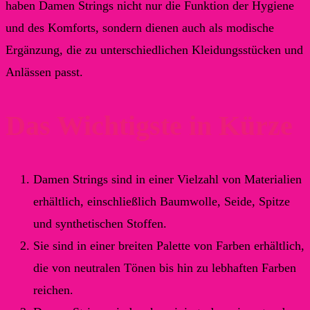
haben Damen Strings nicht nur die Funktion der Hygiene
und des Komforts, sondern dienen auch als modische
Ergänzung, die zu unterschiedlichen Kleidungsstücken und
Anlässen passt.
Das Wichtigste in Kürze
Damen Strings sind in einer Vielzahl von Materialien
erhältlich, einschließlich Baumwolle, Seide, Spitze
und synthetischen Stoffen.
Sie sind in einer breiten Palette von Farben erhältlich,
die von neutralen Tönen bis hin zu lebhaften Farben
reichen.