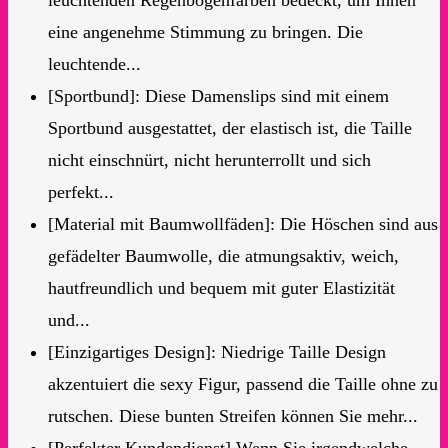
eine angenehme Stimmung zu bringen. Die
leuchtende...
[Sportbund]: Diese Damenslips sind mit einem
Sportbund ausgestattet, der elastisch ist, die Taille
nicht einschnürt, nicht herunterrollt und sich
perfekt...
[Material mit Baumwollfäden]: Die Höschen sind aus
gefädelter Baumwolle, die atmungsaktiv, weich,
hautfreundlich und bequem mit guter Elastizität
und...
[Einzigartiges Design]: Niedrige Taille Design
akzentuiert die sexy Figur, passend die Taille ohne zu
rutschen. Diese bunten Streifen können Sie mehr...
[Perfekter Kundendienst] Wenn Sie irgendwelche