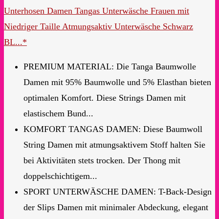
Unterhosen Damen Tangas Unterwäsche Frauen mit
Niedriger Taille Atmungsaktiv Unterwäsche Schwarz
BL...*
PREMIUM MATERIAL: Die Tanga Baumwolle
Damen mit 95% Baumwolle und 5% Elasthan bieten
optimalen Komfort. Diese Strings Damen mit
elastischem Bund...
KOMFORT TANGAS DAMEN: Diese Baumwoll
String Damen mit atmungsaktivem Stoff halten Sie
bei Aktivitäten stets trocken. Der Thong mit
doppelschichtigem...
SPORT UNTERWÄSCHE DAMEN: T-Back-Design
der Slips Damen mit minimaler Abdeckung, elegant