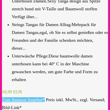
Unterhosen Damen.Sexy Tanga design aus Spitze
stretch bund mit V-Taille und Baumwoll stoffen
Verfügt über...
Strings Tangas für Damen Alltag:Mehrpack für
Damen Tangas,egal, ob Sie es selbst genießen oder es
Freunden und der Familie schenken möchten,
dieser...
Unterwäsche Pflege:Diese baumwolle damen
unterhosen kann bei 40° C in der Maschine
gewaschen werden, um gute Farbe und Form zu
erhalten
10,99 EUR
Zum Amazon Angebot*
Preis inkl. MwSt., zzgl. Versand;
Bild-Link*