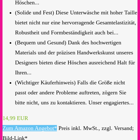
Höschen...
(Solide und Fest) Diese Unterwäsche mit hoher Taille
bietet nicht nur eine hervorragende Gesamtelastizität,
Robustheit und Formbeständigkeit auch bei...
(Bequem und Gesund) Dank des hochwertigen
Materials und der präzisen Handwerkskunst unseres
Designers bieten diese Höschen ausreichend Halt für
Ihren...
(Wichtiger Käuferhinweis) Falls die Größe nicht
passt oder andere Probleme auftreten, zögern Sie
bitte nicht, uns zu kontaktieren. Unser engagiertes...
14,99 EUR
Zum Amazon Angebot*
Preis inkl. MwSt., zzgl. Versand;
Bild-Link*