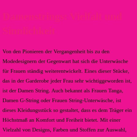
Damenstrings: Vielfalt und
Sinnlichkeit
Von den Pionieren der Vergangenheit bis zu den
Modedesignern der Gegenwart hat sich die Unterwäsche
für Frauen ständig weiterentwickelt. Eines dieser Stücke,
das in der Garderobe jeder Frau sehr wichtiggeworden ist,
ist der Damen String. Auch bekannt als Frauen Tanga,
Damen G-String oder Frauen String-Unterwäsche, ist
dieses Kleidungsstück so gestaltet, dass es dem Träger ein
Höchstmaß an Komfort und Freiheit bietet. Mit einer
Vielzahl von Designs, Farben und Stoffen zur Auswahl,