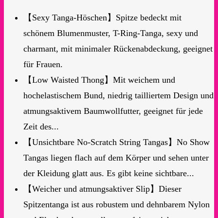
【Sexy Tanga-Höschen】Spitze bedeckt mit
schönem Blumenmuster, T-Ring-Tanga, sexy und
charmant, mit minimaler Rückenabdeckung, geeignet
für Frauen.
【Low Waisted Thong】Mit weichem und
hochelastischem Bund, niedrig tailliertem Design und
atmungsaktivem Baumwollfutter, geeignet für jede
Zeit des...
【Unsichtbare No-Scratch String Tangas】No Show
Tangas liegen flach auf dem Körper und sehen unter
der Kleidung glatt aus. Es gibt keine sichtbare...
【Weicher und atmungsaktiver Slip】Dieser
Spitzentanga ist aus robustem und dehnbarem Nylon