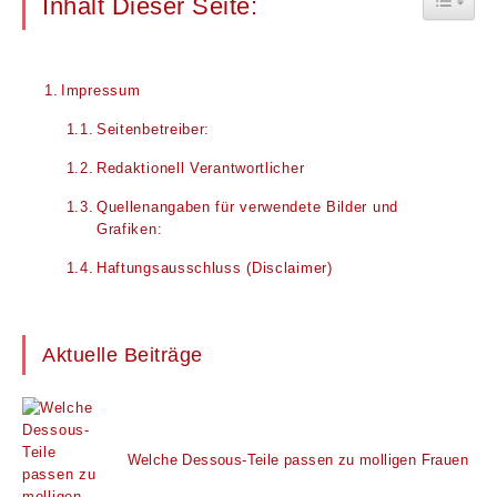
Inhalt Dieser Seite:
Impressum
Seitenbetreiber:
Redaktionell Verantwortlicher
Quellenangaben für verwendete Bilder und
Grafiken:
Haftungsausschluss (Disclaimer)
Aktuelle Beiträge
Welche Dessous-Teile passen zu molligen Frauen