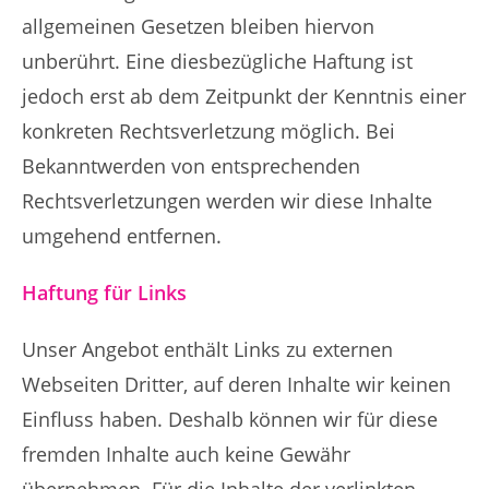
allgemeinen Gesetzen bleiben hiervon
unberührt. Eine diesbezügliche Haftung ist
jedoch erst ab dem Zeitpunkt der Kenntnis einer
konkreten Rechtsverletzung möglich. Bei
Bekanntwerden von entsprechenden
Rechtsverletzungen werden wir diese Inhalte
umgehend entfernen.
Haftung für Links
Unser Angebot enthält Links zu externen
Webseiten Dritter, auf deren Inhalte wir keinen
Einfluss haben. Deshalb können wir für diese
fremden Inhalte auch keine Gewähr