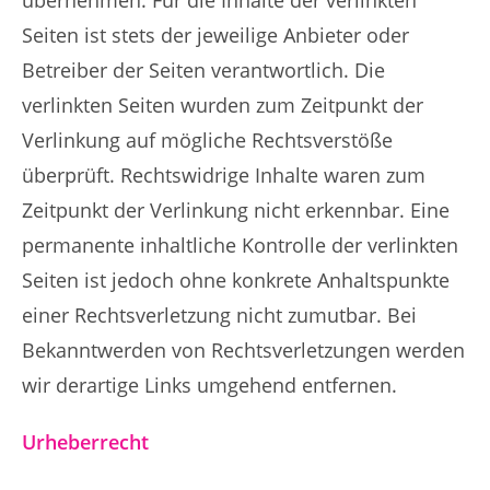
übernehmen. Für die Inhalte der verlinkten
Seiten ist stets der jeweilige Anbieter oder
Betreiber der Seiten verantwortlich. Die
verlinkten Seiten wurden zum Zeitpunkt der
Verlinkung auf mögliche Rechtsverstöße
überprüft. Rechtswidrige Inhalte waren zum
Zeitpunkt der Verlinkung nicht erkennbar. Eine
permanente inhaltliche Kontrolle der verlinkten
Seiten ist jedoch ohne konkrete Anhaltspunkte
einer Rechtsverletzung nicht zumutbar. Bei
Bekanntwerden von Rechtsverletzungen werden
wir derartige Links umgehend entfernen.
Urheberrecht