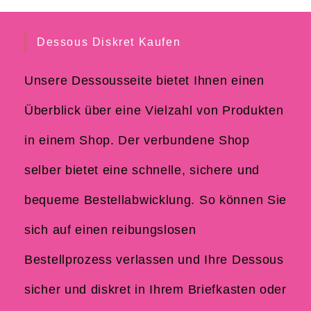
Dessous Diskret Kaufen
Unsere Dessousseite bietet Ihnen einen
Überblick über eine Vielzahl von Produkten
in einem Shop. Der verbundene Shop
selber bietet eine schnelle, sichere und
bequeme Bestellabwicklung. So können Sie
sich auf einen reibungslosen
Bestellprozess verlassen und Ihre Dessous
sicher und diskret in Ihrem Briefkasten oder