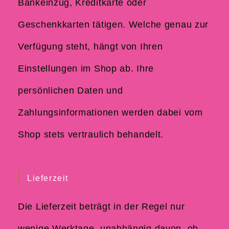
Bankeinzug, Kreditkarte oder
Geschenkkarten tätigen. Welche genau zur
Verfügung steht, hängt von Ihren
Einstellungen im Shop ab. Ihre
persönlichen Daten und
Zahlungsinformationen werden dabei vom
Shop stets vertraulich behandelt.
Lieferzeit
Die Lieferzeit beträgt in der Regel nur
wenige Werktage, unabhängig davon, ob