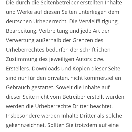
Die durch die Seitenbetreiber erstellten Inhalte
und Werke auf diesen Seiten unterliegen dem
deutschen Urheberrecht. Die Vervielfältigung,
Bearbeitung, Verbreitung und jede Art der
Verwertung außerhalb der Grenzen des
Urheberrechtes bedürfen der schriftlichen
Zustimmung des jeweiligen Autors bzw.
Erstellers. Downloads und Kopien dieser Seite
sind nur für den privaten, nicht kommerziellen
Gebrauch gestattet. Soweit die Inhalte auf
dieser Seite nicht vom Betreiber erstellt wurden,
werden die Urheberrechte Dritter beachtet.
Insbesondere werden Inhalte Dritter als solche
gekennzeichnet. Sollten Sie trotzdem auf eine