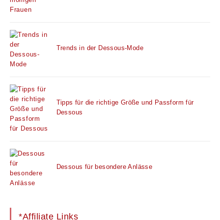
Trends in der Dessous-Mode
Tipps für die richtige Größe und Passform für
Dessous
Dessous für besondere Anlässe
*Affiliate Links