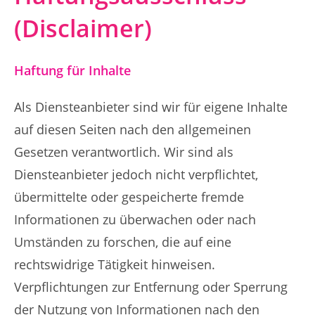
(Disclaimer)
Haftung für Inhalte
Als Diensteanbieter sind wir für eigene Inhalte
auf diesen Seiten nach den allgemeinen
Gesetzen verantwortlich. Wir sind als
Diensteanbieter jedoch nicht verpflichtet,
übermittelte oder gespeicherte fremde
Informationen zu überwachen oder nach
Umständen zu forschen, die auf eine
rechtswidrige Tätigkeit hinweisen.
Verpflichtungen zur Entfernung oder Sperrung
der Nutzung von Informationen nach den