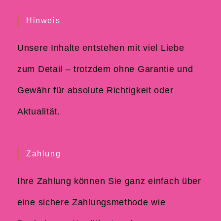
Hinweis
Unsere Inhalte entstehen mit viel Liebe
zum Detail – trotzdem ohne Garantie und
Gewähr für absolute Richtigkeit oder
Aktualität.
Zahlung
Ihre Zahlung können Sie ganz einfach über
eine sichere Zahlungsmethode wie