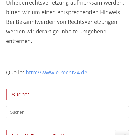
Urheberrechtsverletzung aufmerksam werden,
bitten wir um einen entsprechenden Hinweis.
Bei Bekanntwerden von Rechtsverletzungen
werden wir derartige Inhalte umgehend
entfernen.
Quelle:
http://www.e-recht24.de
Suche:
Toggle 