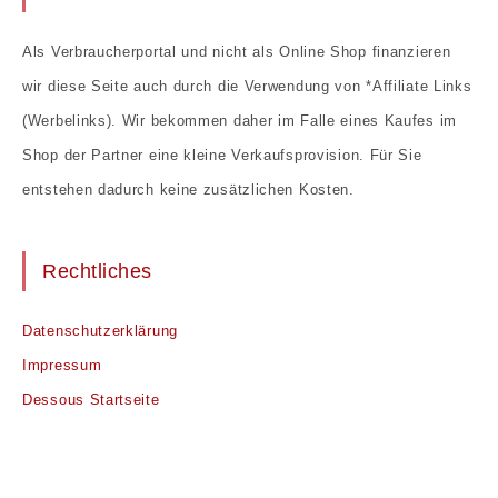
Als Verbraucherportal und nicht als Online Shop finanzieren
wir diese Seite auch durch die Verwendung von *Affiliate Links
(Werbelinks). Wir bekommen daher im Falle eines Kaufes im
Shop der Partner eine kleine Verkaufsprovision. Für Sie
entstehen dadurch keine zusätzlichen Kosten.
Rechtliches
Datenschutzerklärung
Impressum
Dessous Startseite