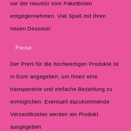
vor der Haustür vom Paketboten
entgegennehmen. Viel Spaß mit Ihren
neuen Dessous!
Preise
Der Preis für die hochwertigen Produkte ist
in Euro angegeben, um Ihnen eine
transparente und einfache Bezahlung zu
ermöglichen. Eventuell dazukommende
Versandkosten werden am Produkt
ausgegeben.