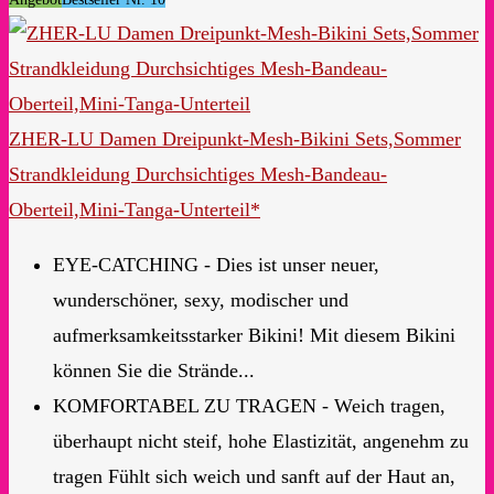
ZHER-LU Damen Dreipunkt-Mesh-Bikini Sets,Sommer
Strandkleidung Durchsichtiges Mesh-Bandeau-
Oberteil,Mini-Tanga-Unterteil*
EYE-CATCHING - Dies ist unser neuer,
wunderschöner, sexy, modischer und
aufmerksamkeitsstarker Bikini! Mit diesem Bikini
können Sie die Strände...
KOMFORTABEL ZU TRAGEN - Weich tragen,
überhaupt nicht steif, hohe Elastizität, angenehm zu
tragen Fühlt sich weich und sanft auf der Haut an,