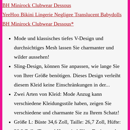
YeeHoo Bikini Lingerie Negligee Translucent Babydolls
BH Minirock Clubwear Dessous*
Mode und klassisches tiefes V-Design und
durchsichtiges Mesh lassen Sie charmanter und
wilder aussehen!
Sling-Design, können Sie anpassen, wie lange Sie
von Ihrer Größe benötigen. Dieses Design verleiht
diesem Kleid keine Einschränkungen in der...
Zwei Arten von Kleid: Mode Anzug kann
verschiedene Kleidungsstile haben, zeigen Sie
verschiedene und charmante Sie zu Ihrem Schatz!
Größe L: Büste 34,6 Zoll, Taille: 26,7 Zoll, Hüfte: