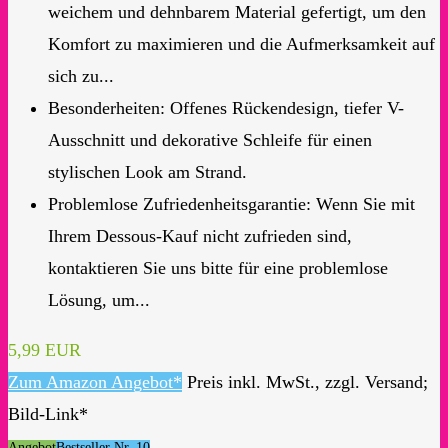
weichem und dehnbarem Material gefertigt, um den
Komfort zu maximieren und die Aufmerksamkeit auf
sich zu...
Besonderheiten: Offenes Rückendesign, tiefer V-
Ausschnitt und dekorative Schleife für einen
stylischen Look am Strand.
Problemlose Zufriedenheitsgarantie: Wenn Sie mit
Ihrem Dessous-Kauf nicht zufrieden sind,
kontaktieren Sie uns bitte für eine problemlose
Lösung, um...
5,99 EUR
Zum Amazon Angebot*
Preis inkl. MwSt., zzgl. Versand;
Bild-Link*
Angebot
Bestseller Nr. 10