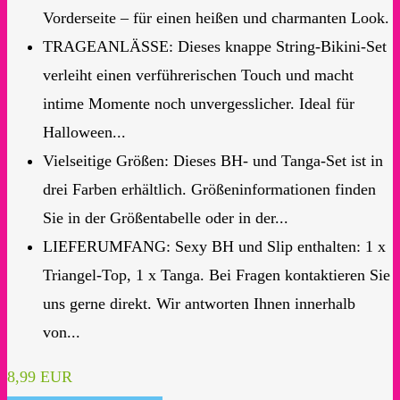
Vorderseite – für einen heißen und charmanten Look.
TRAGEANLÄSSE: Dieses knappe String-Bikini-Set
verleiht einen verführerischen Touch und macht
intime Momente noch unvergesslicher. Ideal für
Halloween...
Vielseitige Größen: Dieses BH- und Tanga-Set ist in
drei Farben erhältlich. Größeninformationen finden
Sie in der Größentabelle oder in der...
LIEFERUMFANG: Sexy BH und Slip enthalten: 1 x
Triangel-Top, 1 x Tanga. Bei Fragen kontaktieren Sie
uns gerne direkt. Wir antworten Ihnen innerhalb
von...
8,99 EUR