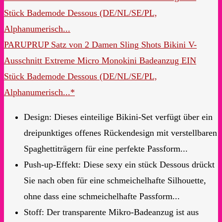
PARUPRUP Satz von 2 Damen Sling Shots Bikini V-
Ausschnitt Extreme Micro Monokini Badeanzug EIN
Stück Bademode Dessous (DE/NL/SE/PL,
Alphanumerisch...*
Design: Dieses einteilige Bikini-Set verfügt über ein
dreipunktiges offenes Rückendesign mit verstellbaren
Spaghettiträgern für eine perfekte Passform...
Push-up-Effekt: Diese sexy ein stück Dessous drückt
Sie nach oben für eine schmeichelhafte Silhouette,
ohne dass eine schmeichelhafte Passform...
Stoff: Der transparente Mikro-Badeanzug ist aus