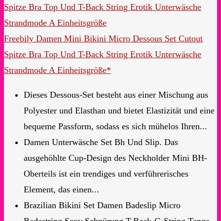
Freebily Damen Mini Bikini Micro Dessous Set Cutout
Spitze Bra Top Und T-Back String Erotik Unterwäsche
Strandmode A Einheitsgröße*
Dieses Dessous-Set besteht aus einer Mischung aus
Polyester und Elasthan und bietet Elastizität und eine
bequeme Passform, sodass es sich mühelos Ihren...
Damen Unterwäsche Set Bh Und Slip. Das
ausgehöhlte Cup-Design des Neckholder Mini BH-
Oberteils ist ein trendiges und verführerisches
Element, das einen...
Brazilian Bikini Set Damen Badeslip Micro