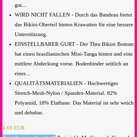
gut...
WIRD NICHT FALLEN - Durch das Bandeau bietet
das Bikini-Oberteil hinten Krawatten für eine bessere
Unterstützung.
EINSTELLBARER GURT - Der Thru Bikini Bottom
hat einen brasilianischen Mini-Tanga hinten und eine
mittlere Abdeckung vorne. Bodenbinder seitlich an
einer...
QUALITÄTSMATERIALIEN - Hochwertiges
Stretch-Mesh-Nylon / Spandex-Material. 82%
Polyamid, 18% Elathane. Das Material ist sehr weich
und dehnbar.
4,69 EUR