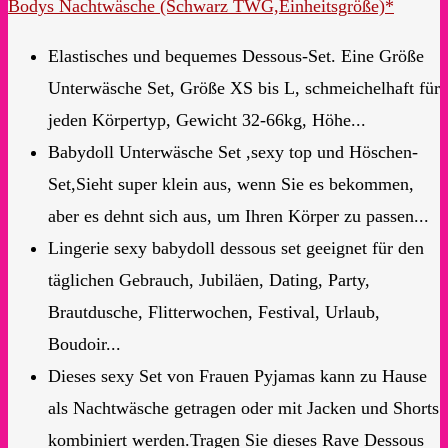
Bodys Nachtwäsche (Schwarz TWG,Einheitsgröße)*
Elastisches und bequemes Dessous-Set. Eine Größe
Unterwäsche Set, Größe XS bis L, schmeichelhaft für
jeden Körpertyp, Gewicht 32-66kg, Höhe...
Babydoll Unterwäsche Set ,sexy top und Höschen-
Set,Sieht super klein aus, wenn Sie es bekommen,
aber es dehnt sich aus, um Ihren Körper zu passen...
Lingerie sexy babydoll dessous set geeignet für den
täglichen Gebrauch, Jubiläen, Dating, Party,
Brautdusche, Flitterwochen, Festival, Urlaub,
Boudoir...
Dieses sexy Set von Frauen Pyjamas kann zu Hause
als Nachtwäsche getragen oder mit Jacken und Shorts
kombiniert werden.Tragen Sie dieses Rave Dessous