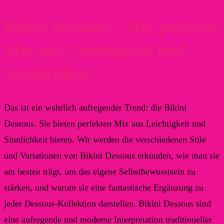
Bikini Dessous – Der perfekte
Mix aus Leichtigkeit und
Sinnlichkeit
Das ist ein wahrlich aufregender Trend: die Bikini
Dessous. Sie bieten perfekten Mix aus Leichtigkeit und
Sinnlichkeit bieten. Wir werden die verschiedenen Stile
und Variationen von Bikini Dessous erkunden, wie man sie
am besten trägt, um das eigene Selbstbewusstsein zu
stärken, und warum sie eine fantastische Ergänzung zu
jeder Dessous-Kollektion darstellen. Bikini Dessous sind
eine aufregende und moderne Interpretation traditioneller