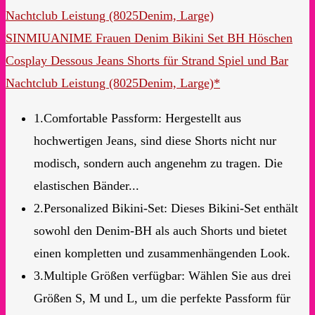
SINMIUANIME Frauen Denim Bikini Set BH Höschen
Cosplay Dessous Jeans Shorts für Strand Spiel und Bar
Nachtclub Leistung (8025Denim, Large)*
1.Comfortable Passform: Hergestellt aus
hochwertigen Jeans, sind diese Shorts nicht nur
modisch, sondern auch angenehm zu tragen. Die
elastischen Bänder...
2.Personalized Bikini-Set: Dieses Bikini-Set enthält
sowohl den Denim-BH als auch Shorts und bietet
einen kompletten und zusammenhängenden Look.
3.Multiple Größen verfügbar: Wählen Sie aus drei
Größen S, M und L, um die perfekte Passform für