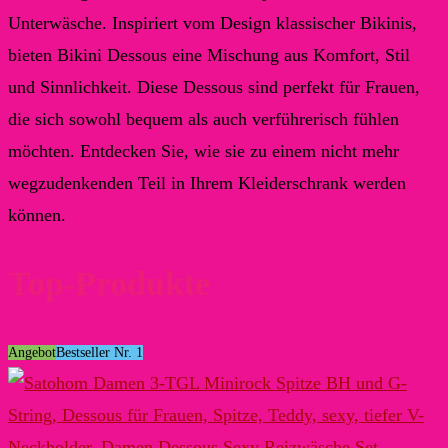
Unterwäsche. Inspiriert vom Design klassischer Bikinis,
bieten Bikini Dessous eine Mischung aus Komfort, Stil
und Sinnlichkeit. Diese Dessous sind perfekt für Frauen,
die sich sowohl bequem als auch verführerisch fühlen
möchten. Entdecken Sie, wie sie zu einem nicht mehr
wegzudenkenden Teil in Ihrem Kleiderschrank werden
können.
Top-Produkte
Angebot
Bestseller Nr. 1