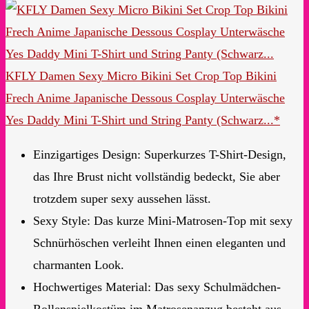
KFLY Damen Sexy Micro Bikini Set Crop Top Bikini
Frech Anime Japanische Dessous Cosplay Unterwäsche
Yes Daddy Mini T-Shirt und String Panty (Schwarz...*
Einzigartiges Design: Superkurzes T-Shirt-Design,
das Ihre Brust nicht vollständig bedeckt, Sie aber
trotzdem super sexy aussehen lässt.
Sexy Style: Das kurze Mini-Matrosen-Top mit sexy
Schnürhöschen verleiht Ihnen einen eleganten und
charmanten Look.
Hochwertiges Material: Das sexy Schulmädchen-