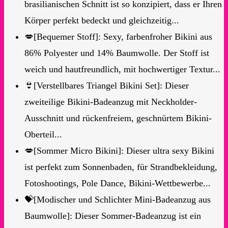
brasilianischen Schnitt ist so konzipiert, dass er Ihren
Körper perfekt bedeckt und gleichzeitig...
💋[Bequemer Stoff]: Sexy, farbenfroher Bikini aus
86% Polyester und 14% Baumwolle. Der Stoff ist
weich und hautfreundlich, mit hochwertiger Textur...
👙[Verstellbares Triangel Bikini Set]: Dieser
zweiteilige Bikini-Badeanzug mit Neckholder-
Ausschnitt und rückenfreiem, geschnürtem Bikini-
Oberteil...
💋[Sommer Micro Bikini]: Dieser ultra sexy Bikini
ist perfekt zum Sonnenbaden, für Strandbekleidung,
Fotoshootings, Pole Dance, Bikini-Wettbewerbe...
💝[Modischer und Schlichter Mini-Badeanzug aus
Baumwolle]: Dieser Sommer-Badeanzug ist ein