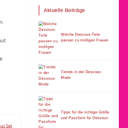
Aktuelle Beiträge
en
Welche Dessous-Teile
aut
passen zu molligen Frauen
se
Trends in der Dessous-
Mode
Tipps für die richtige Größe
und Passform für Dessous