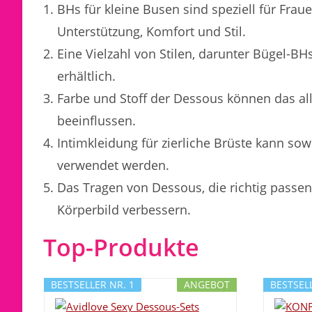
BHs für kleine Busen sind speziell für Frau
Unterstützung, Komfort und Stil.
Eine Vielzahl von Stilen, darunter Bügel-BH
erhältlich.
Farbe und Stoff der Dessous können das al
beeinflussen.
Intimkleidung für zierliche Brüste kann sow
verwendet werden.
Das Tragen von Dessous, die richtig passe
Körperbild verbessern.
Top-Produkte
BESTSELLER NR. 1
ANGEBOT
BESTSELL