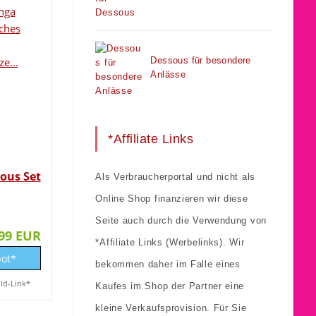
Dessous für besondere
Anlässe
*Affiliate Links
ous Set
Als Verbraucherportal und nicht als
Online Shop finanzieren wir diese
Seite auch durch die Verwendung von
,99 EUR
*Affiliate Links (Werbelinks). Wir
ot*
bekommen daher im Falle eines
ild-Link*
Kaufes im Shop der Partner eine
kleine Verkaufsprovision. Für Sie