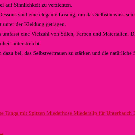
i auf Sinnlichkeit zu verzichten.
essous sind eine elegante Lösung, um das Selbstbewusstsein
t unter der Kleidung getragen.
mfasst eine Vielzahl von Stilen, Farben und Materialien. D
nheit unterstreicht.
dazu bei, das Selbstvertrauen zu stärken und die natürliche 
..