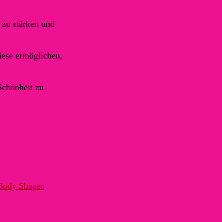
 zu stärken und
iese ermöglichen,
Schönheit zu