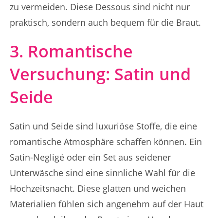
zu vermeiden. Diese Dessous sind nicht nur
praktisch, sondern auch bequem für die Braut.
3. Romantische
Versuchung: Satin und
Seide
Satin und Seide sind luxuriöse Stoffe, die eine
romantische Atmosphäre schaffen können. Ein
Satin-Negligé oder ein Set aus seidener
Unterwäsche sind eine sinnliche Wahl für die
Hochzeitsnacht. Diese glatten und weichen
Materialien fühlen sich angenehm auf der Haut