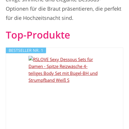
Optionen für die Braut präsentieren, die perfekt
für die Hochzeitsnacht sind.
Top-Produkte
BESTSELLER NR. 1