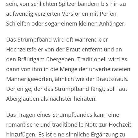
sein, von schlichten Spitzenbändern bis hin zu
aufwendig verzierten Versionen mit Perlen,
Schleifen oder sogar einem kleinen Anhänger.
Das Strumpfband wird oft während der
Hochzeitsfeier von der Braut entfernt und an
den Bräutigam übergeben. Traditionell wird es
dann von ihm in die Menge der unverheirateten
Männer geworfen, ähnlich wie der Brautstrauß.
Derjenige, der das Strumpfband fängt, soll laut
Aberglauben als nächster heiraten.
Das Tragen eines Strumpfbandes kann eine
romantische und traditionelle Note zur Hochzeit
hinzufügen. Es ist eine sinnliche Ergänzung zu