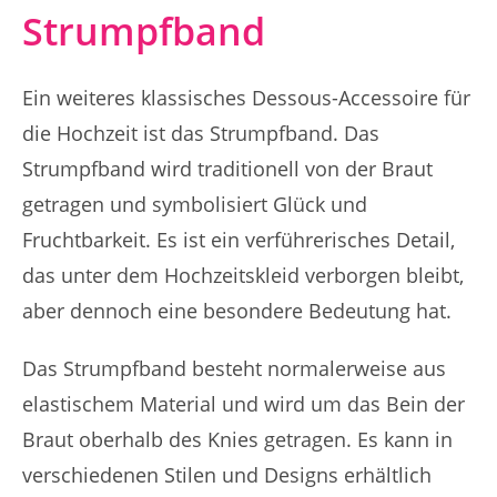
Strumpfband
Ein weiteres klassisches Dessous-Accessoire für
die Hochzeit ist das Strumpfband. Das
Strumpfband wird traditionell von der Braut
getragen und symbolisiert Glück und
Fruchtbarkeit. Es ist ein verführerisches Detail,
das unter dem Hochzeitskleid verborgen bleibt,
aber dennoch eine besondere Bedeutung hat.
Das Strumpfband besteht normalerweise aus
elastischem Material und wird um das Bein der
Braut oberhalb des Knies getragen. Es kann in
verschiedenen Stilen und Designs erhältlich