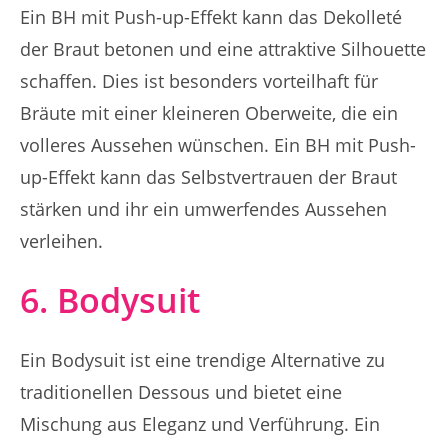
Ein BH mit Push-up-Effekt kann das Dekolleté
der Braut betonen und eine attraktive Silhouette
schaffen. Dies ist besonders vorteilhaft für
Bräute mit einer kleineren Oberweite, die ein
volleres Aussehen wünschen. Ein BH mit Push-
up-Effekt kann das Selbstvertrauen der Braut
stärken und ihr ein umwerfendes Aussehen
verleihen.
6. Bodysuit
Ein Bodysuit ist eine trendige Alternative zu
traditionellen Dessous und bietet eine
Mischung aus Eleganz und Verführung. Ein