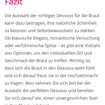
Fazit
Die Auswahl der richtigen Dessous für die Braut
kann dazu beitragen, ihre natürliche Schönheit
zu betonen und Selbstbewusstsein zu stärken.
Ob klassische Eleganz, romantische Versuchung
oder verführerische Spitze – es gibt eine Vielzahl
von Optionen, um den individuellen Stil und
Geschmack der Braut zu treffen. Wichtig ist,
dass sich die Braut in den Dessous wohl fühlt
und sich darauf freut, sie in der Hochzeitsnacht
zu tragen. Also nehmen Sie sich Zeit bei der
Auswahl der perfekten Dessous und bereiten
Sie sich darauf vor, einen unvergesslichen Start