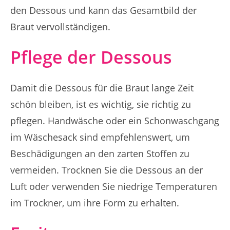
den Dessous und kann das Gesamtbild der
Braut vervollständigen.
Pflege der Dessous
Damit die Dessous für die Braut lange Zeit
schön bleiben, ist es wichtig, sie richtig zu
pflegen. Handwäsche oder ein Schonwaschgang
im Wäschesack sind empfehlenswert, um
Beschädigungen an den zarten Stoffen zu
vermeiden. Trocknen Sie die Dessous an der
Luft oder verwenden Sie niedrige Temperaturen
im Trockner, um ihre Form zu erhalten.