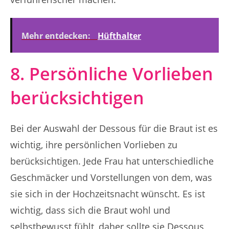
Mehr entdecken:
Hüfthalter
8. Persönliche Vorlieben
berücksichtigen
Bei der Auswahl der Dessous für die Braut ist es
wichtig, ihre persönlichen Vorlieben zu
berücksichtigen. Jede Frau hat unterschiedliche
Geschmäcker und Vorstellungen von dem, was
sie sich in der Hochzeitsnacht wünscht. Es ist
wichtig, dass sich die Braut wohl und
selbstbewusst fühlt, daher sollte sie Dessous