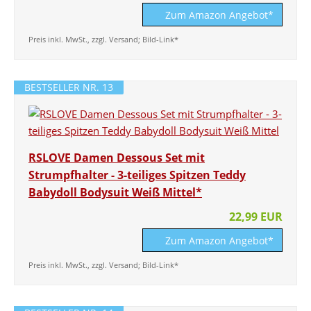
Zum Amazon Angebot*
Preis inkl. MwSt., zzgl. Versand; Bild-Link*
BESTSELLER NR. 13
RSLOVE Damen Dessous Set mit
Strumpfhalter - 3-teiliges Spitzen Teddy
Babydoll Bodysuit Weiß Mittel*
22,99 EUR
Zum Amazon Angebot*
Preis inkl. MwSt., zzgl. Versand; Bild-Link*