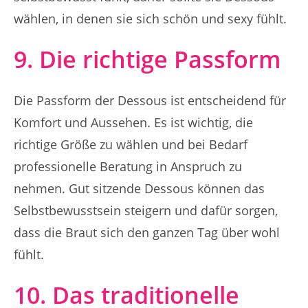
wählen, in denen sie sich schön und sexy fühlt.
9. Die richtige Passform
Die Passform der Dessous ist entscheidend für
Komfort und Aussehen. Es ist wichtig, die
richtige Größe zu wählen und bei Bedarf
professionelle Beratung in Anspruch zu
nehmen. Gut sitzende Dessous können das
Selbstbewusstsein steigern und dafür sorgen,
dass die Braut sich den ganzen Tag über wohl
fühlt.
10. Das traditionelle