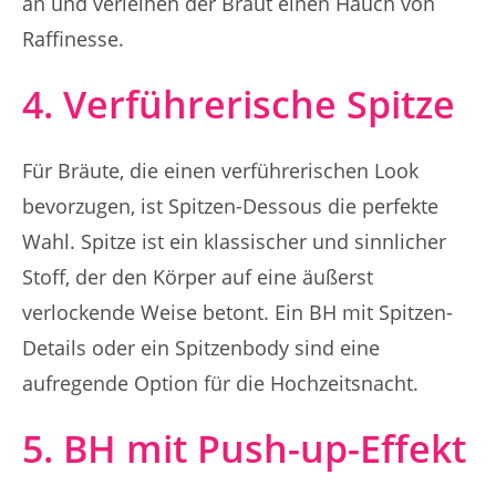
an und verleihen der Braut einen Hauch von
Raffinesse.
4. Verführerische Spitze
Für Bräute, die einen verführerischen Look
bevorzugen, ist Spitzen-Dessous die perfekte
Wahl. Spitze ist ein klassischer und sinnlicher
Stoff, der den Körper auf eine äußerst
verlockende Weise betont. Ein BH mit Spitzen-
Details oder ein Spitzenbody sind eine
aufregende Option für die Hochzeitsnacht.
5. BH mit Push-up-Effekt