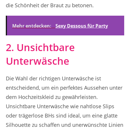
die Schönheit der Braut zu betonen.
Mehr entdecken:
Sexy Dessous für Party
2. Unsichtbare
Unterwäsche
Die Wahl der richtigen Unterwäsche ist
entscheidend, um ein perfektes Aussehen unter
dem Hochzeitskleid zu gewährleisten.
Unsichtbare Unterwäsche wie nahtlose Slips
oder trägerlose BHs sind ideal, um eine glatte
Silhouette zu schaffen und unerwünschte Linien