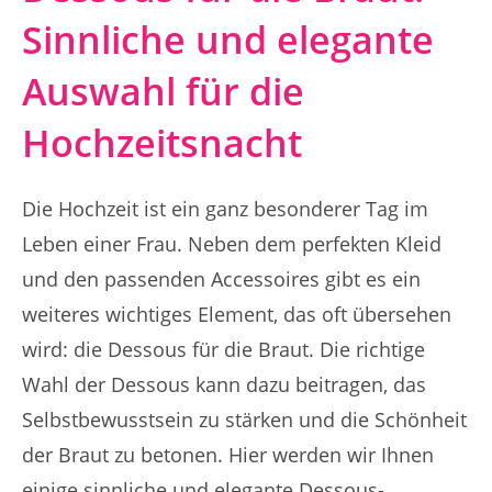
Sinnliche und elegante
Auswahl für die
Hochzeitsnacht
Die Hochzeit ist ein ganz besonderer Tag im
Leben einer Frau. Neben dem perfekten Kleid
und den passenden Accessoires gibt es ein
weiteres wichtiges Element, das oft übersehen
wird: die Dessous für die Braut. Die richtige
Wahl der Dessous kann dazu beitragen, das
Selbstbewusstsein zu stärken und die Schönheit
der Braut zu betonen. Hier werden wir Ihnen
einige sinnliche und elegante Dessous-