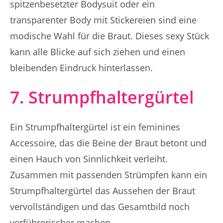
spitzenbesetzter Bodysuit oder ein
transparenter Body mit Stickereien sind eine
modische Wahl für die Braut. Dieses sexy Stück
kann alle Blicke auf sich ziehen und einen
bleibenden Eindruck hinterlassen.
7. Strumpfhaltergürtel
Ein Strumpfhaltergürtel ist ein feminines
Accessoire, das die Beine der Braut betont und
einen Hauch von Sinnlichkeit verleiht.
Zusammen mit passenden Strümpfen kann ein
Strumpfhaltergürtel das Aussehen der Braut
vervollständigen und das Gesamtbild noch
verführerischer machen.