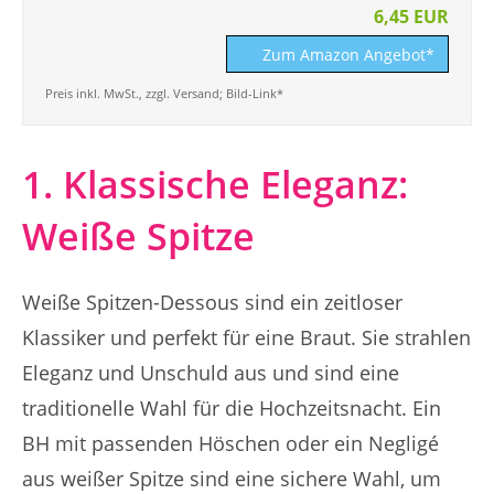
6,45 EUR
Zum Amazon Angebot*
Preis inkl. MwSt., zzgl. Versand; Bild-Link*
1. Klassische Eleganz:
Weiße Spitze
Weiße Spitzen-Dessous sind ein zeitloser
Klassiker und perfekt für eine Braut. Sie strahlen
Eleganz und Unschuld aus und sind eine
traditionelle Wahl für die Hochzeitsnacht. Ein
BH mit passenden Höschen oder ein Negligé
aus weißer Spitze sind eine sichere Wahl, um