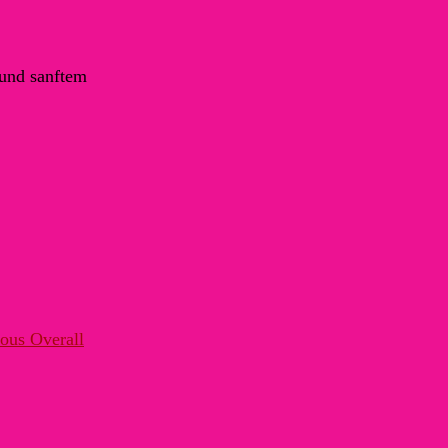
 und sanftem