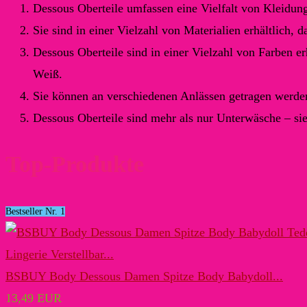
Dessous Oberteile umfassen eine Vielfalt von Kleidun
Sie sind in einer Vielzahl von Materialien erhältlich,
Dessous Oberteile sind in einer Vielzahl von Farben e
Weiß.
Sie können an verschiedenen Anlässen getragen werden
Dessous Oberteile sind mehr als nur Unterwäsche – si
Top-Produkte
Bestseller Nr. 1
BSBUY Body Dessous Damen Spitze Body Babydoll...
13,49 EUR