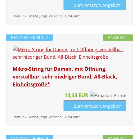
Zum Amazon Angebot*
Preis inkl. MwSt., zzgl. Versand; Bild-Link*
BESTSELLER NR. 7
ANGEBOT
Mikro-String für Damen, mit Öffnung,
verstellbar, sehr niedriger Bund, All-Black,
Einheitsgröße*
14,33 EUR
Zum Amazon Angebot*
Preis inkl. MwSt., zzgl. Versand; Bild-Link*
BESTSELLER NR. 8
ANGEBOT