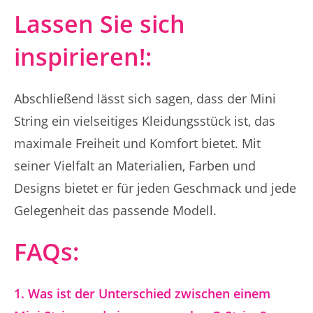
Lassen Sie sich
inspirieren!:
Abschließend lässt sich sagen, dass der Mini
String ein vielseitiges Kleidungsstück ist, das
maximale Freiheit und Komfort bietet. Mit
seiner Vielfalt an Materialien, Farben und
Designs bietet er für jeden Geschmack und jede
Gelegenheit das passende Modell.
FAQs:
1. Was ist der Unterschied zwischen einem