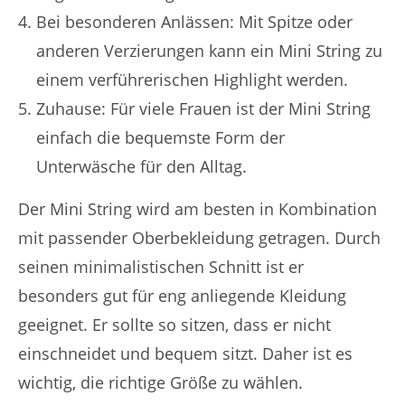
Bei besonderen Anlässen: Mit Spitze oder
anderen Verzierungen kann ein Mini String zu
einem verführerischen Highlight werden.
Zuhause: Für viele Frauen ist der Mini String
einfach die bequemste Form der
Unterwäsche für den Alltag.
Der Mini String wird am besten in Kombination
mit passender Oberbekleidung getragen. Durch
seinen minimalistischen Schnitt ist er
besonders gut für eng anliegende Kleidung
geeignet. Er sollte so sitzen, dass er nicht
einschneidet und bequem sitzt. Daher ist es
wichtig, die richtige Größe zu wählen.