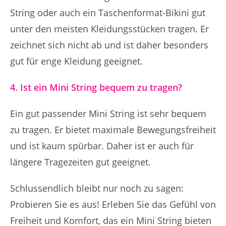
String oder auch ein Taschenformat-Bikini gut
unter den meisten Kleidungsstücken tragen. Er
zeichnet sich nicht ab und ist daher besonders
gut für enge Kleidung geeignet.
4. Ist ein Mini String bequem zu tragen?
Ein gut passender Mini String ist sehr bequem
zu tragen. Er bietet maximale Bewegungsfreiheit
und ist kaum spürbar. Daher ist er auch für
längere Tragezeiten gut geeignet.
Schlussendlich bleibt nur noch zu sagen:
Probieren Sie es aus! Erleben Sie das Gefühl von
Freiheit und Komfort, das ein Mini String bieten