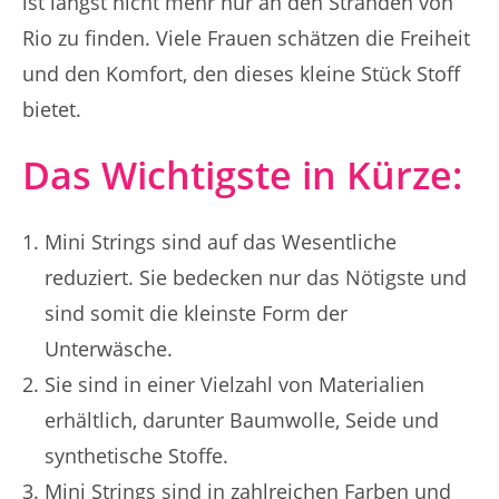
ist längst nicht mehr nur an den Stränden von
Rio zu finden. Viele Frauen schätzen die Freiheit
und den Komfort, den dieses kleine Stück Stoff
bietet.
Das Wichtigste in Kürze:
Mini Strings sind auf das Wesentliche
reduziert. Sie bedecken nur das Nötigste und
sind somit die kleinste Form der
Unterwäsche.
Sie sind in einer Vielzahl von Materialien
erhältlich, darunter Baumwolle, Seide und
synthetische Stoffe.
Mini Strings sind in zahlreichen Farben und