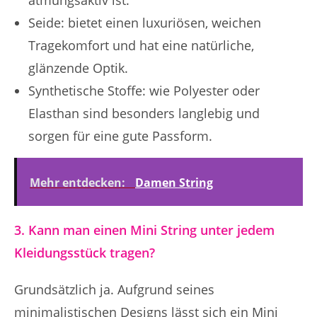
Seide: bietet einen luxuriösen, weichen
Tragekomfort und hat eine natürliche,
glänzende Optik.
Synthetische Stoffe: wie Polyester oder
Elasthan sind besonders langlebig und
sorgen für eine gute Passform.
Mehr entdecken:
Damen String
3. Kann man einen Mini String unter jedem
Kleidungsstück tragen?
Grundsätzlich ja. Aufgrund seines
minimalistischen Designs lässt sich ein Mini