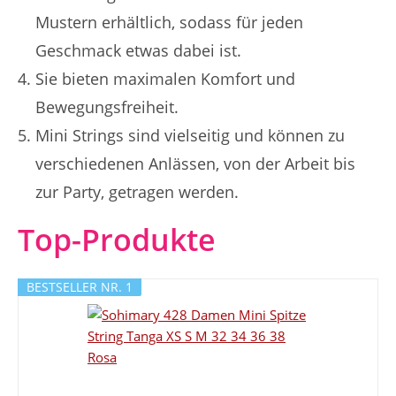
Mustern erhältlich, sodass für jeden
Geschmack etwas dabei ist.
Sie bieten maximalen Komfort und
Bewegungsfreiheit.
Mini Strings sind vielseitig und können zu
verschiedenen Anlässen, von der Arbeit bis
zur Party, getragen werden.
Top-Produkte
BESTSELLER NR. 1