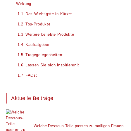
Wirkung
Das Wichtigste in Kürze:
Top-Produkte
Weitere beliebte Produkte
Kaufratgeber:
Tragegelegenheiten:
Lassen Sie sich inspirieren!:
FAQs:
Aktuelle Beiträge
Welche Dessous-Teile passen zu molligen Frauen