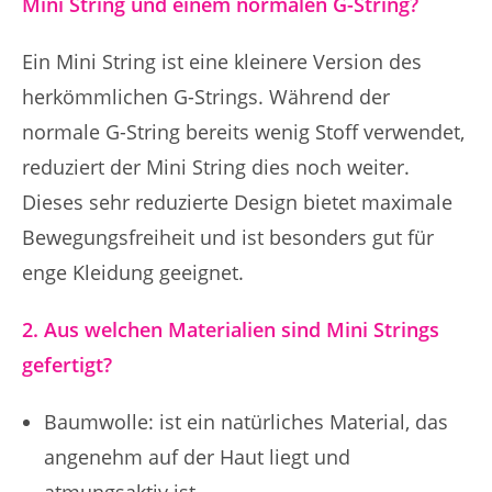
Mini String und einem normalen G-String?
Ein Mini String ist eine kleinere Version des
herkömmlichen G-Strings. Während der
normale G-String bereits wenig Stoff verwendet,
reduziert der Mini String dies noch weiter.
Dieses sehr reduzierte Design bietet maximale
Bewegungsfreiheit und ist besonders gut für
enge Kleidung geeignet.
2. Aus welchen Materialien sind Mini Strings
gefertigt?
Baumwolle: ist ein natürliches Material, das
angenehm auf der Haut liegt und
atmungsaktiv ist.