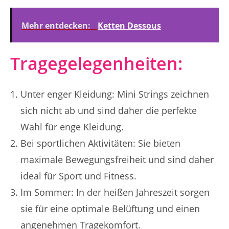
Mehr entdecken:
Ketten Dessous
Tragegelegenheiten:
Unter enger Kleidung: Mini Strings zeichnen
sich nicht ab und sind daher die perfekte
Wahl für enge Kleidung.
Bei sportlichen Aktivitäten: Sie bieten
maximale Bewegungsfreiheit und sind daher
ideal für Sport und Fitness.
Im Sommer: In der heißen Jahreszeit sorgen
sie für eine optimale Belüftung und einen
angenehmen Tragekomfort.