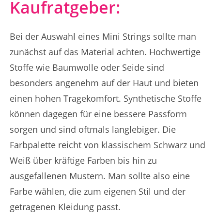
Kaufratgeber:
Bei der Auswahl eines Mini Strings sollte man
zunächst auf das Material achten. Hochwertige
Stoffe wie Baumwolle oder Seide sind
besonders angenehm auf der Haut und bieten
einen hohen Tragekomfort. Synthetische Stoffe
können dagegen für eine bessere Passform
sorgen und sind oftmals langlebiger. Die
Farbpalette reicht von klassischem Schwarz und
Weiß über kräftige Farben bis hin zu
ausgefallenen Mustern. Man sollte also eine
Farbe wählen, die zum eigenen Stil und der
getragenen Kleidung passt.