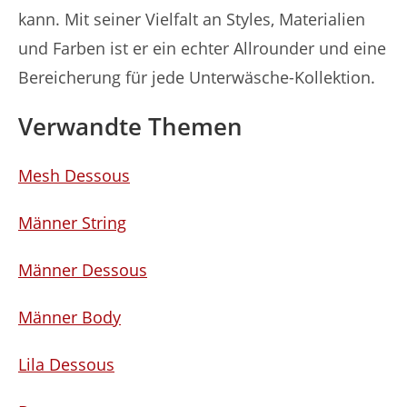
kann. Mit seiner Vielfalt an Styles, Materialien
und Farben ist er ein echter Allrounder und eine
Bereicherung für jede Unterwäsche-Kollektion.
Verwandte Themen
Mesh Dessous
Männer String
Männer Dessous
Männer Body
Lila Dessous