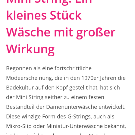
kleines Stück
Wäsche mit großer
Wirkung
Begonnen als eine fortschrittliche
Modeerscheinung, die in den 1970er Jahren die
Badekultur auf den Kopf gestellt hat, hat sich
der Mini String seither zu einem festen
Bestandteil der Damenunterwäsche entwickelt.
Diese winzige Form des G-Strings, auch als
Mikro-Slip oder Miniatur-Unterwäsche bekannt,