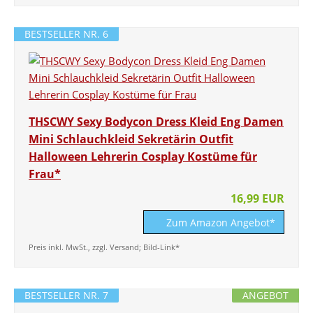
BESTSELLER NR. 6
THSCWY Sexy Bodycon Dress Kleid Eng Damen
Mini Schlauchkleid Sekretärin Outfit
Halloween Lehrerin Cosplay Kostüme für
Frau*
16,99 EUR
Zum Amazon Angebot*
Preis inkl. MwSt., zzgl. Versand; Bild-Link*
BESTSELLER NR. 7
ANGEBOT