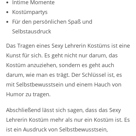
Intime Momente
Kostümpartys
Für den persönlichen Spaß und
Selbstausdruck
Das Tragen eines Sexy Lehrerin Kostüms ist eine
Kunst für sich. Es geht nicht nur darum, das
Kostüm anzuziehen, sondern es geht auch
darum, wie man es trägt. Der Schlüssel ist, es
mit Selbstbewusstsein und einem Hauch von
Humor zu tragen.
Abschließend lässt sich sagen, dass das Sexy
Lehrerin Kostüm mehr als nur ein Kostüm ist. Es
ist ein Ausdruck von Selbstbewusstsein,