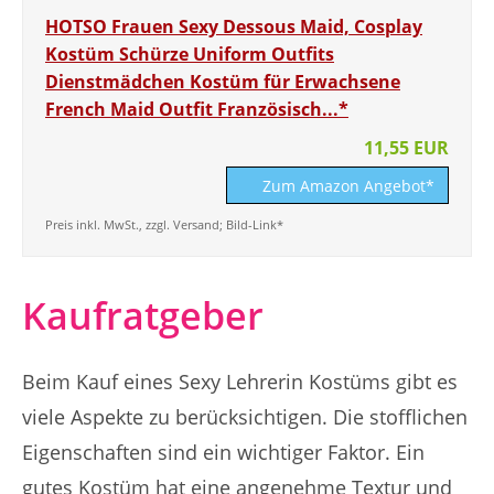
HOTSO Frauen Sexy Dessous Maid, Cosplay
Kostüm Schürze Uniform Outfits
Dienstmädchen Kostüm für Erwachsene
French Maid Outfit Französisch...*
11,55 EUR
Zum Amazon Angebot*
Preis inkl. MwSt., zzgl. Versand; Bild-Link*
Kaufratgeber
Beim Kauf eines Sexy Lehrerin Kostüms gibt es
viele Aspekte zu berücksichtigen. Die stofflichen
Eigenschaften sind ein wichtiger Faktor. Ein
gutes Kostüm hat eine angenehme Textur und