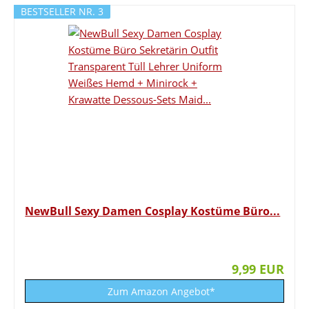
BESTSELLER NR. 3
NewBull Sexy Damen Cosplay Kostüme Büro...
9,99 EUR
Zum Amazon Angebot*