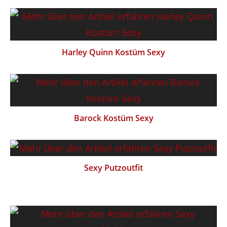
Harley Quinn Kostüm Sexy
Barock Kostüm Sexy
Sexy Putzoutfit