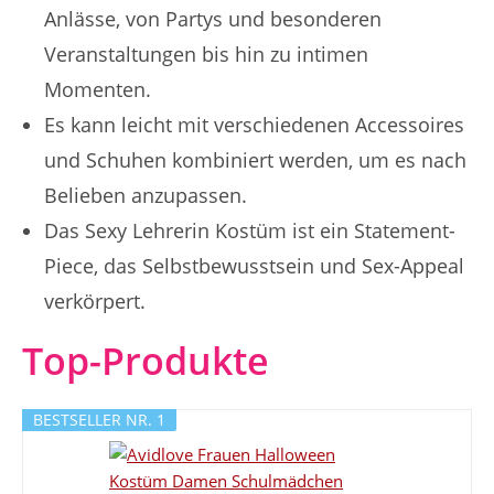
Anlässe, von Partys und besonderen
Veranstaltungen bis hin zu intimen
Momenten.
Es kann leicht mit verschiedenen Accessoires
und Schuhen kombiniert werden, um es nach
Belieben anzupassen.
Das Sexy Lehrerin Kostüm ist ein Statement-
Piece, das Selbstbewusstsein und Sex-Appeal
verkörpert.
Top-Produkte
BESTSELLER NR. 1