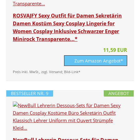
ROSVAJFY Sexy Outfit für Damen Sekretärin
Damen Kostüm Sexy Cosplay Lingerie for
Women Cosplay Inklusive Schwarzer Enger
Minirock Transparente...*
11,59 EUR
Zum Amazon Angebot*
Preis inkl. MwSt., zzgl. Versand; Bild-Link*
BESTSELLER NR. 9
ANGEBOT
NewBull Lehrerin Dessous-Sets für Damen