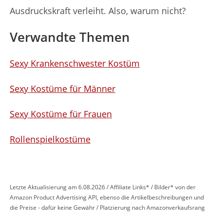
Ausdruckskraft verleiht. Also, warum nicht?
Verwandte Themen
Sexy Krankenschwester Kostüm
Sexy Kostüme für Männer
Sexy Kostüme für Frauen
Rollenspielkostüme
Letzte Aktualisierung am 6.08.2026 / Affiliate Links* / Bilder* von der
Amazon Product Advertising API, ebenso die Artikelbeschreibungen und
die Preise - dafür keine Gewähr / Platzierung nach Amazonverkaufsrang