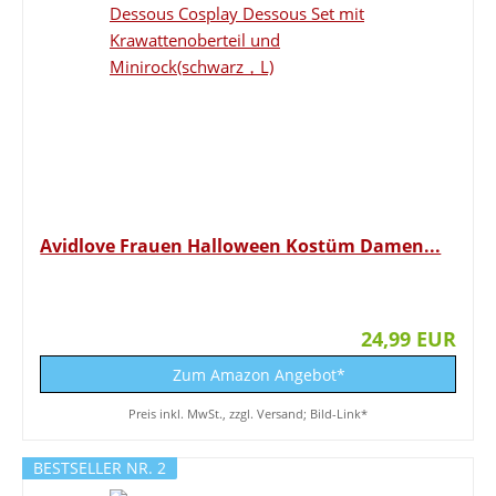
Avidlove Frauen Halloween Kostüm Damen...
24,99 EUR
Zum Amazon Angebot*
Preis inkl. MwSt., zzgl. Versand; Bild-Link*
BESTSELLER NR. 2