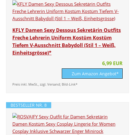
KFLY Damen Sexy Dessous Sekretärin Outfits
Freche Lehrerin Uniform Kostüm Kostüm
Tiefem V-Ausschnitt Babydoll (Stil 1 – Weiß,
Einheitsgrösse)*
6,99 EUR
Zum Amazon Angebot*
Preis inkl. MwSt., zzgl. Versand; Bild-Link*
BESTSELLER NR. 8