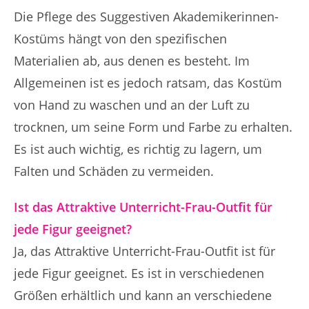
Die Pflege des Suggestiven Akademikerinnen-
Kostüms hängt von den spezifischen
Materialien ab, aus denen es besteht. Im
Allgemeinen ist es jedoch ratsam, das Kostüm
von Hand zu waschen und an der Luft zu
trocknen, um seine Form und Farbe zu erhalten.
Es ist auch wichtig, es richtig zu lagern, um
Falten und Schäden zu vermeiden.
Ist das Attraktive Unterricht-Frau-Outfit für
jede Figur geeignet?
Ja, das Attraktive Unterricht-Frau-Outfit ist für
jede Figur geeignet. Es ist in verschiedenen
Größen erhältlich und kann an verschiedene