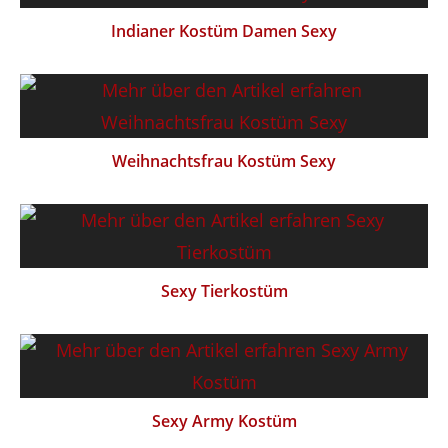
Indianer Kostüm Damen Sexy
Weihnachtsfrau Kostüm Sexy
Sexy Tierkostüm
Sexy Army Kostüm