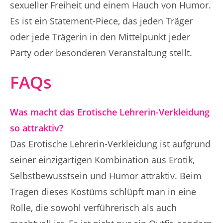
sexueller Freiheit und einem Hauch von Humor.
Es ist ein Statement-Piece, das jeden Träger
oder jede Trägerin in den Mittelpunkt jeder
Party oder besonderen Veranstaltung stellt.
FAQs
Was macht das Erotische Lehrerin-Verkleidung
so attraktiv?
Das Erotische Lehrerin-Verkleidung ist aufgrund
seiner einzigartigen Kombination aus Erotik,
Selbstbewusstsein und Humor attraktiv. Beim
Tragen dieses Kostüms schlüpft man in eine
Rolle, die sowohl verführerisch als auch