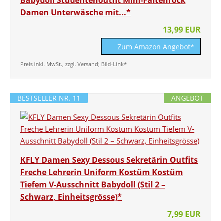
Damen Unterwäsche mit...*
13,99 EUR
Zum Amazon Angebot*
Preis inkl. MwSt., zzgl. Versand; Bild-Link*
BESTSELLER NR. 11
ANGEBOT
KFLY Damen Sexy Dessous Sekretärin Outfits
Freche Lehrerin Uniform Kostüm Kostüm
Tiefem V-Ausschnitt Babydoll (Stil 2 –
Schwarz, Einheitsgrösse)*
7,99 EUR