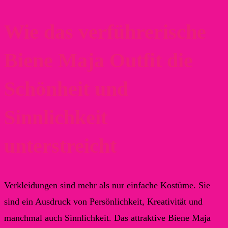
Wie das verführerische
Biene Maja Outfit die
Schönheit und
Sinnlichkeit
unterstreicht
Verkleidungen sind mehr als nur einfache Kostüme. Sie
sind ein Ausdruck von Persönlichkeit, Kreativität und
manchmal auch Sinnlichkeit. Das attraktive Biene Maja