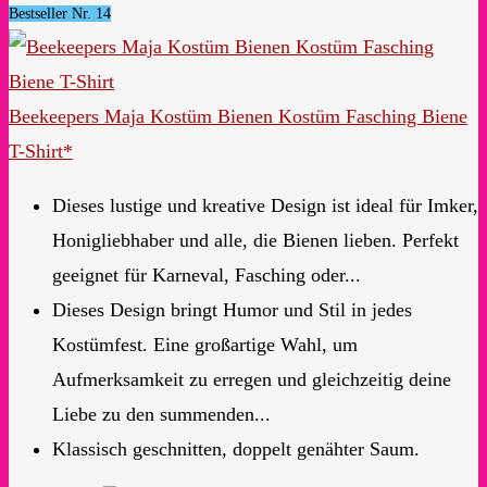
Bestseller Nr. 14
Beekeepers Maja Kostüm Bienen Kostüm Fasching Biene
T-Shirt*
Dieses lustige und kreative Design ist ideal für Imker,
Honigliebhaber und alle, die Bienen lieben. Perfekt
geeignet für Karneval, Fasching oder...
Dieses Design bringt Humor und Stil in jedes
Kostümfest. Eine großartige Wahl, um
Aufmerksamkeit zu erregen und gleichzeitig deine
Liebe zu den summenden...
Klassisch geschnitten, doppelt genähter Saum.