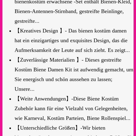
bienenkostüm erwachsene -Set enthält Bienen-Kleid,
Bienen-Antennen-Stirnband, gestreifte Beinlinge,
gestreifte...
【Kreatives Design 】- Das bienen kostüm damen
hat ein einzigartiges und exquisites Design, das die
Aufmerksamkeit der Leute auf sich zieht. Es zeigt...
【Zuverlässige Materialien 】- Dieses gestreifte
Kostüm Biene Damen Kit ist aufwendig gemacht, um
Sie energisch und schön aussehen zu lassen;
Unsere...
【Weite Anwendungen】-Diese Biene Kostüm
Zubehör kann für eine Vielzahl von Gelegenheiten,
wie Karneval, Kostüm Parteien, Biene Rollenspiel...
【Unterschiedliche Größen】-Wir bieten