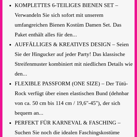
KOMPLETTES 6-TEILIGES BIENEN SET –
Verwandeln Sie sich sofort mit unserem
umfangreichen Bienen Kostüm Damen Set. Das
Paket enthält alles für den...
AUFFÄLLIGES & KREATIVES DESIGN – Seien
Sie der Hingucker auf jeder Party! Das klassische
Streifenmuster kombiniert mit niedlichen Details wie
den...
FLEXIBLE PASSFORM (ONE SIZE) – Der Tütü-
Rock verfügt über einen elastischen Bund (dehnbar
von ca. 50 cm bis 114 cm / 19,6"-45"), der sich
bequem an...
PERFEKT FÜR KARNEVAL & FASCHING –
Suchen Sie noch die idealen Faschingskostüme