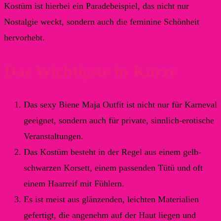
Kostüm ist hierbei ein Paradebeispiel, das nicht nur
Nostalgie weckt, sondern auch die feminine Schönheit
hervorhebt.
Das Wichtigste in Kürze
Das sexy Biene Maja Outfit ist nicht nur für Karneval
geeignet, sondern auch für private, sinnlich-erotische
Veranstaltungen.
Das Kostüm besteht in der Regel aus einem gelb-
schwarzen Korsett, einem passenden Tütü und oft
einem Haarreif mit Fühlern.
Es ist meist aus glänzenden, leichten Materialien
gefertigt, die angenehm auf der Haut liegen und