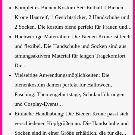
Komplettes Bienen Kostüm Set: Enthält 1 Bienen
Krone Haarreif, 1 Gesichtsticker, 2 Handschuhe und
2 Socken. Die kostüm biene perfekt für Frauen und...
Hochwertige Materialien: Die Bienen Krone ist leicht
und flexibel. Die Handschuhe und Socken sind aus
atmungsaktivem Material für langen Tragekomfort.
Die...
Vielseitige Anwendungsmöglichkeiten: Die
bienenkostüm damen perfekt für Halloween,
Fasching, Themengeburtstage, Schulaufführungen
und Cosplay-Events...
Einfache Handhabung: Die Bienen Krone passt sich
verschiedenen Kopfgrößen an. Die Handschuhe und
Socken sind in einer Größe erhältlich, die für die...