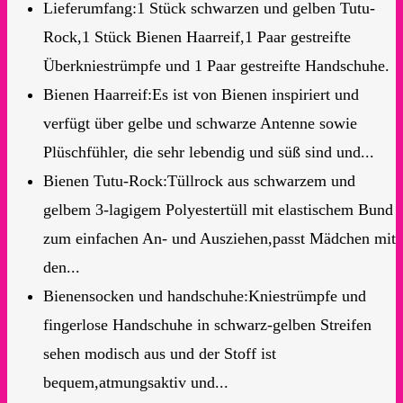
Lieferumfang:1 Stück schwarzen und gelben Tutu-
Rock,1 Stück Bienen Haarreif,1 Paar gestreifte
Überkniestrümpfe und 1 Paar gestreifte Handschuhe.
Bienen Haarreif:Es ist von Bienen inspiriert und
verfügt über gelbe und schwarze Antenne sowie
Plüschfühler, die sehr lebendig und süß sind und...
Bienen Tutu-Rock:Tüllrock aus schwarzem und
gelbem 3-lagigem Polyestertüll mit elastischem Bund
zum einfachen An- und Ausziehen,passt Mädchen mit
den...
Bienensocken und handschuhe:Kniestrümpfe und
fingerlose Handschuhe in schwarz-gelben Streifen
sehen modisch aus und der Stoff ist
bequem,atmungsaktiv und...