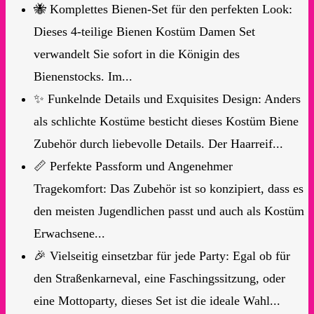
🐝 Komplettes Bienen-Set für den perfekten Look:
Dieses 4-teilige Bienen Kostüm Damen Set
verwandelt Sie sofort in die Königin des
Bienenstocks. Im...
✨ Funkelnde Details und Exquisites Design: Anders
als schlichte Kostüme besticht dieses Kostüm Biene
Zubehör durch liebevolle Details. Der Haarreif...
📏 Perfekte Passform und Angenehmer
Tragekomfort: Das Zubehör ist so konzipiert, dass es
den meisten Jugendlichen passt und auch als Kostüm
Erwachsene...
🎉 Vielseitig einsetzbar für jede Party: Egal ob für
den Straßenkarneval, eine Faschingssitzung, oder
eine Mottoparty, dieses Set ist die ideale Wahl...