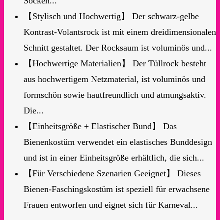
Socken...
【Stylisch und Hochwertig】 Der schwarz-gelbe
Kontrast-Volantsrock ist mit einem dreidimensionalen
Schnitt gestaltet. Der Rocksaum ist voluminös und...
【Hochwertige Materialien】 Der Tüllrock besteht
aus hochwertigem Netzmaterial, ist voluminös und
formschön sowie hautfreundlich und atmungsaktiv.
Die...
【Einheitsgröße + Elastischer Bund】 Das
Bienenkostüm verwendet ein elastisches Bunddesign
und ist in einer Einheitsgröße erhältlich, die sich...
【Für Verschiedene Szenarien Geeignet】 Dieses
Bienen-Faschingskostüm ist speziell für erwachsene
Frauen entworfen und eignet sich für Karneval...