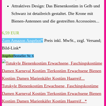
Attraktives Design: Das Bienenkostüm in Gelb und
Schwarz ist detailreich gestaltet. Die Krone mit
Bienen-Antennen und die gestreiften Accessoires...
6,59 EUR
Zum Amazon Angebot*
Preis inkl. MwSt., zzgl. Versand;
Bild-Link*
Angebot
Bestseller Nr. 6
Tutukyle Bienenkostüm Erwachsene, Faschingskostüme
Damen Karneval Kostüm Tierkostüm Erwachsene Bienen
Kostüm Damen Marienkäfer Kostüm Haarreif...*