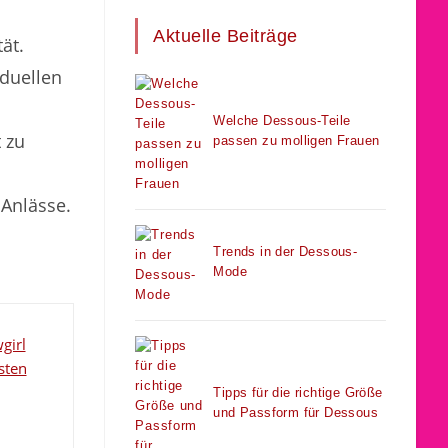
Aktuelle Beiträge
ät.
iduellen
Welche Dessous-Teile
 zu
passen zu molligen Frauen
 Anlässe.
Trends in der Dessous-
Mode
Tipps für die richtige Größe
und Passform für Dessous