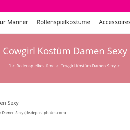
Für Männer
Rollenspielkostüme
Accessoire
Cowgirl Kostüm Damen Sexy
>
Rollenspielkostüme
>
Cowgirl Kostüm Damen Sexy
>
m Damen Sexy (de.depositphotos.com)