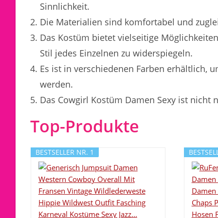
Sinnlichkeit.
Die Materialien sind komfortabel und zuglei
Das Kostüm bietet vielseitige Möglichkeit
Stil jedes Einzelnen zu widerspiegeln.
Es ist in verschiedenen Farben erhältlich,
werden.
Das Cowgirl Kostüm Damen Sexy ist nicht nu
Top-Produkte
BESTSELLER NR. 1
BESTSELL