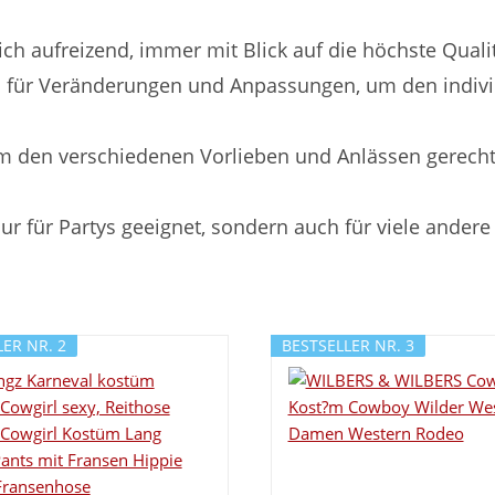
ch aufreizend, immer mit Blick auf die höchste Qualit
en für Veränderungen und Anpassungen, um den indiv
 um den verschiedenen Vorlieben und Anlässen gerecht
r für Partys geeignet, sondern auch für viele andere
ER NR. 2
BESTSELLER NR. 3