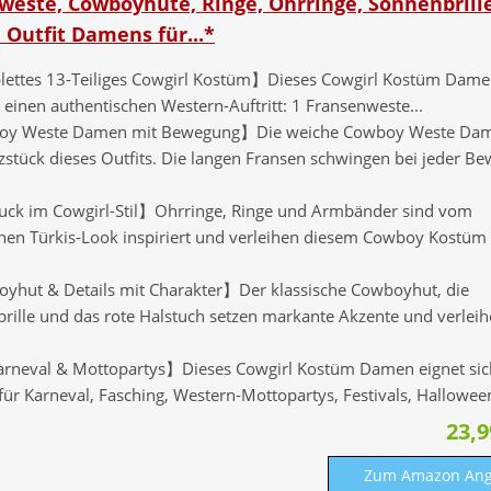
weste, Cowboyhüte, Ringe, Ohrringe, Sonnenbrill
Outfit Damens für...*
ttes 13-Teiliges Cowgirl Kostüm】Dieses Cowgirl Kostüm Damen
r einen authentischen Western-Auftritt: 1 Fransenweste...
y Weste Damen mit Bewegung】Die weiche Cowboy Weste Dame
zstück dieses Outfits. Die langen Fransen schwingen bei jeder B
k im Cowgirl-Stil】Ohrringe, Ringe und Armbänder sind vom
chen Türkis-Look inspiriert und verleihen diesem Cowboy Kostü
hut & Details mit Charakter】Der klassische Cowboyhut, die
rille und das rote Halstuch setzen markante Akzente und verlei
rneval & Mottopartys】Dieses Cowgirl Kostüm Damen eignet sic
für Karneval, Fasching, Western-Mottopartys, Festivals, Halloween
23,
Zum Amazon Ang