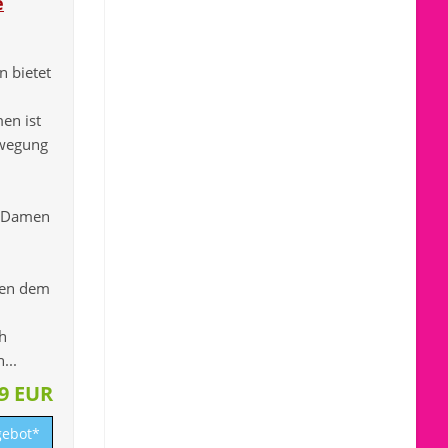
e
 bietet
n ist
ewegung
m Damen
hen dem
h
...
99 EUR
ebot*