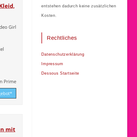
leid,
entstehen dadurch keine zusätzlichen
Kosten.
deo Girl
Rechtliches
el
Datenschutzerklärung
Impressum
Dessous Startseite
ebot*
n mit