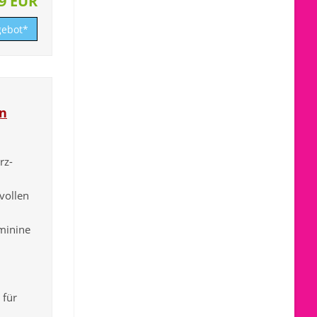
99 EUR
ebot*
n
rz-
vollen
minine
 für