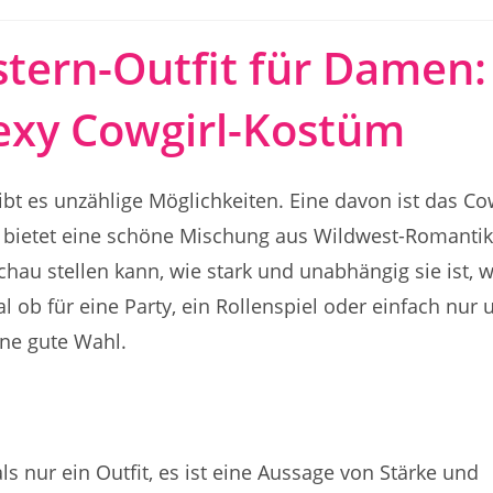
tern-Outfit für Damen:
sexy Cowgirl-Kostüm
bt es unzählige Möglichkeiten. Eine davon ist das Co
s bietet eine schöne Mischung aus Wildwest-Romanti
chau stellen kann, wie stark und unabhängig sie ist,
gal ob für eine Party, ein Rollenspiel oder einfach nur
ine gute Wahl.
 nur ein Outfit, es ist eine Aussage von Stärke und