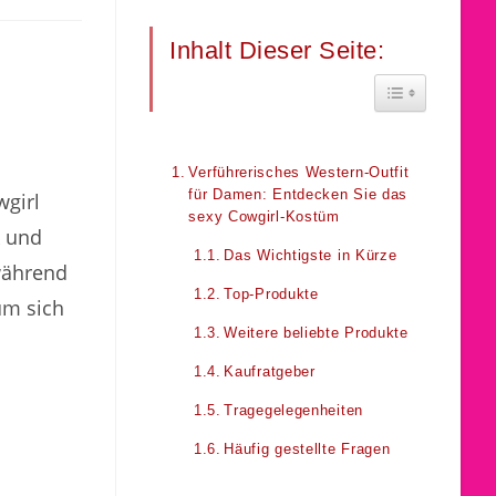
Inhalt Dieser Seite:
Toggle Table 
Verführerisches Western-Outfit
für Damen: Entdecken Sie das
wgirl
sexy Cowgirl-Kostüm
k und
Das Wichtigste in Kürze
 während
Top-Produkte
 um sich
Weitere beliebte Produkte
Kaufratgeber
Tragegelegenheiten
Häufig gestellte Fragen