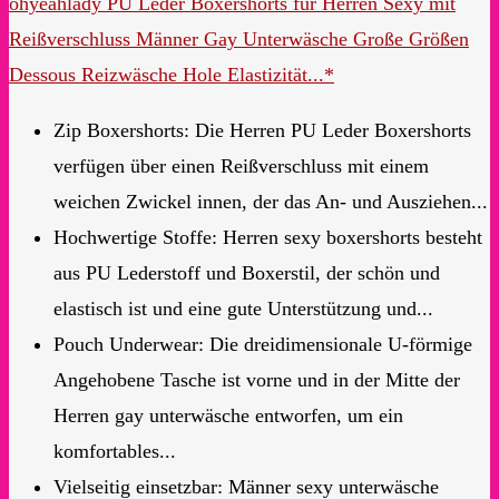
ohyeahlady PU Leder Boxershorts für Herren Sexy mit
Reißverschluss Männer Gay Unterwäsche Große Größen
Dessous Reizwäsche Hole Elastizität...*
Zip Boxershorts: Die Herren PU Leder Boxershorts
verfügen über einen Reißverschluss mit einem
weichen Zwickel innen, der das An- und Ausziehen...
Hochwertige Stoffe: Herren sexy boxershorts besteht
aus PU Lederstoff und Boxerstil, der schön und
elastisch ist und eine gute Unterstützung und...
Pouch Underwear: Die dreidimensionale U-förmige
Angehobene Tasche ist vorne und in der Mitte der
Herren gay unterwäsche entworfen, um ein
komfortables...
Vielseitig einsetzbar: Männer sexy unterwäsche