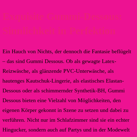
Exquisite Gummi-Dessous:
Sinnlichkeit in Perfektion
Ein Hauch von Nichts, der dennoch die Fantasie beflügelt
– das sind Gummi Dessous. Ob als gewagte Latex-
Reizwäsche, als glänzende PVC-Unterwäsche, als
hautenges Kautschuk-Lingerie, als elastisches Elastan-
Dessous oder als schimmernder Synthetik-BH, Gummi
Dessous bieten eine Vielzahl von Möglichkeiten, den
eigenen Körper gekonnt in Szene zu setzen und dabei zu
verführen. Nicht nur im Schlafzimmer sind sie ein echter
Hingucker, sondern auch auf Partys und in der Modewelt