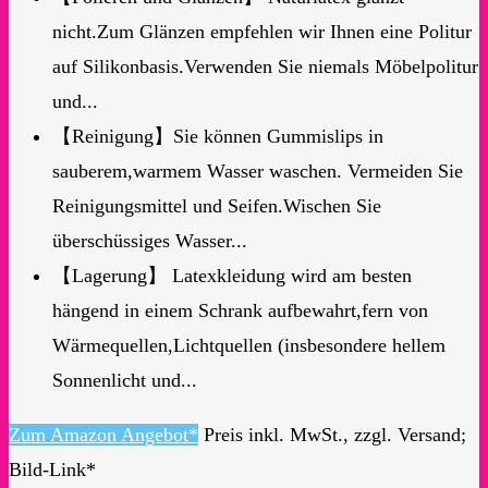
nicht.Zum Glänzen empfehlen wir Ihnen eine Politur
auf Silikonbasis.Verwenden Sie niemals Möbelpolitur
und...
【Reinigung】Sie können Gummislips in
sauberem,warmem Wasser waschen. Vermeiden Sie
Reinigungsmittel und Seifen.Wischen Sie
überschüssiges Wasser...
【Lagerung】 Latexkleidung wird am besten
hängend in einem Schrank aufbewahrt,fern von
Wärmequellen,Lichtquellen (insbesondere hellem
Sonnenlicht und...
Zum Amazon Angebot*
Preis inkl. MwSt., zzgl. Versand;
Bild-Link*