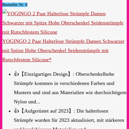
Bestseller Nr. 8
YOGINGO 2 Paar Halterlose Strümpfe Damen Schwarzer
mit Spitze Hohe Oberschenkel Seidenstrümpfe mit
Rutschfestem Silicone*
👍【Einzigartiges Design】: Oberschenkelhohe
Strümpfe kommen in verschiedenen Farben und
Mustern und sind aus Materialien wie durchsichtigem
Nylon und...
👍【Aufgerüstet auf 2023】: Die halterlosen
Strümpfe wurden für 2023 aktualisiert, mit stärkeren