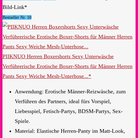
Bild-Link*
Bestseller Nr. 10
PIIKNUO Herren Boxershorts Sexy Unterwäsche
Verführerische Erotische Boxer-Shorts für Männer Herren
Pants Sexy Weiche Mesh-Unterhose...*
Anwendung: Erotische Männer-Reizwäsche, zum
Verführen des Partners, ideal fürs Vorspiel,
Liebesspiel, Fetisch-Partys, BDSM-Partys, Sex-
Spiele.
Material: Elastische Herren-Panty im Matt-Look,