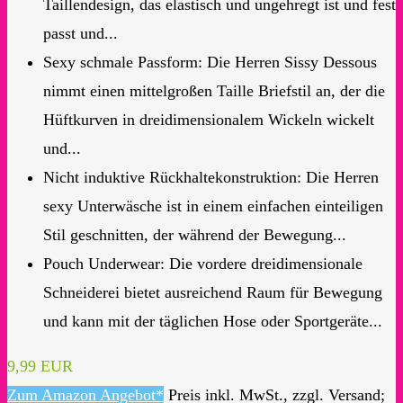
Taillendesign, das elastisch und ungehregt ist und fest
passt und...
Sexy schmale Passform: Die Herren Sissy Dessous
nimmt einen mittelgroßen Taille Briefstil an, der die
Hüftkurven in dreidimensionalem Wickeln wickelt
und...
Nicht induktive Rückhaltekonstruktion: Die Herren
sexy Unterwäsche ist in einem einfachen einteiligen
Stil geschnitten, der während der Bewegung...
Pouch Underwear: Die vordere dreidimensionale
Schneiderei bietet ausreichend Raum für Bewegung
und kann mit der täglichen Hose oder Sportgeräte...
9,99 EUR
Zum Amazon Angebot*
Preis inkl. MwSt., zzgl. Versand;