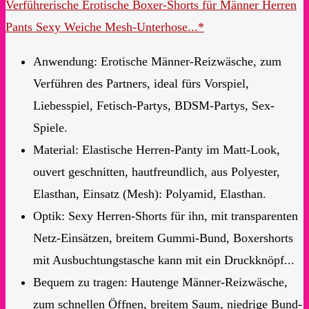
Verführerische Erotische Boxer-Shorts für Männer Herren
Pants Sexy Weiche Mesh-Unterhose...*
Anwendung: Erotische Männer-Reizwäsche, zum
Verführen des Partners, ideal fürs Vorspiel,
Liebesspiel, Fetisch-Partys, BDSM-Partys, Sex-
Spiele.
Material: Elastische Herren-Panty im Matt-Look,
ouvert geschnitten, hautfreundlich, aus Polyester,
Elasthan, Einsatz (Mesh): Polyamid, Elasthan.
Optik: Sexy Herren-Shorts für ihn, mit transparenten
Netz-Einsätzen, breitem Gummi-Bund, Boxershorts
mit Ausbuchtungstasche kann mit ein Druckknöpf...
Bequem zu tragen: Hautenge Männer-Reizwäsche,
zum schnellen Öffnen, breitem Saum, niedrige Bund-