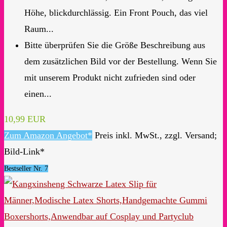
Höhe, blickdurchlässig. Ein Front Pouch, das viel
Raum...
Bitte überprüfen Sie die Größe Beschreibung aus
dem zusätzlichen Bild vor der Bestellung. Wenn Sie
mit unserem Produkt nicht zufrieden sind oder
einen...
10,99 EUR
Zum Amazon Angebot*
Preis inkl. MwSt., zzgl. Versand;
Bild-Link*
Bestseller Nr. 7