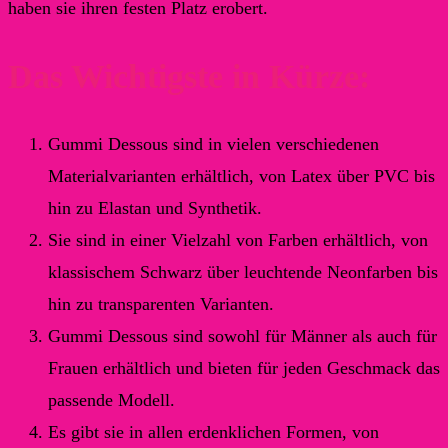
haben sie ihren festen Platz erobert.
Das Wichtigste in Kürze:
Gummi Dessous sind in vielen verschiedenen
Materialvarianten erhältlich, von Latex über PVC bis
hin zu Elastan und Synthetik.
Sie sind in einer Vielzahl von Farben erhältlich, von
klassischem Schwarz über leuchtende Neonfarben bis
hin zu transparenten Varianten.
Gummi Dessous sind sowohl für Männer als auch für
Frauen erhältlich und bieten für jeden Geschmack das
passende Modell.
Es gibt sie in allen erdenklichen Formen, von