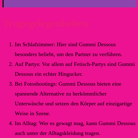
Tragegelegenheiten
Im Schlafzimmer: Hier sind Gummi Dessous
besonders beliebt, um den Partner zu verführen.
Auf Partys: Vor allem auf Fetisch-Partys sind Gummi
Dessous ein echter Hingucker.
Bei Fotoshootings: Gummi Dessous bieten eine
spannende Alternative zu herkömmlicher
Unterwäsche und setzen den Körper auf einzigartige
Weise in Szene.
Im Alltag: Wer es gewagt mag, kann Gummi Dessous
auch unter der Alltagskleidung tragen.