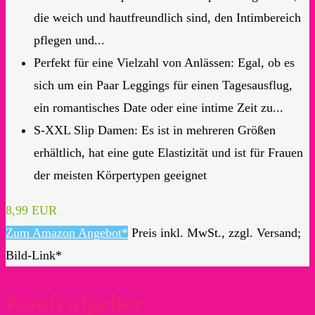
die weich und hautfreundlich sind, den Intimbereich
pflegen und...
Perfekt für eine Vielzahl von Anlässen: Egal, ob es
sich um ein Paar Leggings für einen Tagesausflug,
ein romantisches Date oder eine intime Zeit zu...
S-XXL Slip Damen: Es ist in mehreren Größen
erhältlich, hat eine gute Elastizität und ist für Frauen
der meisten Körpertypen geeignet
8,99 EUR
Zum Amazon Angebot*
Preis inkl. MwSt., zzgl. Versand;
Bild-Link*
Kaufratgeber