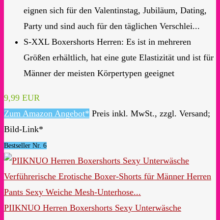
eignen sich für den Valentinstag, Jubiläum, Dating,
Party und sind auch für den täglichen Verschlei...
S-XXL Boxershorts Herren: Es ist in mehreren
Größen erhältlich, hat eine gute Elastizität und ist für
Männer der meisten Körpertypen geeignet
9,99 EUR
Zum Amazon Angebot*
Preis inkl. MwSt., zzgl. Versand;
Bild-Link*
Bestseller Nr. 6
PIIKNUO Herren Boxershorts Sexy Unterwäsche