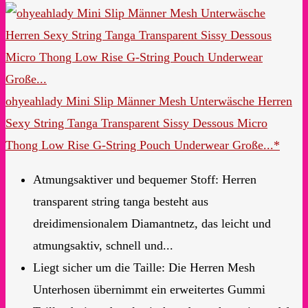
ohyeahlady Mini Slip Männer Mesh Unterwäsche Herren
Sexy String Tanga Transparent Sissy Dessous Micro
Thong Low Rise G-String Pouch Underwear Große...*
Atmungsaktiver und bequemer Stoff: Herren
transparent string tanga besteht aus
dreidimensionalem Diamantnetz, das leicht und
atmungsaktiv, schnell und...
Liegt sicher um die Taille: Die Herren Mesh
Unterhosen übernimmt ein erweitertes Gummi