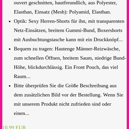
ouvert geschnitten, hautfreundlich, aus Polyester,
Elasthan, Einsatz (Mesh): Polyamid, Elasthan.
Optik: Sexy Herren-Shorts für ihn, mit transparenten
Netz-Einsätzen, breitem Gummi-Bund, Boxershorts
mit Ausbuchtungstasche kann mit ein Druckknöpf...
Bequem zu tragen: Hautenge Männer-Reizwäsche,
zum schnellen Öffnen, breitem Saum, niedrige Bund-
Höhe, blickdurchlässig. Ein Front Pouch, das viel
Raum...
Bitte überprüfen Sie die Größe Beschreibung aus
dem zusätzlichen Bild vor der Bestellung. Wenn Sie
mit unserem Produkt nicht zufrieden sind oder
einen...
10,99 EUR