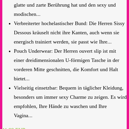
glatte und zarte Berührung hat und den sexy und
modischen...
Verbreiterter hochelastischer Bund: Die Herren Sissy
Dessous kräuselt nicht ihre Kanten, auch wenn sie
energisch trainiert werden, sie passt wie Ihre...
Pouch Underwear: Der Herren ouvert slip ist mit
einer dreidimensionalen U-förmigen Tasche in der
vorderen Mitte geschnitten, die Komfort und Halt
bietet...
Vielseitig einsetzbar: Bequem in täglicher Kleidung,
besonders um immer sexy Charme zu zeigen. Es wird
empfohlen, Ihre Hände zu waschen und Ihre
Vagina...