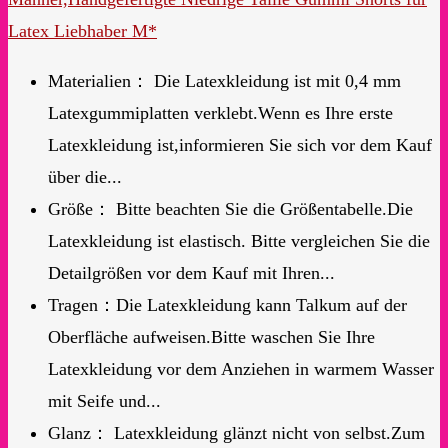
Latex Liebhaber M*
Materialien： Die Latexkleidung ist mit 0,4 mm
Latexgummiplatten verklebt.Wenn es Ihre erste
Latexkleidung ist,informieren Sie sich vor dem Kauf
über die...
Größe： Bitte beachten Sie die Größentabelle.Die
Latexkleidung ist elastisch. Bitte vergleichen Sie die
Detailgrößen vor dem Kauf mit Ihren...
Tragen：Die Latexkleidung kann Talkum auf der
Oberfläche aufweisen.Bitte waschen Sie Ihre
Latexkleidung vor dem Anziehen in warmem Wasser
mit Seife und...
Glanz： Latexkleidung glänzt nicht von selbst.Zum