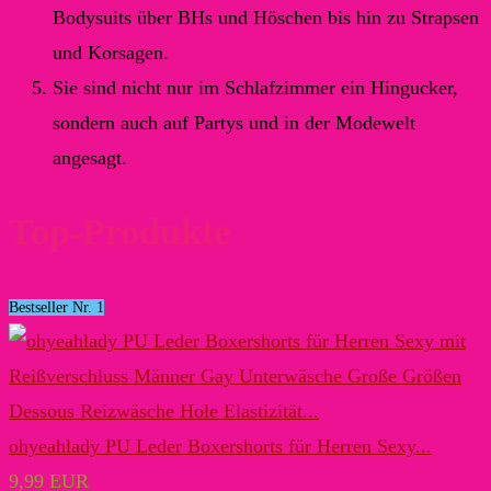
Bodysuits über BHs und Höschen bis hin zu Strapsen
und Korsagen.
Sie sind nicht nur im Schlafzimmer ein Hingucker,
sondern auch auf Partys und in der Modewelt
angesagt.
Top-Produkte
Bestseller Nr. 1
ohyeahlady PU Leder Boxershorts für Herren Sexy...
9,99 EUR