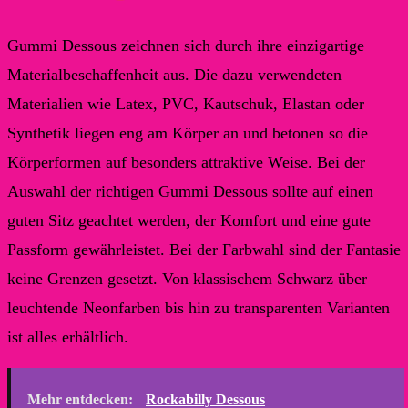
Gummi Dessous zeichnen sich durch ihre einzigartige
Materialbeschaffenheit aus. Die dazu verwendeten
Materialien wie Latex, PVC, Kautschuk, Elastan oder
Synthetik liegen eng am Körper an und betonen so die
Körperformen auf besonders attraktive Weise. Bei der
Auswahl der richtigen Gummi Dessous sollte auf einen
guten Sitz geachtet werden, der Komfort und eine gute
Passform gewährleistet. Bei der Farbwahl sind der Fantasie
keine Grenzen gesetzt. Von klassischem Schwarz über
leuchtende Neonfarben bis hin zu transparenten Varianten
ist alles erhältlich.
Mehr entdecken:
Rockabilly Dessous