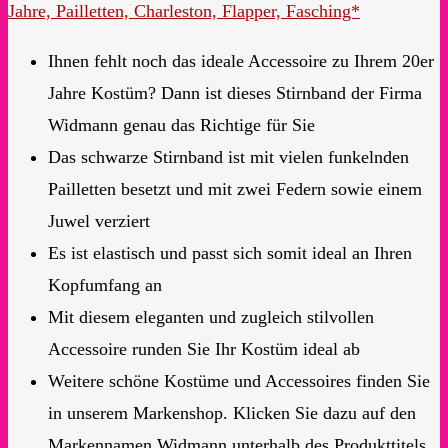
Jahre, Pailletten, Charleston, Flapper, Fasching*
Ihnen fehlt noch das ideale Accessoire zu Ihrem 20er
Jahre Kostüm? Dann ist dieses Stirnband der Firma
Widmann genau das Richtige für Sie
Das schwarze Stirnband ist mit vielen funkelnden
Pailletten besetzt und mit zwei Federn sowie einem
Juwel verziert
Es ist elastisch und passt sich somit ideal an Ihren
Kopfumfang an
Mit diesem eleganten und zugleich stilvollen
Accessoire runden Sie Ihr Kostüm ideal ab
Weitere schöne Kostüme und Accessoires finden Sie
in unserem Markenshop. Klicken Sie dazu auf den
Markennamen Widmann unterhalb des Produkttitels