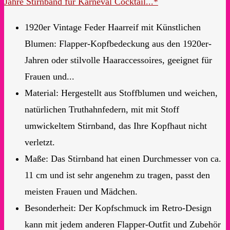
Jahre Stirnband für Karneval Cocktail...*
1920er Vintage Feder Haarreif mit Künstlichen
Blumen: Flapper-Kopfbedeckung aus den 1920er-
Jahren oder stilvolle Haaraccessoires, geeignet für
Frauen und...
Material: Hergestellt aus Stoffblumen und weichen,
natürlichen Truthahnfedern, mit mit Stoff
umwickeltem Stirnband, das Ihre Kopfhaut nicht
verletzt.
Maße: Das Stirnband hat einen Durchmesser von ca.
11 cm und ist sehr angenehm zu tragen, passt den
meisten Frauen und Mädchen.
Besonderheit: Der Kopfschmuck im Retro-Design
kann mit jedem anderen Flapper-Outfit und Zubehör