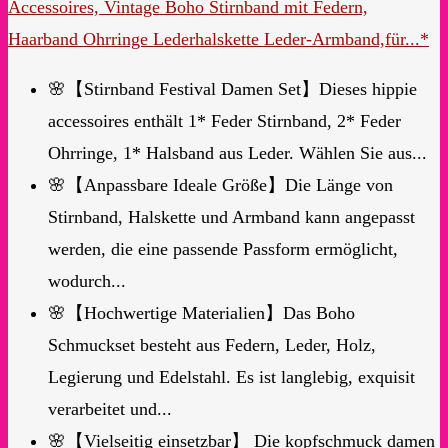
Accessoires, Vintage Boho Stirnband mit Federn,
Haarband Ohrringe Lederhalskette Leder-Armband,für...*
🌸【Stirnband Festival Damen Set】Dieses hippie
accessoires enthält 1* Feder Stirnband, 2* Feder
Ohrringe, 1* Halsband aus Leder. Wählen Sie aus...
🌸【Anpassbare Ideale Größe】Die Länge von
Stirnband, Halskette und Armband kann angepasst
werden, die eine passende Passform ermöglicht,
wodurch...
🌸【Hochwertige Materialien】Das Boho
Schmuckset besteht aus Federn, Leder, Holz,
Legierung und Edelstahl. Es ist langlebig, exquisit
verarbeitet und...
🌸【Vielseitig einsetzbar】 Die kopfschmuck damen