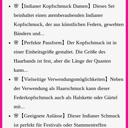
🌸【Indianer Kopfschmuck Damen】Dieses Set
beinhaltet einen atemberaubenden Indianer
Kopfschmuck, der aus künstlichen Federn, gewebten
Bändern und...
🌸【Perfekte Passform】Der Kopfschmuck ist in
einer Einheitsgröße gestaltet. Die Größe des
Haarbands ist fest, aber die Länge der Quasten
kann...
🌸【Vielseitige Verwendungsmöglichkeiten】Neben
der Verwendung als Haarschmuck kann dieser
Federkopfschmuck auch als Halskette oder Gürtel
mit...
🌸【Geeignete Anlässe】Dieser Indianer Schmuck
ist perfekt für Festivals oder Stammestreffen