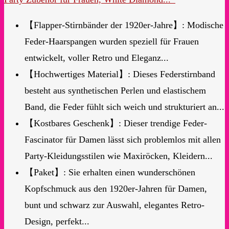
【Flapper-Stirnbänder der 1920er-Jahre】: Modische
Feder-Haarspangen wurden speziell für Frauen
entwickelt, voller Retro und Eleganz...
【Hochwertiges Material】: Dieses Federstirnband
besteht aus synthetischen Perlen und elastischem
Band, die Feder fühlt sich weich und strukturiert an...
【Kostbares Geschenk】: Dieser trendige Feder-
Fascinator für Damen lässt sich problemlos mit allen
Party-Kleidungsstilen wie Maxiröcken, Kleidern...
【Paket】: Sie erhalten einen wunderschönen
Kopfschmuck aus den 1920er-Jahren für Damen,
bunt und schwarz zur Auswahl, elegantes Retro-
Design, perfekt...