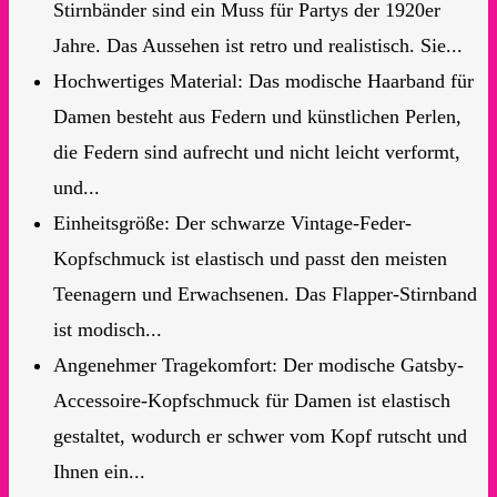
Stirnbänder sind ein Muss für Partys der 1920er
Jahre. Das Aussehen ist retro und realistisch. Sie...
Hochwertiges Material: Das modische Haarband für
Damen besteht aus Federn und künstlichen Perlen,
die Federn sind aufrecht und nicht leicht verformt,
und...
Einheitsgröße: Der schwarze Vintage-Feder-
Kopfschmuck ist elastisch und passt den meisten
Teenagern und Erwachsenen. Das Flapper-Stirnband
ist modisch...
Angenehmer Tragekomfort: Der modische Gatsby-
Accessoire-Kopfschmuck für Damen ist elastisch
gestaltet, wodurch er schwer vom Kopf rutscht und
Ihnen ein...