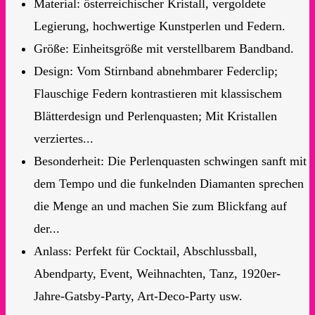
Material: österreichischer Kristall, vergoldete
Legierung, hochwertige Kunstperlen und Federn.
Größe: Einheitsgröße mit verstellbarem Bandband.
Design: Vom Stirnband abnehmbarer Federclip;
Flauschige Federn kontrastieren mit klassischem
Blätterdesign und Perlenquasten; Mit Kristallen
verziertes...
Besonderheit: Die Perlenquasten schwingen sanft mit
dem Tempo und die funkelnden Diamanten sprechen
die Menge an und machen Sie zum Blickfang auf
der...
Anlass: Perfekt für Cocktail, Abschlussball,
Abendparty, Event, Weihnachten, Tanz, 1920er-
Jahre-Gatsby-Party, Art-Deco-Party usw.