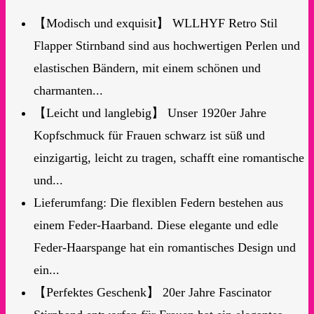
【Modisch und exquisit】 WLLHYF Retro Stil
Flapper Stirnband sind aus hochwertigen Perlen und
elastischen Bändern, mit einem schönen und
charmanten...
【Leicht und langlebig】 Unser 1920er Jahre
Kopfschmuck für Frauen schwarz ist süß und
einzigartig, leicht zu tragen, schafft eine romantische
und...
Lieferumfang: Die flexiblen Federn bestehen aus
einem Feder-Haarband. Diese elegante und edle
Feder-Haarspange hat ein romantisches Design und
ein...
【Perfektes Geschenk】 20er Jahre Fascinator