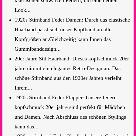
klassischen schwarzen Federn, um einen edlen
Look...
1920s Stirnband Feder Damen: Durch das elastische
Haarband passt sich unser Kopfband an alle
Kopfgrößen an.Gleichzeitig kann Ihnen das
Gummibanddesign...
20er Jahre Stil Haarband: Dieses kopfschmuck 20er
jahre nimmt ein elegantes Retro-Design an. Das
schöne Stirnband aus den 1920er Jahren verleiht
Ihrem...
1920s Stirnband Feder Flapper: Unsere federn
kopfschmuck 20er jahre sind perfekt für Mädchen
und Damen. Nach Abschluss des schönen Stylings
kann das...