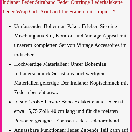
Indianer Feder Stirnband Feder Ohrringe Lederhalskette
Leder Wrap Cuff Armband für Frauen mit Hippie...*
Umfassendes Bohemian Paket: Erleben Sie eine
Mischung aus Stil, Komfort und Vintage Appeal mit
unserem kompletten Set von Vintage Accessoires im
indischen...
Hochwertige Materialien: Unser Bohemian
Indianerschmuck Set ist aus hochwertigen
Materialien gefertigt; Der Indianer Kopfschmuck mit
Federn besteht aus...
Ideale Größe: Unsere Boho Halskette aus Leder ist
etwa 15,75 Zoll/ 40 cm lang und für die meisten
Personen geeignet. Ebenso ist das Lederarmband...
Anpassbare Funktionen: Jedes Zubehör Teil kann auf