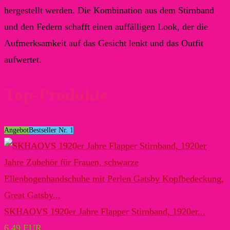
hergestellt werden. Die Kombination aus dem Stirnband
und den Federn schafft einen auffälligen Look, der die
Aufmerksamkeit auf das Gesicht lenkt und das Outfit
aufwertet.
Top-Produkte
Angebot
Bestseller Nr. 1
SKHAOVS 1920er Jahre Flapper Stirnband, 1920er...
6,49 EUR