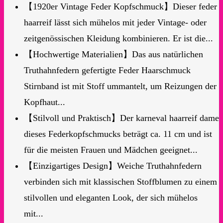
【1920er Vintage Feder Kopfschmuck】Dieser feder
haarreif lässt sich mühelos mit jeder Vintage- oder
zeitgenössischen Kleidung kombinieren. Er ist die...
【Hochwertige Materialien】Das aus natürlichen
Truthahnfedern gefertigte Feder Haarschmuck
Stirnband ist mit Stoff ummantelt, um Reizungen der
Kopfhaut...
【Stilvoll und Praktisch】Der karneval haarreif dame
dieses Federkopfschmucks beträgt ca. 11 cm und ist
für die meisten Frauen und Mädchen geeignet...
【Einzigartiges Design】Weiche Truthahnfedern
verbinden sich mit klassischen Stoffblumen zu einem
stilvollen und eleganten Look, der sich mühelos
mit...