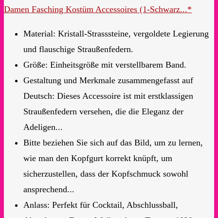
Damen Fasching Kostüm Accessoires (1-Schwarz...*
Material: Kristall-Strasssteine, vergoldete Legierung
und flauschige Straußenfedern.
Größe: Einheitsgröße mit verstellbarem Band.
Gestaltung und Merkmale zusammengefasst auf
Deutsch: Dieses Accessoire ist mit erstklassigen
Straußenfedern versehen, die die Eleganz der
Adeligen...
Bitte beziehen Sie sich auf das Bild, um zu lernen,
wie man den Kopfgurt korrekt knüpft, um
sicherzustellen, dass der Kopfschmuck sowohl
ansprechend...
Anlass: Perfekt für Cocktail, Abschlussball,