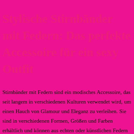
Stylische Stirnbänder
mit Federn: Das perfekte
Accessoire für ein sexy
Outfit
Stirnbänder mit Federn sind ein modisches Accessoire, das
seit langem in verschiedenen Kulturen verwendet wird, um
einen Hauch von Glamour und Eleganz zu verleihen. Sie
sind in verschiedenen Formen, Größen und Farben
erhältlich und können aus echten oder künstlichen Federn