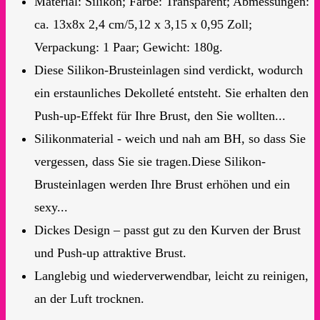
Material: Silikon; Farbe: Transparent; Abmessungen:
ca. 13x8x 2,4 cm/5,12 x 3,15 x 0,95 Zoll;
Verpackung: 1 Paar; Gewicht: 180g.
Diese Silikon-Brusteinlagen sind verdickt, wodurch
ein erstaunliches Dekolleté entsteht. Sie erhalten den
Push-up-Effekt für Ihre Brust, den Sie wollten...
Silikonmaterial - weich und nah am BH, so dass Sie
vergessen, dass Sie sie tragen.Diese Silikon-
Brusteinlagen werden Ihre Brust erhöhen und ein
sexy...
Dickes Design – passt gut zu den Kurven der Brust
und Push-up attraktive Brust.
Langlebig und wiederverwendbar, leicht zu reinigen,
an der Luft trocknen.