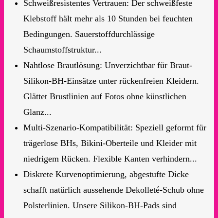
Schweißresistentes Vertrauen: Der schweißfeste
Klebstoff hält mehr als 10 Stunden bei feuchten
Bedingungen. Sauerstoffdurchlässige
Schaumstoffstruktur...
Nahtlose Brautlösung: Unverzichtbar für Braut-
Silikon-BH-Einsätze unter rückenfreien Kleidern.
Glättet Brustlinien auf Fotos ohne künstlichen
Glanz...
Multi-Szenario-Kompatibilität: Speziell geformt für
trägerlose BHs, Bikini-Oberteile und Kleider mit
niedrigem Rücken. Flexible Kanten verhindern...
Diskrete Kurvenoptimierung, abgestufte Dicke
schafft natürlich aussehende Dekolleté-Schub ohne
Polsterlinien. Unsere Silikon-BH-Pads sind