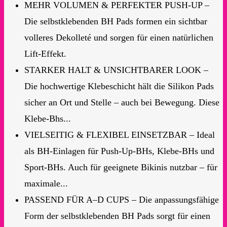
MEHR VOLUMEN & PERFEKTER PUSH-UP –
Die selbstklebenden BH Pads formen ein sichtbar
volleres Dekolleté und sorgen für einen natürlichen
Lift-Effekt.
STARKER HALT & UNSICHTBARER LOOK –
Die hochwertige Klebeschicht hält die Silikon Pads
sicher an Ort und Stelle – auch bei Bewegung. Diese
Klebe-Bhs...
VIELSEITIG & FLEXIBEL EINSETZBAR – Ideal
als BH-Einlagen für Push-Up-BHs, Klebe-BHs und
Sport-BHs. Auch für geeignete Bikinis nutzbar – für
maximale...
PASSEND FÜR A–D CUPS – Die anpassungsfähige
Form der selbstklebenden BH Pads sorgt für einen