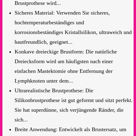
Brustprothese wird...
Sicheres Material: Verwenden Sie sicheres,
hochtemperaturbeständiges und
korrosionsbeständiges Kristallsilikon, ultraweich und
hautfreundlich, geeignet...
Konkave dreieckige Brustform: Die natürliche
Dreiecksform wird am häufigsten nach einer
einfachen Mastektomie ohne Entfernung der
Lymphknoten unter dem...
Ultrarealistische Brustprothese: Die
Silikonbrustprothese ist gut geformt und sitzt perfekt.
Sie hat superdünne, sich verjüngende Ränder, die
sich...
Breite Anwendung: Entwickelt als Brustersatz, um