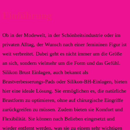
Einführung
Ob in der Modewelt, in der Schönheitsindustrie oder im
privaten Alltag, der Wunsch nach einer femininen Figur ist
weit verbreitet. Dabei geht es nicht immer um die Größe
an sich, sondern vielmehr um die Form und das Gefühl.
Silikon Brust Einlagen, auch bekannt als
Brustverbesserungs-Pads oder Silikon-BH-Einlagen, bieten
hier eine ideale Lösung. Sie ermöglichen es, die natürliche
Brustform zu optimieren, ohne auf chirurgische Eingriffe
zurückgreifen zu müssen. Zudem bieten sie Komfort und
Flexibilität. Sie können nach Belieben eingesetzt und
wieder entfernt werden, was sie zu einem sehr wichtigen