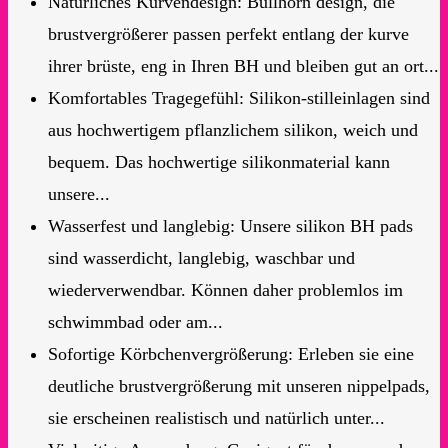
Natürliches Kurvendesign: Bullhorn design, die
brustvergrößerer passen perfekt entlang der kurve
ihrer brüste, eng in Ihren BH und bleiben gut an ort...
Komfortables Tragegefühl: Silikon-stilleinlagen sind
aus hochwertigem pflanzlichem silikon, weich und
bequem. Das hochwertige silikonmaterial kann
unsere...
Wasserfest und langlebig: Unsere silikon BH pads
sind wasserdicht, langlebig, waschbar und
wiederverwendbar. Können daher problemlos im
schwimmbad oder am...
Sofortige Körbchenvergrößerung: Erleben sie eine
deutliche brustvergrößerung mit unseren nippelpads,
sie erscheinen realistisch und natürlich unter...