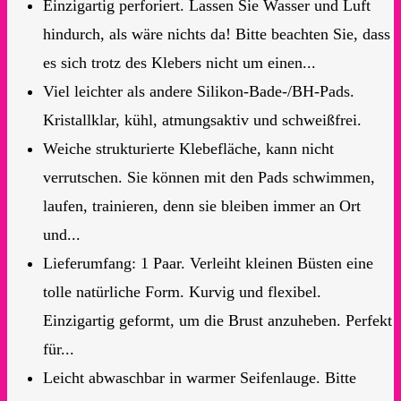
Einzigartig perforiert. Lassen Sie Wasser und Luft
hindurch, als wäre nichts da! Bitte beachten Sie, dass
es sich trotz des Klebers nicht um einen...
Viel leichter als andere Silikon-Bade-/BH-Pads.
Kristallklar, kühl, atmungsaktiv und schweißfrei.
Weiche strukturierte Klebefläche, kann nicht
verrutschen. Sie können mit den Pads schwimmen,
laufen, trainieren, denn sie bleiben immer an Ort
und...
Lieferumfang: 1 Paar. Verleiht kleinen Büsten eine
tolle natürliche Form. Kurvig und flexibel.
Einzigartig geformt, um die Brust anzuheben. Perfekt
für...
Leicht abwaschbar in warmer Seifenlauge. Bitte