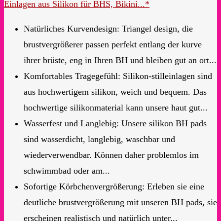
Einlagen aus Silikon für BHS, Bikini...*
Natürliches Kurvendesign: Triangel design, die
brustvergrößerer passen perfekt entlang der kurve
ihrer brüste, eng in Ihren BH und bleiben gut an ort...
Komfortables Tragegefühl: Silikon-stilleinlagen sind
aus hochwertigem silikon, weich und bequem. Das
hochwertige silikonmaterial kann unsere haut gut...
Wasserfest und Langlebig: Unsere silikon BH pads
sind wasserdicht, langlebig, waschbar und
wiederverwendbar. Können daher problemlos im
schwimmbad oder am...
Sofortige Körbchenvergrößerung: Erleben sie eine
deutliche brustvergrößerung mit unseren BH pads, sie
erscheinen realistisch und natürlich unter...