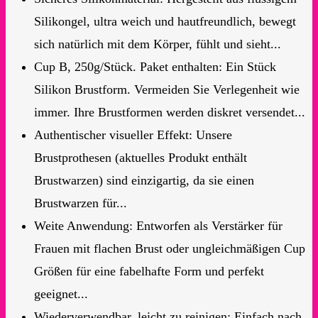
Silikongel, ultra weich und hautfreundlich, bewegt
sich natürlich mit dem Körper, fühlt und sieht...
Cup B, 250g/Stück. Paket enthalten: Ein Stück
Silikon Brustform. Vermeiden Sie Verlegenheit wie
immer. Ihre Brustformen werden diskret versendet...
Authentischer visueller Effekt: Unsere
Brustprothesen (aktuelles Produkt enthält
Brustwarzen) sind einzigartig, da sie einen
Brustwarzen für...
Weite Anwendung: Entworfen als Verstärker für
Frauen mit flachen Brust oder ungleichmäßigen Cup
Größen für eine fabelhafte Form und perfekt
geeignet...
Wiederverwendbar, leicht zu reinigen: Einfach nach