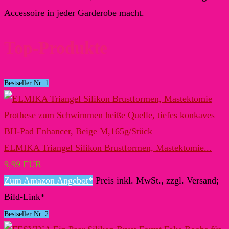
Accessoire in jeder Garderobe macht.
Top-Produkte
Bestseller Nr. 1
ELMIKA Triangel Silikon Brustformen, Mastektomie...
9,99 EUR
Zum Amazon Angebot*
Preis inkl. MwSt., zzgl. Versand;
Bild-Link*
Bestseller Nr. 2