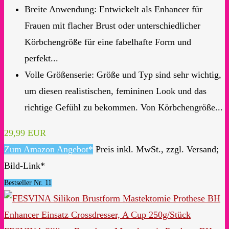
Breite Anwendung: Entwickelt als Enhancer für
Frauen mit flacher Brust oder unterschiedlicher
Körbchengröße für eine fabelhafte Form und
perfekt...
Volle Größenserie: Größe und Typ sind sehr wichtig,
um diesen realistischen, femininen Look und das
richtige Gefühl zu bekommen. Von Körbchengröße...
29,99 EUR
Zum Amazon Angebot*
Preis inkl. MwSt., zzgl. Versand;
Bild-Link*
Bestseller Nr. 11