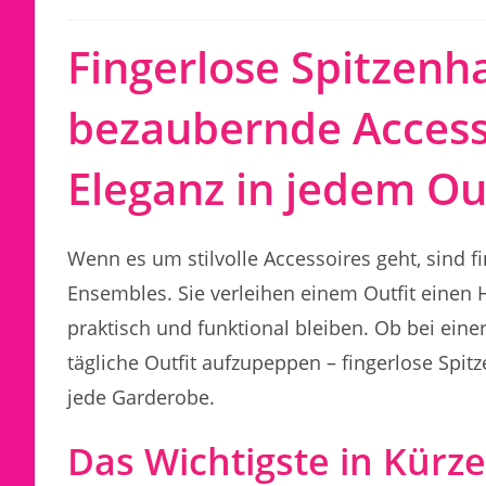
Fingerlose Spitzen
bezaubernde Access
Eleganz in jedem Ou
Wenn es um stilvolle Accessoires geht, sind 
Ensembles. Sie verleihen einem Outfit einen 
praktisch und funktional bleiben. Ob bei ein
tägliche Outfit aufzupeppen – fingerlose Spit
jede Garderobe.
Das Wichtigste in Kürze