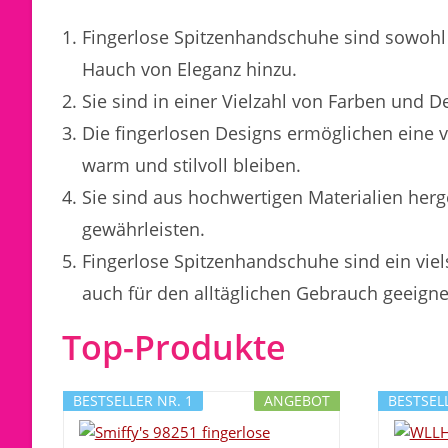
Fingerlose Spitzenhandschuhe sind sowohl s
Hauch von Eleganz hinzu.
Sie sind in einer Vielzahl von Farben und D
Die fingerlosen Designs ermöglichen eine 
warm und stilvoll bleiben.
Sie sind aus hochwertigen Materialien her
gewährleisten.
Fingerlose Spitzenhandschuhe sind ein viel
auch für den alltäglichen Gebrauch geeignet
Top-Produkte
BESTSELLER NR. 1
ANGEBOT
BESTSELL