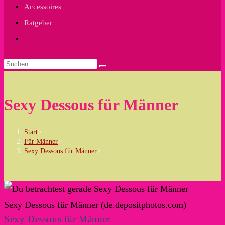
Accessoires
Ratgeber
Website-
Suche
umschalten
Sexy Dessous für Männer
Start
>
Für Männer
>
Sexy Dessous für Männer
>
Sexy Dessous für Männer (de.depositphotos.com)
Sexy Dessous für Männer