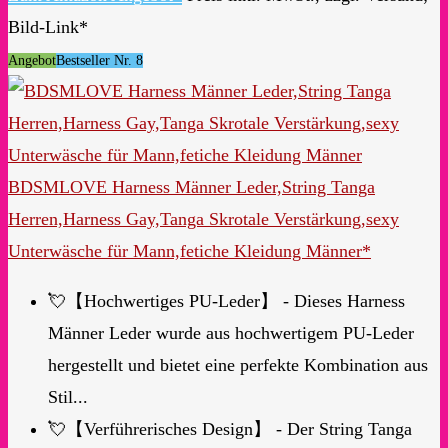
Bild-Link*
Angebot
Bestseller Nr. 8
BDSMLOVE Harness Männer Leder,String Tanga
Herren,Harness Gay,Tanga Skrotale Verstärkung,sexy
Unterwäsche für Mann,fetiche Kleidung Männer*
💘【Hochwertiges PU-Leder】 - Dieses Harness
Männer Leder wurde aus hochwertigem PU-Leder
hergestellt und bietet eine perfekte Kombination aus
Stil...
💘【Verführerisches Design】 - Der String Tanga