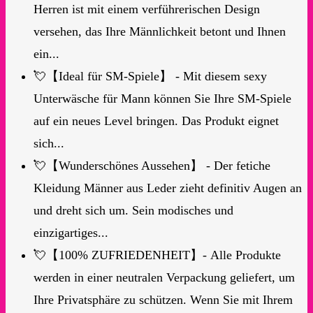
Herren ist mit einem verführerischen Design
versehen, das Ihre Männlichkeit betont und Ihnen
ein...
💘【Ideal für SM-Spiele】 - Mit diesem sexy
Unterwäsche für Mann können Sie Ihre SM-Spiele
auf ein neues Level bringen. Das Produkt eignet
sich...
💘【Wunderschönes Aussehen】 - Der fetiche
Kleidung Männer aus Leder zieht definitiv Augen an
und dreht sich um. Sein modisches und
einzigartiges...
💘【100% ZUFRIEDENHEIT】- Alle Produkte
werden in einer neutralen Verpackung geliefert, um
Ihre Privatsphäre zu schützen. Wenn Sie mit Ihrem