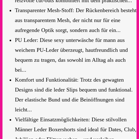
reizvolle cut-outs kombiniert mit dem praktischen...
Transparenter Mesh-Stoff: Der Rückenbereich besteht
aus transparentem Mesh, der nicht nur für eine
aufregende Optik sorgt, sondern auch für ein...
PU Leder: Diese sexy unterwäsche für mann aus
weichem PU-Leder überzeugt, hautfreundlich und
bequem zu tragen, das sowohl im Alltag als auch
bei...
Komfort und Funktionalität: Trotz des gewagten
Designs sind die leder Slips bequem und funktional.
Der elastische Bund und die Beinöffnungen sind
leicht...
Vielfältige Einsatzmöglichkeiten: Diese stilvollen
Männer Leder Boxershorts sind ideal für Dates, Club,