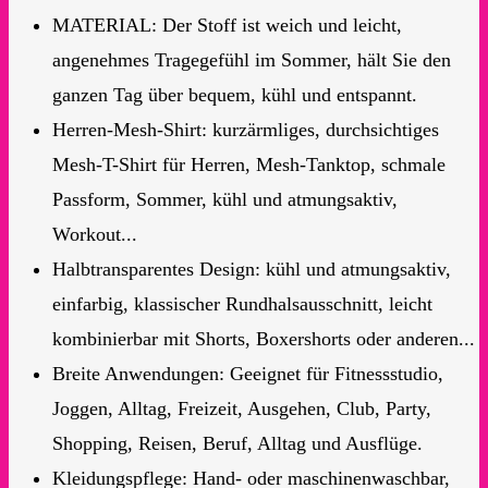
MATERIAL: Der Stoff ist weich und leicht,
angenehmes Tragegefühl im Sommer, hält Sie den
ganzen Tag über bequem, kühl und entspannt.
Herren-Mesh-Shirt: kurzärmliges, durchsichtiges
Mesh-T-Shirt für Herren, Mesh-Tanktop, schmale
Passform, Sommer, kühl und atmungsaktiv,
Workout...
Halbtransparentes Design: kühl und atmungsaktiv,
einfarbig, klassischer Rundhalsausschnitt, leicht
kombinierbar mit Shorts, Boxershorts oder anderen...
Breite Anwendungen: Geeignet für Fitnessstudio,
Joggen, Alltag, Freizeit, Ausgehen, Club, Party,
Shopping, Reisen, Beruf, Alltag und Ausflüge.
Kleidungspflege: Hand- oder maschinenwaschbar,