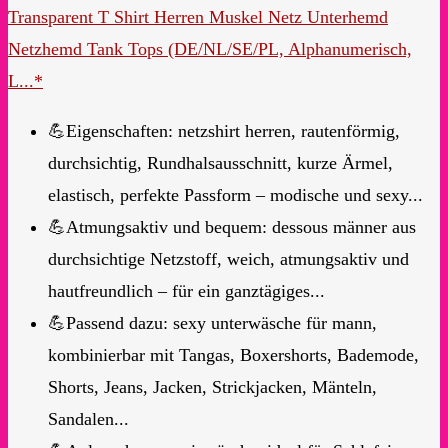
Transparent T Shirt Herren Muskel Netz Unterhemd
Netzhemd Tank Tops (DE/NL/SE/PL, Alphanumerisch,
L...*
💪Eigenschaften: netzshirt herren, rautenförmig,
durchsichtig, Rundhalsausschnitt, kurze Ärmel,
elastisch, perfekte Passform – modische und sexy...
💪Atmungsaktiv und bequem: dessous männer aus
durchsichtige Netzstoff, weich, atmungsaktiv und
hautfreundlich – für ein ganztägiges...
💪Passend dazu: sexy unterwäsche für mann,
kombinierbar mit Tangas, Boxershorts, Bademode,
Shorts, Jeans, Jacken, Strickjacken, Mänteln,
Sandalen...