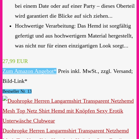
bei einem Date oder auf einer Party – dieses Oberteil
wird garantiert die Blicke auf sich ziehen...
Hochwertige Verarbeitung: Das Hemd ist sorgfältig
gefertigt und aus hochwertigem Material hergestellt,
was nicht nur für einen einzigartigen Look sorgt...
27,99 EUR
Zum Amazon Angebot*
Preis inkl. MwSt., zzgl. Versand;
Bild-Link*
Bestseller Nr. 13
Duohropke Herren Langarmshirt Transparent Netzhemd