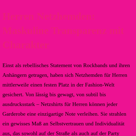
Herren Netzhemden:
Maskuline Transparenz mit
Charakter
Einst als rebellisches Statement von Rockbands und ihren
Anhängern getragen, haben sich Netzhemden für Herren
mittlerweile einen festen Platz in der Fashion-Welt
gesichert. Von lässig bis gewagt, von subtil bis
ausdrucksstark – Netzshirts für Herren können jeder
Garderobe eine einzigartige Note verleihen. Sie strahlen
ein gewisses Maß an Selbstvertrauen und Individualität
aus, das sowohl auf der Straße als auch auf der Party