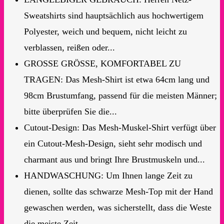
Sweatshirts sind hauptsächlich aus hochwertigem
Polyester, weich und bequem, nicht leicht zu
verblassen, reißen oder...
GROSSE GRÖSSE, KOMFORTABEL ZU
TRAGEN: Das Mesh-Shirt ist etwa 64cm lang und
98cm Brustumfang, passend für die meisten Männer;
bitte überprüfen Sie die...
Cutout-Design: Das Mesh-Muskel-Shirt verfügt über
ein Cutout-Mesh-Design, sieht sehr modisch und
charmant aus und bringt Ihre Brustmuskeln und...
HANDWASCHUNG: Um Ihnen lange Zeit zu
dienen, sollte das schwarze Mesh-Top mit der Hand
gewaschen werden, was sicherstellt, dass die Weste
die meiste Zeit...