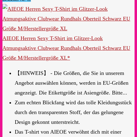
AIEOE Herren Sexy T-Shirt im Glitzer-Look
Atmungsaktive Clubwear Rundhals Oberteil Schwarz EU
Größe M/Herstellergröße XL*
【HINWEIS】 - Die Größen, die Sie in unserem
Angebot auswählen können, werden in EU-Größen
angezeigt. Die Etikettgröße ist Asiengröße. Bitte...
Zum echten Blickfang wird das tolle Kleidungsstück
durch den transparenten Stoff, der das gelungene
Design gekonnt unterstreicht.
Das T-shirt von AIEOE verwöhnt dich mit einer