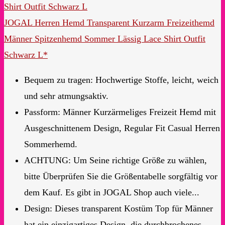
JOGAL Herren Hemd Transparent Kurzarm Freizeithemd
Männer Spitzenhemd Sommer Lässig Lace Shirt Outfit
Schwarz L*
Bequem zu tragen: Hochwertige Stoffe, leicht, weich
und sehr atmungsaktiv.
Passform: Männer Kurzärmeliges Freizeit Hemd mit
Ausgeschnittenem Design, Regular Fit Casual Herren
Sommerhemd.
ACHTUNG: Um Seine richtige Größe zu wählen,
bitte Überprüfen Sie die Größentabelle sorgfältig vor
dem Kauf. Es gibt in JOGAL Shop auch viele...
Design: Dieses transparent Kostüm Top für Männer
hat ein einzigartiges Design, die durchbrochenes