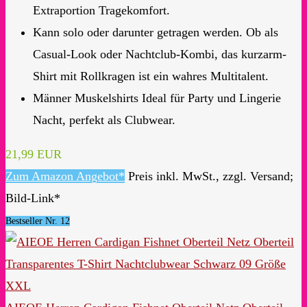
Extraportion Tragekomfort.
Kann solo oder darunter getragen werden. Ob als
Casual-Look oder Nachtclub-Kombi, das kurzarm-
Shirt mit Rollkragen ist ein wahres Multitalent.
Männer Muskelshirts Ideal für Party und Lingerie
Nacht, perfekt als Clubwear.
21,99 EUR
Zum Amazon Angebot*
Preis inkl. MwSt., zzgl. Versand;
Bild-Link*
Bestseller Nr. 12