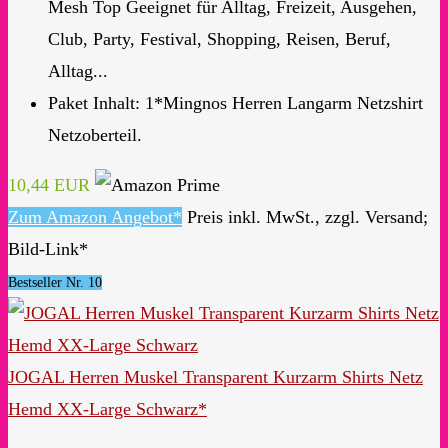
Mesh Top Geeignet für Alltag, Freizeit, Ausgehen,
Club, Party, Festival, Shopping, Reisen, Beruf,
Alltag...
Paket Inhalt: 1*Mingnos Herren Langarm Netzshirt
Netzoberteil.
10,44 EUR
Zum Amazon Angebot*
Preis inkl. MwSt., zzgl. Versand;
Bild-Link*
Bestseller Nr. 10
JOGAL Herren Muskel Transparent Kurzarm Shirts Netz
Hemd XX-Large Schwarz*