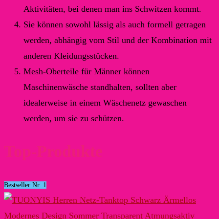
Aktivitäten, bei denen man ins Schwitzen kommt.
Sie können sowohl lässig als auch formell getragen
werden, abhängig vom Stil und der Kombination mit
anderen Kleidungsstücken.
Mesh-Oberteile für Männer können
Maschinenwäsche standhalten, sollten aber
idealerweise in einem Wäschenetz gewaschen
werden, um sie zu schützen.
Top-Produkte
Bestseller Nr. 1