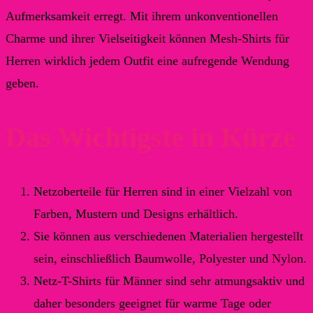
Aufmerksamkeit erregt. Mit ihrem unkonventionellen
Charme und ihrer Vielseitigkeit können Mesh-Shirts für
Herren wirklich jedem Outfit eine aufregende Wendung
geben.
Das Wichtigste in Kürze
Netzoberteile für Herren sind in einer Vielzahl von
Farben, Mustern und Designs erhältlich.
Sie können aus verschiedenen Materialien hergestellt
sein, einschließlich Baumwolle, Polyester und Nylon.
Netz-T-Shirts für Männer sind sehr atmungsaktiv und
daher besonders geeignet für warme Tage oder