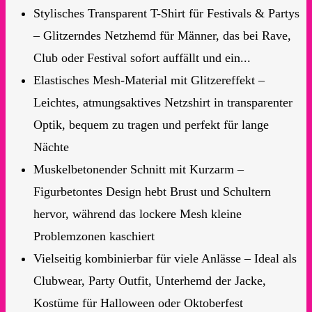
Stylisches Transparent T-Shirt für Festivals & Partys
– Glitzerndes Netzhemd für Männer, das bei Rave,
Club oder Festival sofort auffällt und ein...
Elastisches Mesh-Material mit Glitzereffekt –
Leichtes, atmungsaktives Netzshirt in transparenter
Optik, bequem zu tragen und perfekt für lange
Nächte
Muskelbetonender Schnitt mit Kurzarm –
Figurbetontes Design hebt Brust und Schultern
hervor, während das lockere Mesh kleine
Problemzonen kaschiert
Vielseitig kombinierbar für viele Anlässe – Ideal als
Clubwear, Party Outfit, Unterhemd der Jacke,
Kostüme für Halloween oder Oktoberfest