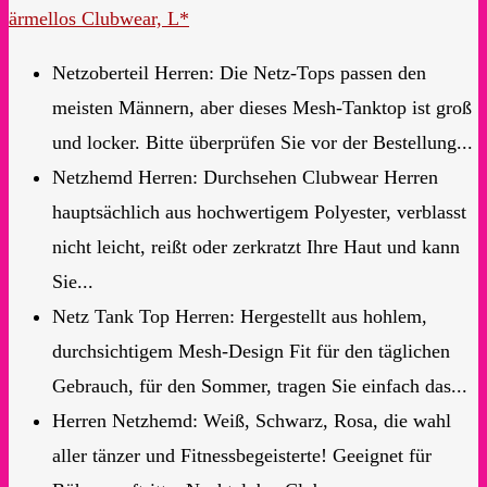
ärmellos Clubwear, L*
Netzoberteil Herren: Die Netz-Tops passen den
meisten Männern, aber dieses Mesh-Tanktop ist groß
und locker. Bitte überprüfen Sie vor der Bestellung...
Netzhemd Herren: Durchsehen Clubwear Herren
hauptsächlich aus hochwertigem Polyester, verblasst
nicht leicht, reißt oder zerkratzt Ihre Haut und kann
Sie...
Netz Tank Top Herren: Hergestellt aus hohlem,
durchsichtigem Mesh-Design Fit für den täglichen
Gebrauch, für den Sommer, tragen Sie einfach das...
Herren Netzhemd: Weiß, Schwarz, Rosa, die wahl
aller tänzer und Fitnessbegeisterte! Geeignet für