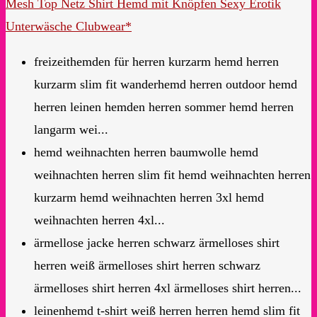
Mesh Top Netz Shirt Hemd mit Knöpfen Sexy Erotik
Unterwäsche Clubwear*
freizeithemden für herren kurzarm hemd herren
kurzarm slim fit wanderhemd herren outdoor hemd
herren leinen hemden herren sommer hemd herren
langarm wei...
hemd weihnachten herren baumwolle hemd
weihnachten herren slim fit hemd weihnachten herren
kurzarm hemd weihnachten herren 3xl hemd
weihnachten herren 4xl...
ärmellose jacke herren schwarz ärmelloses shirt
herren weiß ärmelloses shirt herren schwarz
ärmelloses shirt herren 4xl ärmelloses shirt herren...
leinenhemd t-shirt weiß herren herren hemd slim fit