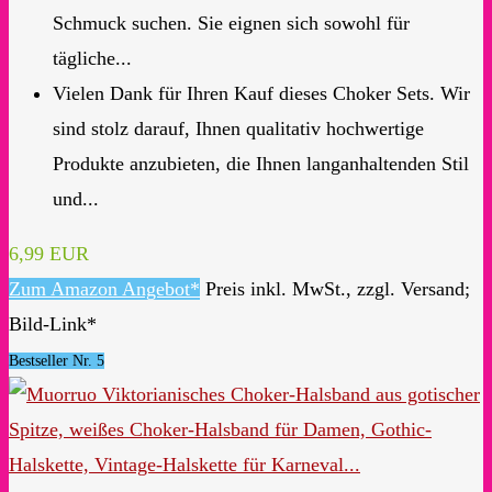
Schmuck suchen. Sie eignen sich sowohl für
tägliche...
Vielen Dank für Ihren Kauf dieses Choker Sets. Wir
sind stolz darauf, Ihnen qualitativ hochwertige
Produkte anzubieten, die Ihnen langanhaltenden Stil
und...
6,99 EUR
Zum Amazon Angebot*
Preis inkl. MwSt., zzgl. Versand;
Bild-Link*
Bestseller Nr. 5