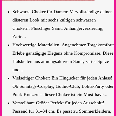
Schwarze Choker für Damen: Vervollständige deinen
düsteren Look mit sechs kultigen schwarzen
Chokern: Plüschiger Samt, Anhängerverzierung,
Zarte...
Hochwertige Materialien, Angenehmer Tragekomfort:
Erlebe ganztägige Eleganz ohne Kompromisse. Diese
Halsketten aus atmungsaktivem Samt, zarter Spitze
und...
Vielseitiger Choker: Ein Hingucker für jeden Anlass!
Ob Sonntags-Cosplay, Gothic-Club, Lolita-Party oder
Punk-Konzert – dieser Choker ist ein Must-have...
Verstellbare Größe: Perfekt für jeden Ausschnitt!
Passend für 31–34 cm. Es passt zu Sommerkleidern,