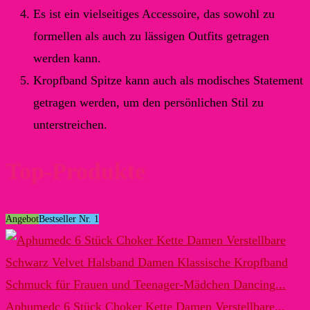
Es ist ein vielseitiges Accessoire, das sowohl zu
formellen als auch zu lässigen Outfits getragen
werden kann.
Kropfband Spitze kann auch als modisches Statement
getragen werden, um den persönlichen Stil zu
unterstreichen.
Top-Produkte
Angebot
Bestseller Nr. 1
Aphumedc 6 Stück Choker Kette Damen Verstellbare...