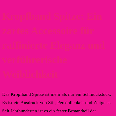
Kropfband Spitze: Ein
zartes Accessoire für
raffinierte Eleganz und
verführerische
Weiblichkeit
Das Kropfband Spitze ist mehr als nur ein Schmuckstück.
Es ist ein Ausdruck von Stil, Persönlichkeit und Zeitgeist.
Seit Jahrhunderten ist es ein fester Bestandteil der