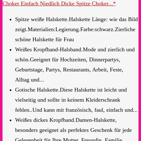
Choker Einfach Niedlich Dicke Spitze Choker...*
Spitze weiße Halskette.Halskette Länge: wie das Bild
zeigt.Materialien:Legierung.Farbe:schwarz.Zierliche
schöne Halskette für Frau
Weißes Kropfband-Halsband.Mode und zierlich und
schön.Geeignet für Hochzeiten, Dinnerpartys,
Geburtstage, Partys, Restaurants, Arbeit, Feste,
Alltag und...
Gotische Halskette.Diese Halskette ist leicht und
vielseitig und sollte in keinem Kleiderschrank
fehlen..Und kann mit französisch, faul, einfach und...
Weißes dickes Kropfband.Damen-Halskette,
besonders geeignet als perfektes Geschenk für jede
Gelegenheit.für Ihre Mutter, Freundin, Familie,