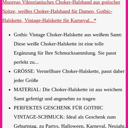
Muorruo Viktorianisches Choker-Halsband aus gotischer
Spitze, weißes Choker-Halsband für Damen, Gothic-
Halskette, Vintage-Halskette für Karneval...*
Gothic Vintage Choker-Halskette aus weißem Samt:
Diese weiße Choker-Halskette ist eine tolle
Ergänzung für Ihre Schmucksammlung. Sie passt
perfekt zu...
GRÖSSE: Verstellbare Choker-Halskette, passt daher
jeder Größe
MATERIAL: Die Choker-Halskette ist aus weichem
Samt gefertigt und angenehm zu tragen
PERFEKTES GESCHENK FÜR GOTHIC
VINTAGE-SCHMUCK: Ideal als Geschenk zum
Geburtstag, zu Partys, Halloween, Karneval, Neujahr,