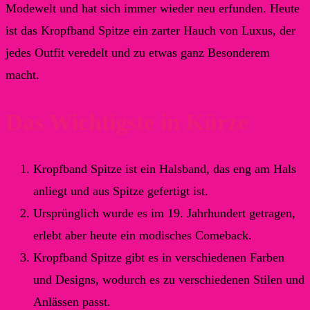
Modewelt und hat sich immer wieder neu erfunden. Heute
ist das Kropfband Spitze ein zarter Hauch von Luxus, der
jedes Outfit veredelt und zu etwas ganz Besonderem
macht.
Das Wichtigste in Kürze
Kropfband Spitze ist ein Halsband, das eng am Hals
anliegt und aus Spitze gefertigt ist.
Ursprünglich wurde es im 19. Jahrhundert getragen,
erlebt aber heute ein modisches Comeback.
Kropfband Spitze gibt es in verschiedenen Farben
und Designs, wodurch es zu verschiedenen Stilen und
Anlässen passt.