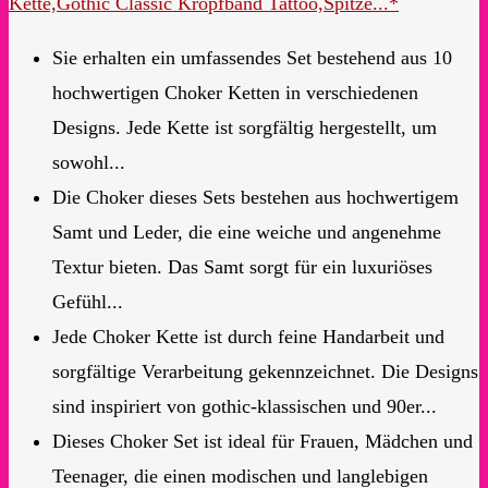
Kette,Gothic Classic Kropfband Tattoo,Spitze...*
Sie erhalten ein umfassendes Set bestehend aus 10
hochwertigen Choker Ketten in verschiedenen
Designs. Jede Kette ist sorgfältig hergestellt, um
sowohl...
Die Choker dieses Sets bestehen aus hochwertigem
Samt und Leder, die eine weiche und angenehme
Textur bieten. Das Samt sorgt für ein luxuriöses
Gefühl...
Jede Choker Kette ist durch feine Handarbeit und
sorgfältige Verarbeitung gekennzeichnet. Die Designs
sind inspiriert von gothic-klassischen und 90er...
Dieses Choker Set ist ideal für Frauen, Mädchen und
Teenager, die einen modischen und langlebigen