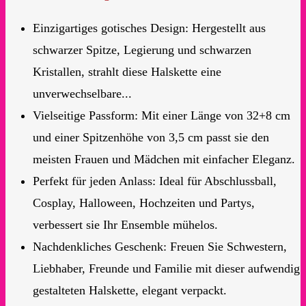
Einzigartiges gotisches Design: Hergestellt aus
schwarzer Spitze, Legierung und schwarzen
Kristallen, strahlt diese Halskette eine
unverwechselbare...
Vielseitige Passform: Mit einer Länge von 32+8 cm
und einer Spitzenhöhe von 3,5 cm passt sie den
meisten Frauen und Mädchen mit einfacher Eleganz.
Perfekt für jeden Anlass: Ideal für Abschlussball,
Cosplay, Halloween, Hochzeiten und Partys,
verbessert sie Ihr Ensemble mühelos.
Nachdenkliches Geschenk: Freuen Sie Schwestern,
Liebhaber, Freunde und Familie mit dieser aufwendig
gestalteten Halskette, elegant verpackt.