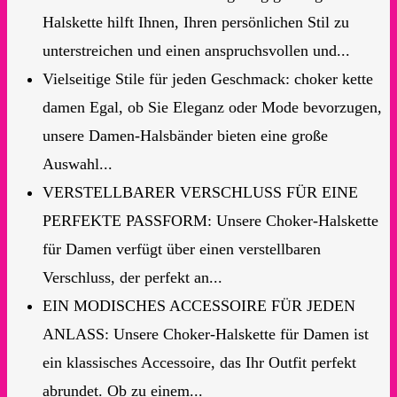
Halskette hilft Ihnen, Ihren persönlichen Stil zu
unterstreichen und einen anspruchsvollen und...
Vielseitige Stile für jeden Geschmack: choker kette
damen Egal, ob Sie Eleganz oder Mode bevorzugen,
unsere Damen-Halsbänder bieten eine große
Auswahl...
VERSTELLBARER VERSCHLUSS FÜR EINE
PERFEKTE PASSFORM: Unsere Choker-Halskette
für Damen verfügt über einen verstellbaren
Verschluss, der perfekt an...
EIN MODISCHES ACCESSOIRE FÜR JEDEN
ANLASS: Unsere Choker-Halskette für Damen ist
ein klassisches Accessoire, das Ihr Outfit perfekt
abrundet. Ob zu einem...