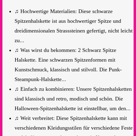
♫ Hochwertige Materialien: Diese schwarze
Spitzenhalskette ist aus hochwertiger Spitze und
dreidimensionalen Strasssteinen gefertigt, nicht leicht
zu...
♫ Was wirst du bekommen: 2 Schwarz Spitze
Halskette. Eine schwarzen Spitzenformen mit
Kunstschmuck, klassisch und stilvoll. Die Punk-
Steampunk-Halskette...
♫ Einfach zu kombinieren: Unsere Spitzenhalsketten
sind klassisch und retro, modisch und schön. Die
Halloween-Spitzenhalskette ist einstellbar, um den...
♫ Weit verbreitet: Diese Spitzenhalskette kann mit
verschiedenen Kleidungsstilen für verschiedene Feste