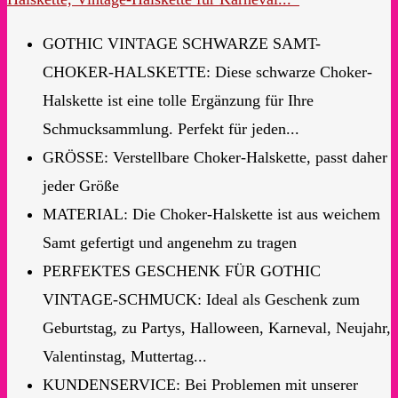
GOTHIC VINTAGE SCHWARZE SAMT-
CHOKER-HALSKETTE: Diese schwarze Choker-
Halskette ist eine tolle Ergänzung für Ihre
Schmucksammlung. Perfekt für jeden...
GRÖSSE: Verstellbare Choker-Halskette, passt daher
jeder Größe
MATERIAL: Die Choker-Halskette ist aus weichem
Samt gefertigt und angenehm zu tragen
PERFEKTES GESCHENK FÜR GOTHIC
VINTAGE-SCHMUCK: Ideal als Geschenk zum
Geburtstag, zu Partys, Halloween, Karneval, Neujahr,
Valentinstag, Muttertag...
KUNDENSERVICE: Bei Problemen mit unserer