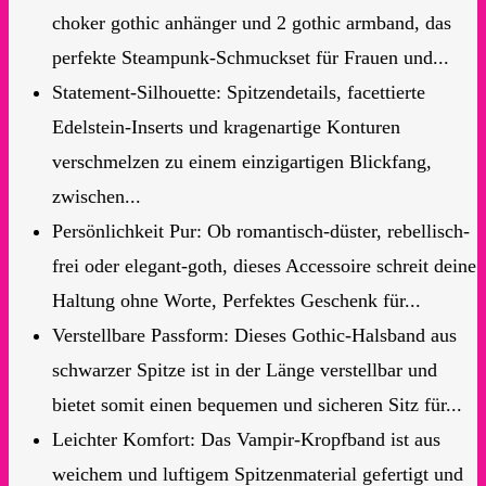
choker gothic anhänger und 2 gothic armband, das
perfekte Steampunk-Schmuckset für Frauen und...
Statement-Silhouette: Spitzendetails, facettierte
Edelstein-Inserts und kragenartige Konturen
verschmelzen zu einem einzigartigen Blickfang,
zwischen...
Persönlichkeit Pur: Ob romantisch-düster, rebellisch-
frei oder elegant-goth, dieses Accessoire schreit deine
Haltung ohne Worte, Perfektes Geschenk für...
Verstellbare Passform: Dieses Gothic-Halsband aus
schwarzer Spitze ist in der Länge verstellbar und
bietet somit einen bequemen und sicheren Sitz für...
Leichter Komfort: Das Vampir-Kropfband ist aus
weichem und luftigem Spitzenmaterial gefertigt und