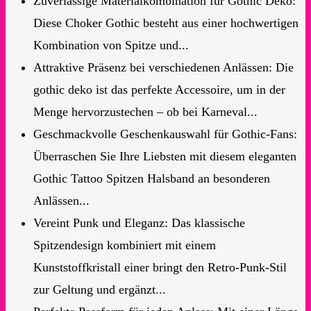
Zuverlässige Materialkombination für Gothic Deko:
Diese Choker Gothic besteht aus einer hochwertigen
Kombination von Spitze und...
Attraktive Präsenz bei verschiedenen Anlässen: Die
gothic deko ist das perfekte Accessoire, um in der
Menge hervorzustechen – ob bei Karneval...
Geschmackvolle Geschenkauswahl für Gothic-Fans:
Überraschen Sie Ihre Liebsten mit diesem eleganten
Gothic Tattoo Spitzen Halsband an besonderen
Anlässen...
Vereint Punk und Eleganz: Das klassische
Spitzendesign kombiniert mit einem
Kunststoffkristall einer bringt den Retro-Punk-Stil
zur Geltung und ergänzt...