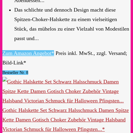
Abendessen...
Das schlichte und dennoch Design macht diese
Spitzen-Choker-Halskette zu einem vielseitigen
Stück, das mühelos zu einer Vielzahl von Modestilen
passt und...
Zum Amazon Angebot*
Preis inkl. MwSt., zzgl. Versand;
Bild-Link*
Bestseller Nr. 8
Gothic Halskette Set Schwarz Halsschmuck Damen Spitze
Kette Damen Gotisch Choker Zubehör Vintage Halsband
Victorian Schmuck für Halloween Pfingsten...*