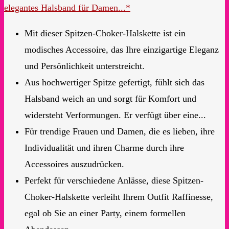
elegantes Halsband für Damen...*
Mit dieser Spitzen-Choker-Halskette ist ein
modisches Accessoire, das Ihre einzigartige Eleganz
und Persönlichkeit unterstreicht.
Aus hochwertiger Spitze gefertigt, fühlt sich das
Halsband weich an und sorgt für Komfort und
widersteht Verformungen. Er verfügt über eine...
Für trendige Frauen und Damen, die es lieben, ihre
Individualität und ihren Charme durch ihre
Accessoires auszudrücken.
Perfekt für verschiedene Anlässe, diese Spitzen-
Choker-Halskette verleiht Ihrem Outfit Raffinesse,
egal ob Sie an einer Party, einem formellen