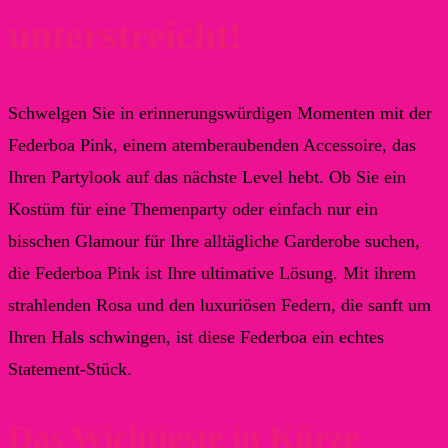
unterstreicht!
Schwelgen Sie in erinnerungswürdigen Momenten mit der
Federboa Pink, einem atemberaubenden Accessoire, das
Ihren Partylook auf das nächste Level hebt. Ob Sie ein
Kostüm für eine Themenparty oder einfach nur ein
bisschen Glamour für Ihre alltägliche Garderobe suchen,
die Federboa Pink ist Ihre ultimative Lösung. Mit ihrem
strahlenden Rosa und den luxuriösen Federn, die sanft um
Ihren Hals schwingen, ist diese Federboa ein echtes
Statement-Stück.
Das Wichtigste in Kürze