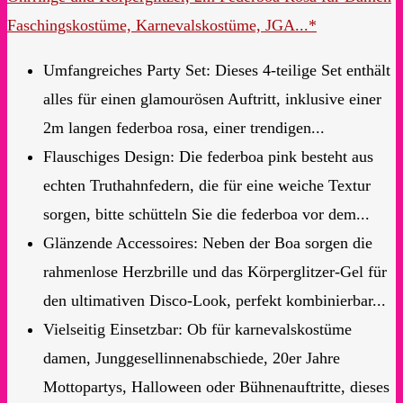
Faschingskostüme, Karnevalskostüme, JGA...*
Umfangreiches Party Set: Dieses 4-teilige Set enthält
alles für einen glamourösen Auftritt, inklusive einer
2m langen federboa rosa, einer trendigen...
Flauschiges Design: Die federboa pink besteht aus
echten Truthahnfedern, die für eine weiche Textur
sorgen, bitte schütteln Sie die federboa vor dem...
Glänzende Accessoires: Neben der Boa sorgen die
rahmenlose Herzbrille und das Körperglitzer-Gel für
den ultimativen Disco-Look, perfekt kombinierbar...
Vielseitig Einsetzbar: Ob für karnevalskostüme
damen, Junggesellinnenabschiede, 20er Jahre
Mottopartys, Halloween oder Bühnenauftritte, dieses