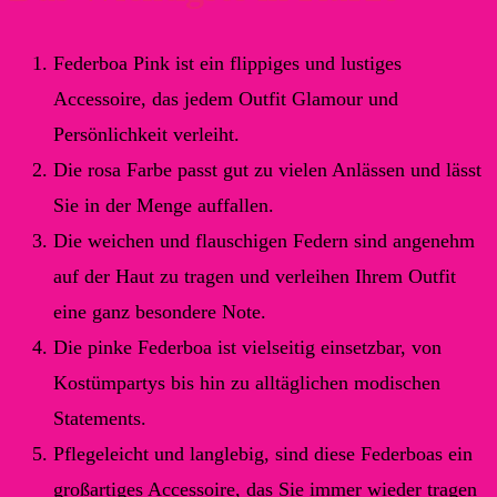
Federboa Pink ist ein flippiges und lustiges
Accessoire, das jedem Outfit Glamour und
Persönlichkeit verleiht.
Die rosa Farbe passt gut zu vielen Anlässen und lässt
Sie in der Menge auffallen.
Die weichen und flauschigen Federn sind angenehm
auf der Haut zu tragen und verleihen Ihrem Outfit
eine ganz besondere Note.
Die pinke Federboa ist vielseitig einsetzbar, von
Kostümpartys bis hin zu alltäglichen modischen
Statements.
Pflegeleicht und langlebig, sind diese Federboas ein
großartiges Accessoire, das Sie immer wieder tragen