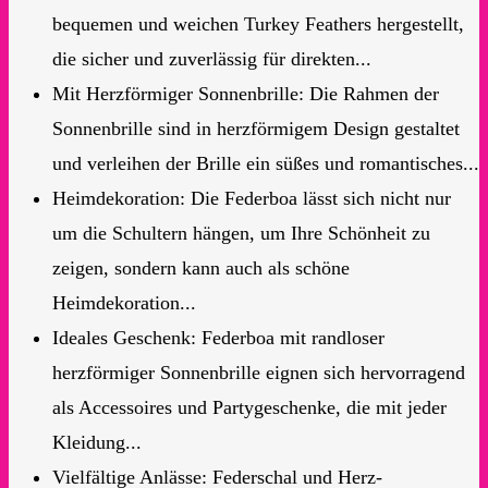
bequemen und weichen Turkey Feathers hergestellt,
die sicher und zuverlässig für direkten...
Mit Herzförmiger Sonnenbrille: Die Rahmen der
Sonnenbrille sind in herzförmigem Design gestaltet
und verleihen der Brille ein süßes und romantisches...
Heimdekoration: Die Federboa lässt sich nicht nur
um die Schultern hängen, um Ihre Schönheit zu
zeigen, sondern kann auch als schöne
Heimdekoration...
Ideales Geschenk: Federboa mit randloser
herzförmiger Sonnenbrille eignen sich hervorragend
als Accessoires und Partygeschenke, die mit jeder
Kleidung...
Vielfältige Anlässe: Federschal und Herz-