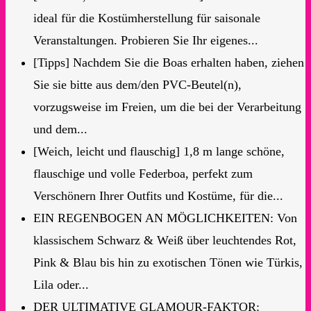
ideal für die Kostümherstellung für saisonale
Veranstaltungen. Probieren Sie Ihr eigenes...
[Tipps] Nachdem Sie die Boas erhalten haben, ziehen
Sie sie bitte aus dem/den PVC-Beutel(n),
vorzugsweise im Freien, um die bei der Verarbeitung
und dem...
[Weich, leicht und flauschig] 1,8 m lange schöne,
flauschige und volle Federboa, perfekt zum
Verschönern Ihrer Outfits und Kostüme, für die...
EIN REGENBOGEN AN MÖGLICHKEITEN: Von
klassischem Schwarz & Weiß über leuchtendes Rot,
Pink & Blau bis hin zu exotischen Tönen wie Türkis,
Lila oder...
DER ULTIMATIVE GLAMOUR-FAKTOR: