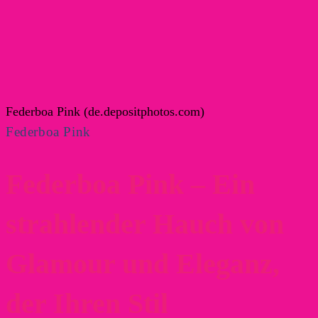
Federboa Pink (de.depositphotos.com)
Federboa Pink
Federboa Pink – Ein
strahlender Hauch von
Glamour und Eleganz,
der Ihren Stil