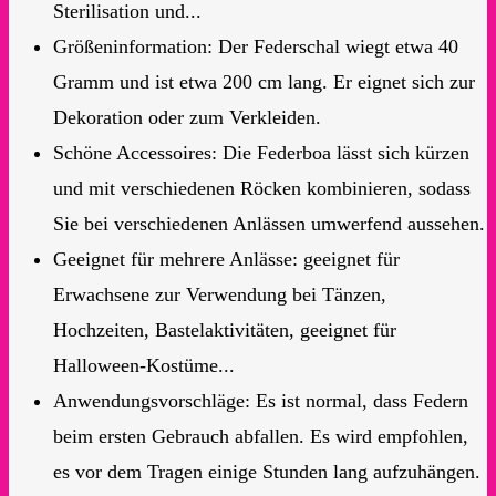
Sterilisation und...
Größeninformation: Der Federschal wiegt etwa 40
Gramm und ist etwa 200 cm lang. Er eignet sich zur
Dekoration oder zum Verkleiden.
Schöne Accessoires: Die Federboa lässt sich kürzen
und mit verschiedenen Röcken kombinieren, sodass
Sie bei verschiedenen Anlässen umwerfend aussehen.
Geeignet für mehrere Anlässe: geeignet für
Erwachsene zur Verwendung bei Tänzen,
Hochzeiten, Bastelaktivitäten, geeignet für
Halloween-Kostüme...
Anwendungsvorschläge: Es ist normal, dass Federn
beim ersten Gebrauch abfallen. Es wird empfohlen,
es vor dem Tragen einige Stunden lang aufzuhängen.