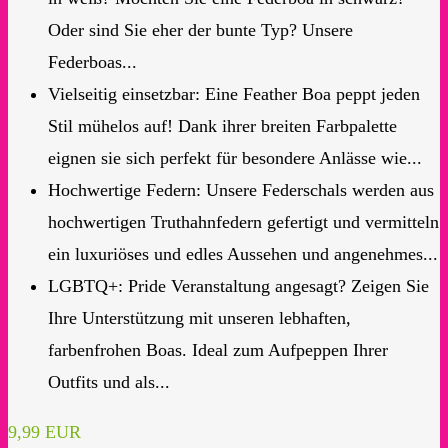
Oder sind Sie eher der bunte Typ? Unsere
Federboas...
Vielseitig einsetzbar: Eine Feather Boa peppt jeden
Stil mühelos auf! Dank ihrer breiten Farbpalette
eignen sie sich perfekt für besondere Anlässe wie...
Hochwertige Federn: Unsere Federschals werden aus
hochwertigen Truthahnfedern gefertigt und vermitteln
ein luxuriöses und edles Aussehen und angenehmes...
LGBTQ+: Pride Veranstaltung angesagt? Zeigen Sie
Ihre Unterstützung mit unseren lebhaften,
farbenfrohen Boas. Ideal zum Aufpeppen Ihrer
Outfits und als...
9,99 EUR