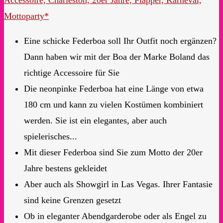
Mottoparty*
Eine schicke Federboa soll Ihr Outfit noch ergänzen?
Dann haben wir mit der Boa der Marke Boland das
richtige Accessoire für Sie
Die neonpinke Federboa hat eine Länge von etwa
180 cm und kann zu vielen Kostümen kombiniert
werden. Sie ist ein elegantes, aber auch
spielerisches...
Mit dieser Federboa sind Sie zum Motto der 20er
Jahre bestens gekleidet
Aber auch als Showgirl in Las Vegas. Ihrer Fantasie
sind keine Grenzen gesetzt
Ob in eleganter Abendgarderobe oder als Engel zu