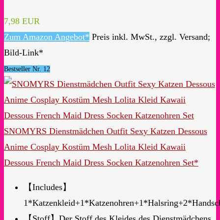
7,98 EUR
Zum Amazon Angebot*
Preis inkl. MwSt., zzgl. Versand;
Bild-Link*
Bestseller Nr. 12
SNOMYRS Dienstmädchen Outfit Sexy Katzen Dessous
Anime Cosplay Kostüm Mesh Lolita Kleid Kawaii
Dessous French Maid Dress Socken Katzenohren Set*
【Includes】
1*Katzenkleid+1*Katzenohren+1*Halsring+2*Hands
【Stoff】Der Stoff des Kleides des Dienstmädchens