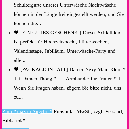
Schultergurte unserer Unterwäsche Nachtwäsche
können in der Länge frei eingestellt werden, und Sie
können die...
🖤 [EIN GUTES GESCHENK ] Dieses Schlafkleid
ist perfekt für Hochzeitsnacht, Flitterwochen,
Valentinstage, Jubiläum, Unterwäsche-Party und
alle...
🖤 [PACKAGE INHALT] Damen Sexy Maid Kleid *
1 + Damen Thong * 1 + Armbänder für Frauen * 1.
Wenn Sie Fragen haben, zögern Sie bitte nicht, uns
zu...
Zum Amazon Angebot*
Preis inkl. MwSt., zzgl. Versand;
Bild-Link*