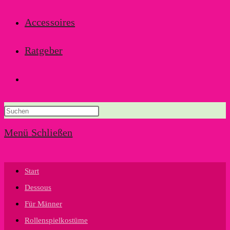
Accessoires
Ratgeber
Website-
Suche
Menü
Schließen
umschalten
Start
Dessous
Für Männer
Rollenspielkostüme