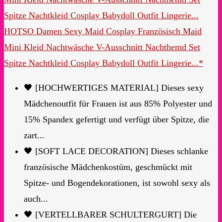
HOTSO Damen Sexy Maid Cosplay Französisch Maid
Mini Kleid Nachtwäsche V-Ausschnitt Nachthemd Set
Spitze Nachtkleid Cosplay Babydoll Outfit Lingerie...*
🖤 [HOCHWERTIGES MATERIAL] Dieses sexy
Mädchenoutfit für Frauen ist aus 85% Polyester und
15% Spandex gefertigt und verfügt über Spitze, die
zart...
🖤 [SOFT LACE DECORATION] Dieses schlanke
französische Mädchenkostüm, geschmückt mit
Spitze- und Bogendekorationen, ist sowohl sexy als
auch...
🖤 [VERTELLBARER SCHULTERGURT] Die