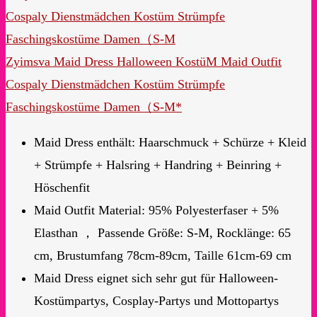
Zyimsva Maid Dress Halloween KostüM Maid Outfit
Cospaly Dienstmädchen Kostüm Strümpfe
Faschingskostüme Damen（S-M*
Maid Dress enthält: Haarschmuck + Schürze + Kleid
+ Strümpfe + Halsring + Handring + Beinring +
Höschenfit
Maid Outfit Material: 95% Polyesterfaser + 5%
Elasthan ， Passende Größe: S-M, Rocklänge: 65
cm, Brustumfang 78cm-89cm, Taille 61cm-69 cm
Maid Dress eignet sich sehr gut für Halloween-
Kostümpartys, Cosplay-Partys und Mottopartys