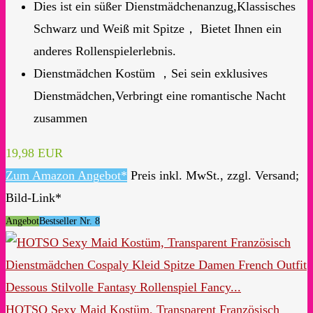
Dies ist ein süßer Dienstmädchenanzug,Klassisches
Schwarz und Weiß mit Spitze， Bietet Ihnen ein
anderes Rollenspielerlebnis.
Dienstmädchen Kostüm ，Sei sein exklusives
Dienstmädchen,Verbringt eine romantische Nacht
zusammen
19,98 EUR
Zum Amazon Angebot*
Preis inkl. MwSt., zzgl. Versand;
Bild-Link*
Angebot
Bestseller Nr. 8
HOTSO Sexy Maid Kostüm, Transparent Französisch