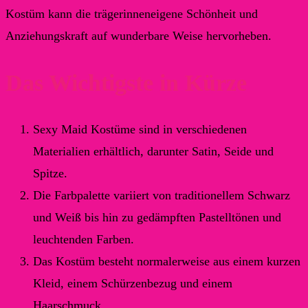
Kostüm kann die trägerinneneigene Schönheit und
Anziehungskraft auf wunderbare Weise hervorheben.
Das Wichtigste in Kürze
Sexy Maid Kostüme sind in verschiedenen
Materialien erhältlich, darunter Satin, Seide und
Spitze.
Die Farbpalette variiert von traditionellem Schwarz
und Weiß bis hin zu gedämpften Pastelltönen und
leuchtenden Farben.
Das Kostüm besteht normalerweise aus einem kurzen
Kleid, einem Schürzenbezug und einem
Haarschmuck.