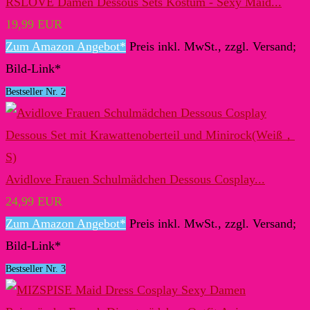
RSLOVE Damen Dessous Sets Kostüm - Sexy Maid...
19,99 EUR
Zum Amazon Angebot*
Preis inkl. MwSt., zzgl. Versand;
Bild-Link*
Bestseller Nr. 2
Avidlove Frauen Schulmädchen Dessous Cosplay...
24,99 EUR
Zum Amazon Angebot*
Preis inkl. MwSt., zzgl. Versand;
Bild-Link*
Bestseller Nr. 3