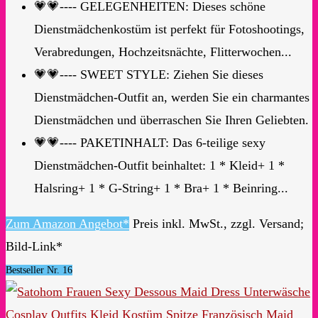
💗💗---- GELEGENHEITEN: Dieses schöne
Dienstmädchenkostüm ist perfekt für Fotoshootings,
Verabredungen, Hochzeitsnächte, Flitterwochen...
💗💗---- SWEET STYLE: Ziehen Sie dieses
Dienstmädchen-Outfit an, werden Sie ein charmantes
Dienstmädchen und überraschen Sie Ihren Geliebten.
💗💗---- PAKETINHALT: Das 6-teilige sexy
Dienstmädchen-Outfit beinhaltet: 1 * Kleid+ 1 *
Halsring+ 1 * G-String+ 1 * Bra+ 1 * Beinring...
Zum Amazon Angebot*
Preis inkl. MwSt., zzgl. Versand;
Bild-Link*
Bestseller Nr. 16