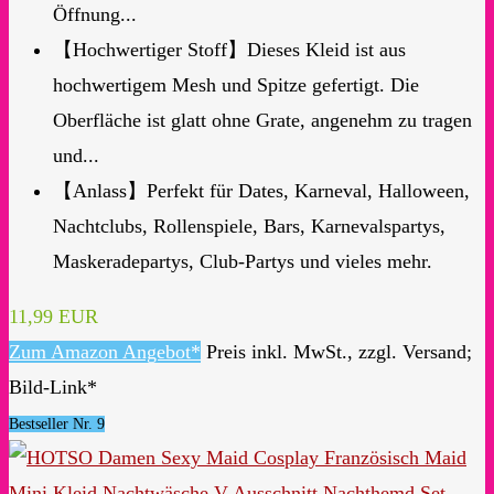
Öffnung...
【Hochwertiger Stoff】Dieses Kleid ist aus
hochwertigem Mesh und Spitze gefertigt. Die
Oberfläche ist glatt ohne Grate, angenehm zu tragen
und...
【Anlass】Perfekt für Dates, Karneval, Halloween,
Nachtclubs, Rollenspiele, Bars, Karnevalspartys,
Maskeradepartys, Club-Partys und vieles mehr.
11,99 EUR
Zum Amazon Angebot*
Preis inkl. MwSt., zzgl. Versand;
Bild-Link*
Bestseller Nr. 9