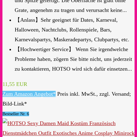
und Spitze gefertigt. Die Oberfläche ist glatt ohne
Grate, angenehm zu tragen und verursacht keine...
【Anlass】Sehr geeignet für Dates, Karneval,
Halloween, Nachtclubs, Rollenspiele, Bars,
Karnevalspartys, Maskeradepartys, Clubpartys, etc.
【Hochwertiger Service】 Wenn Sie irgendwelche
Probleme haben, zögern Sie bitte nicht, uns jederzeit
zu kontaktieren, HOTSO wird sich dafür einsetzen...
11,55 EUR
Zum Amazon Angebot*
Preis inkl. MwSt., zzgl. Versand;
Bild-Link*
Bestseller Nr. 6