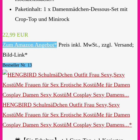
Paketinhalt: 1 x Damenmädchen-Dessous-Set mit
Crop-Top und Minirock
22,99 EUR
Zum Amazon Angebot*
Preis inkl. MwSt., zzgl. Versand;
Bild-Link*
Bestseller Nr. 13
HENGBIRD SchulmäDchen Outfit Frau Sexy,Sexy
KostüMe Frauen für Sex Erotische KostüMe für Damen
Cosplay Damen Sexy KostüM Cosplay Sexy Damens...*