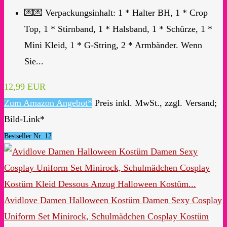
💌💌 Verpackungsinhalt: 1 * Halter BH, 1 * Crop
Top, 1 * Stirnband, 1 * Halsband, 1 * Schürze, 1 *
Mini Kleid, 1 * G-String, 2 * Armbänder. Wenn
Sie...
12,99 EUR
Zum Amazon Angebot*
Preis inkl. MwSt., zzgl. Versand;
Bild-Link*
Bestseller Nr. 12
Avidlove Damen Halloween Kostüm Damen Sexy Cosplay
Uniform Set Minirock, Schulmädchen Cosplay Kostüm