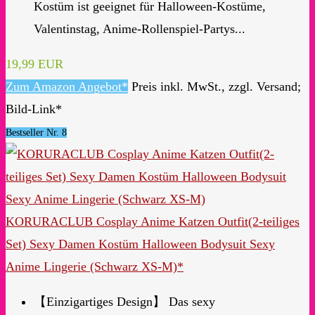
Kostüm ist geeignet für Halloween-Kostüme,
Valentinstag, Anime-Rollenspiel-Partys...
19,99 EUR
Zum Amazon Angebot*
Preis inkl. MwSt., zzgl. Versand;
Bild-Link*
Bestseller Nr. 8
KORURACLUB Cosplay Anime Katzen Outfit(2-teiliges
Set) Sexy Damen Kostüm Halloween Bodysuit Sexy
Anime Lingerie (Schwarz XS-M)*
【Einzigartiges Design】 Das sexy