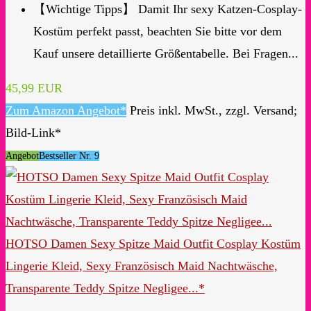
【Wichtige Tipps】 Damit Ihr sexy Katzen-Cosplay-
Kostüm perfekt passt, beachten Sie bitte vor dem
Kauf unsere detaillierte Größentabelle. Bei Fragen...
45,99 EUR
Zum Amazon Angebot*
Preis inkl. MwSt., zzgl. Versand;
Bild-Link*
Angebot
Bestseller Nr. 9
HOTSO Damen Sexy Spitze Maid Outfit Cosplay Kostüm
Lingerie Kleid, Sexy Französisch Maid Nachtwäsche,
Transparente Teddy Spitze Negligee...*