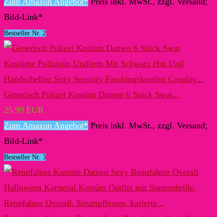
Zum Amazon Angebot*
Preis inkl. MwSt., zzgl. Versand;
Bild-Link*
Bestseller Nr. 2
Generisch Polizei Kostüm Damen 6 Stück Swat...
25,99 EUR
Zum Amazon Angebot*
Preis inkl. MwSt., zzgl. Versand;
Bild-Link*
Bestseller Nr. 3