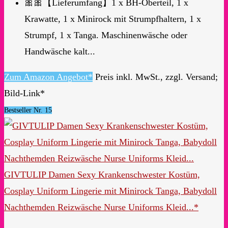
🎀🎀【Lieferumfang】1 x BH-Oberteil, 1 x
Krawatte, 1 x Minirock mit Strumpfhaltern, 1 x
Strumpf, 1 x Tanga. Maschinenwäsche oder
Handwäsche kalt...
Zum Amazon Angebot*
Preis inkl. MwSt., zzgl. Versand;
Bild-Link*
Bestseller Nr. 15
GIVTULIP Damen Sexy Krankenschwester Kostüm,
Cosplay Uniform Lingerie mit Minirock Tanga, Babydoll
Nachthemden Reizwäsche Nurse Uniforms Kleid...*