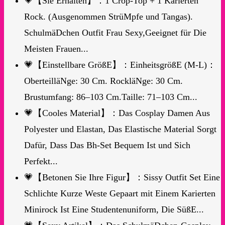
💗【Sie Erhalten】：1 Crop-Top + 1 Karierten
Rock. (Ausgenommen StrüMpfe und Tangas).
SchulmäDchen Outfit Frau Sexy,Geeignet für Die
Meisten Frauen...
💗【Einstellbare GrößE】：EinheitsgrößE (M-L)：
OberteilläNge: 30 Cm. RockläNge: 30 Cm.
Brustumfang: 86–103 Cm.Taille: 71–103 Cm...
💗【Cooles Material】：Das Cosplay Damen Aus
Polyester und Elastan, Das Elastische Material Sorgt
Dafür, Dass Das Bh-Set Bequem Ist und Sich
Perfekt...
💗【Betonen Sie Ihre Figur】：Sissy Outfit Set Eine
Schlichte Kurze Weste Gepaart mit Einem Karierten
Minirock Ist Eine Studentenuniform, Die SüßE...