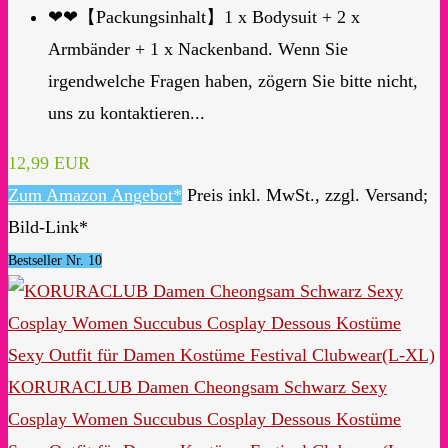
❤❤【Packungsinhalt】1 x Bodysuit + 2 x
Armbänder + 1 x Nackenband. Wenn Sie
irgendwelche Fragen haben, zögern Sie bitte nicht,
uns zu kontaktieren...
12,99 EUR
Zum Amazon Angebot*
Preis inkl. MwSt., zzgl. Versand;
Bild-Link*
Bestseller Nr. 10
KORURACLUB Damen Cheongsam Schwarz Sexy
Cosplay Women Succubus Cosplay Dessous Kostüme