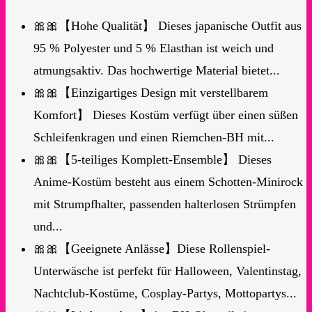
🎀🎀【Hohe Qualität】 Dieses japanische Outfit aus
95 % Polyester und 5 % Elasthan ist weich und
atmungsaktiv. Das hochwertige Material bietet...
🎀🎀【Einzigartiges Design mit verstellbarem
Komfort】 Dieses Kostüm verfügt über einen süßen
Schleifenkragen und einen Riemchen-BH mit...
🎀🎀【5-teiliges Komplett-Ensemble】 Dieses
Anime-Kostüm besteht aus einem Schotten-Minirock
mit Strumpfhalter, passenden halterlosen Strümpfen
und...
🎀🎀【Geeignete Anlässe】Diese Rollenspiel-
Unterwäsche ist perfekt für Halloween, Valentinstag,
Nachtclub-Kostüme, Cosplay-Partys, Mottopartys...