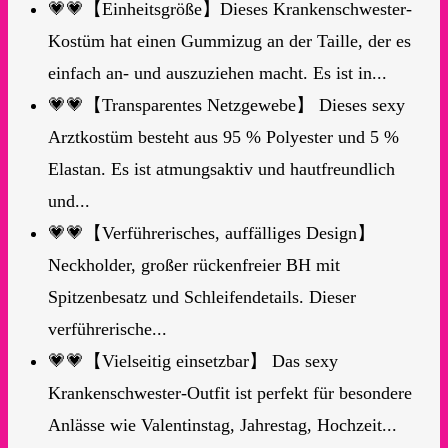
💗💗【Einheitsgröße】Dieses Krankenschwester-
Kostüm hat einen Gummizug an der Taille, der es
einfach an- und auszuziehen macht. Es ist in...
💗💗【Transparentes Netzgewebe】 Dieses sexy
Arztkostüm besteht aus 95 % Polyester und 5 %
Elastan. Es ist atmungsaktiv und hautfreundlich
und...
💗💗【Verführerisches, auffälliges Design】
Neckholder, großer rückenfreier BH mit
Spitzenbesatz und Schleifendetails. Dieser
verführerische...
💗💗【Vielseitig einsetzbar】 Das sexy
Krankenschwester-Outfit ist perfekt für besondere
Anlässe wie Valentinstag, Jahrestag, Hochzeit...