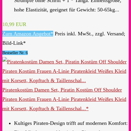
Strümpfe ohne Schritt + 1 * Tanga. Einheitsgröße,
hohe Elastizität, geeignet für Gewicht: 50-65kg...
10,99 EUR
Zum Amazon Angebot*
Preis inkl. MwSt., zzgl. Versand;
Bild-Link*
Bestseller Nr. 6
Piratenkostüm Damen Set, Piratin Kostüm Off Shoulder
Piraten Kostüm Frauen A-Linie Piratenkleid Weißes Kleid
mit Korsett, Kopftuch & Taillenschal...*
Kultiges Piraten-Design trifft auf modernen Komfort: