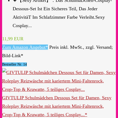
💗【Sexy Artikel】：Das SchulmäDchen-Cosplay-
Dessous-Set Ist Ein Sicheres Teil, Das Jeder
AktivitäT Im Schlafzimmer Farbe Verleiht.Sexy
Cosplay...
11,99 EUR
Zum Amazon Angebot*
Preis inkl. MwSt., zzgl. Versand;
Bild-Link*
Bestseller Nr. 14
GIVTULIP Schulmädchen Dessous Set für Damen, Sexy
Roleplay Reizwäsche mit kariertem Mini-Faltenrock,
Crop-Top & Krawatte, 5 teiliges Cosplay...*