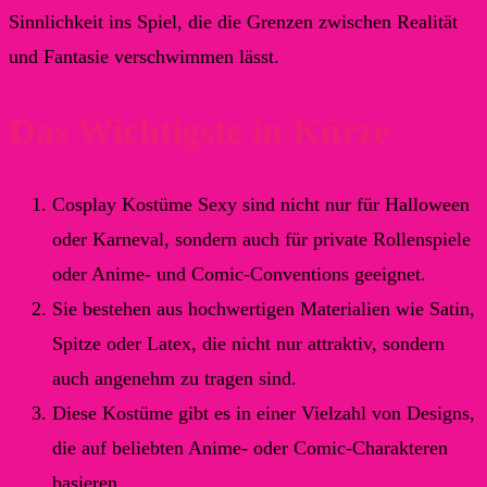
Sinnlichkeit ins Spiel, die die Grenzen zwischen Realität
und Fantasie verschwimmen lässt.
Das Wichtigste in Kürze
Cosplay Kostüme Sexy sind nicht nur für Halloween
oder Karneval, sondern auch für private Rollenspiele
oder Anime- und Comic-Conventions geeignet.
Sie bestehen aus hochwertigen Materialien wie Satin,
Spitze oder Latex, die nicht nur attraktiv, sondern
auch angenehm zu tragen sind.
Diese Kostüme gibt es in einer Vielzahl von Designs,
die auf beliebten Anime- oder Comic-Charakteren
basieren.