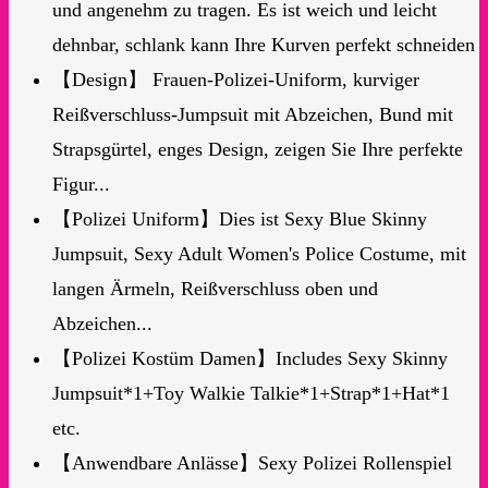
und angenehm zu tragen. Es ist weich und leicht
dehnbar, schlank kann Ihre Kurven perfekt schneiden
【Design】 Frauen-Polizei-Uniform, kurviger
Reißverschluss-Jumpsuit mit Abzeichen, Bund mit
Strapsgürtel, enges Design, zeigen Sie Ihre perfekte
Figur...
【Polizei Uniform】Dies ist Sexy Blue Skinny
Jumpsuit, Sexy Adult Women's Police Costume, mit
langen Ärmeln, Reißverschluss oben und
Abzeichen...
【Polizei Kostüm Damen】Includes Sexy Skinny
Jumpsuit*1+Toy Walkie Talkie*1+Strap*1+Hat*1
etc.
【Anwendbare Anlässe】Sexy Polizei Rollenspiel