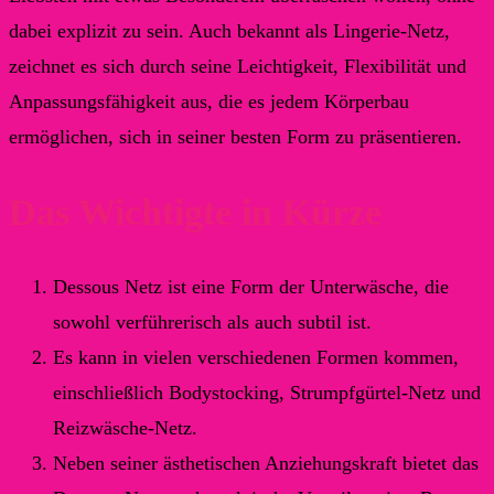
dabei explizit zu sein. Auch bekannt als Lingerie-Netz,
zeichnet es sich durch seine Leichtigkeit, Flexibilität und
Anpassungsfähigkeit aus, die es jedem Körperbau
ermöglichen, sich in seiner besten Form zu präsentieren.
Das Wichtigte in Kürze
Dessous Netz ist eine Form der Unterwäsche, die
sowohl verführerisch als auch subtil ist.
Es kann in vielen verschiedenen Formen kommen,
einschließlich Bodystocking, Strumpfgürtel-Netz und
Reizwäsche-Netz.
Neben seiner ästhetischen Anziehungskraft bietet das