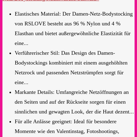
Elastisches Material: Der Damen-Netz-Bodystocking
von RSLOVE besteht aus 96 % Nylon und 4 %
Elasthan und bietet außergewöhnliche Elastizität für
eine...
Verführerischer Stil: Das Design des Damen-
Bodystockings kombiniert mit einem ausgehöhlten
Netzrock und passenden Netzstrümpfen sorgt für
eine...
Markante Details: Umfangreiche Netzöffnungen an
den Seiten und auf der Rückseite sorgen für einen
sinnlichen und gewagten Look, der die Haut dezent...
Für alle Anlässe geeignet: Ideal für besondere
Momente wie den Valentinstag, Fotoshootings,