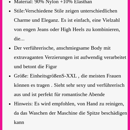
Material: 90% Nylon +10% Elasthan
Stile:Verschiedene Stile zeigen unterschiedlichen
Charme und Eleganz. Es ist einfach, eine Vielzahl
von engen Jeans oder High Heels zu kombinieren,
die...
Der verführerische, anschmiegsame Body mit
extravaganten Verzierungen ist aufwendig verarbeitet
und betont die Figur
Größe: EinheitsgrößenS-XXL , die meisten Frauen
können es tragen . Sieht sehr sexy und verführerisch
aus und ist perfekt für romantische Abende
Hinweis: Es wird empfohlen, von Hand zu reinigen,
da das Waschen der Maschine die Spitze beschädigen
kann