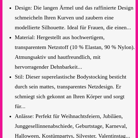
Design: Die langen Ärmel und das raffinierte Design
schmeicheln Ihren Kurven und zaubern eine
modellierte Silhouette. Ideal für Frauen, die einen...
Material: Hergestellt aus hochwertigem,
transparentem Netzstoff (10 % Elastan, 90 % Nylon).
Atmungsaktiv und hautfreundlich, mit
hervorragender Dehnbarkeit...
Stil: Dieser superelastische Bodystocking besticht
durch sein mattes, transparentes Netzdesign. Er
schmiegt sich gekonnt an Ihren Körper und sorgt
für...
Anlässe: Perfekt für Weihnachtsfeiern, Jubiläen,
Junggesellinnenabschiede, Geburtstage, Karneval,
Halloween, Kostümpartys, Silvester, Valentinstag...