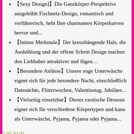
【Sexy Design]】Die Ganzkörper-Perspektive
ausgehöhlt Fischnetz-Design, romantisch und
verführerisch, hebt Ihre charmanten Körperkurven
hervor und...
【Intime Merkmale】Der kreuzhängende Hals, die
Aushöhlung und der offene Schritt Design machen
den Liebhaber attraktiver und fügen...
【Besondere Anlässe】Unsere enge Unterwäsche
eignet sich für jede besondere Nacht, einschließlich
Datenächte, Flitterwochen, Valentinstag, Jubiläen...
【Vielseitig einsetzbar】Dieses exotische Dessous
eignet sich für verschiedene Körpertypen und kann
als Unterwäsche, Pyjama, Pyjama oder Pyjama...
7,85 EUR