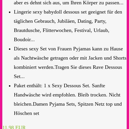
aber es dehnt sich aus, um Ihren Körper zu passen...
Lingerie sexy babydoll dessous set geeignet für den
täglichen Gebrauch, Jubiläen, Dating, Party,
Brautdusche, Flitterwochen, Festival, Urlaub,
Boudoir...
Dieses sexy Set von Frauen Pyjamas kann zu Hause
als Nachtwäsche getragen oder mit Jacken und Shorts
kombiniert werden.Tragen Sie dieses Rave Dessous
Set...
Paket enthält: 1 x Sexy Dessous Set. Sanfte
Handwäsche wird empfohlen. Bleib trocken. Nicht
bleichen.Damen Pyjama Sets, Spitzen Netz top und
Höschen set
11,98 EUR