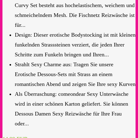
Curvy Set besteht aus hochelastischem, weichem und
schmeichelndem Mesh. Die Fischnetz Reizwäsche ist
für...
Design: Dieser erotische Bodystocking ist mit kleinen
funkelnden Strasssteinen verziert, die jeden Ihrer
Schritte zum Funkeln bringen und Ihren...
Strahlt Sexy Charme aus: Tragen Sie unsere
Erotische Dessous-Sets mit Strass an einem
romantischen Abend und zeigen Sie Ihre sexy Kurven
Als Überraschung: comeondear Sexy Unterwäsche
wird in einer schönen Karton geliefert. Sie können
Dessous Damen Sexy Reizwäsche für Ihre Frau
oder...