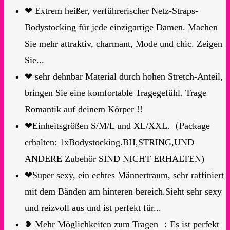
❤ Extrem heißer, verführerischer Netz-Straps-
Bodystocking für jede einzigartige Damen. Machen
Sie mehr attraktiv, charmant, Mode und chic. Zeigen
Sie...
❤ sehr dehnbar Material durch hohen Stretch-Anteil,
bringen Sie eine komfortable Tragegefühl. Trage
Romantik auf deinem Körper !!
❤Einheitsgrößen S/M/L und XL/XXL.（Package
erhalten: 1xBodystocking.BH,STRING,UND
ANDERE Zubehör SIND NICHT ERHALTEN)
❤Super sexy, ein echtes Männertraum, sehr raffiniert
mit dem Bänden am hinteren bereich.Sieht sehr sexy
und reizvoll aus und ist perfekt für...
❥ Mehr Möglichkeiten zum Tragen ：Es ist perfekt