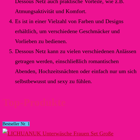
Dessous Netz auch praktische Vorteile, wie z.B.
Atmungsaktivität und Komfort.
Es ist in einer Vielzahl von Farben und Designs
erhältlich, um verschiedene Geschmäcker und
Vorlieben zu bedienen.
Dessous Netz kann zu vielen verschiedenen Anlässen
getragen werden, einschließlich romantischen
Abenden, Hochzeitsnächten oder einfach nur um sich
selbstbewusst und sexy zu fühlen.
Top-Produkte
Bestseller Nr. 1